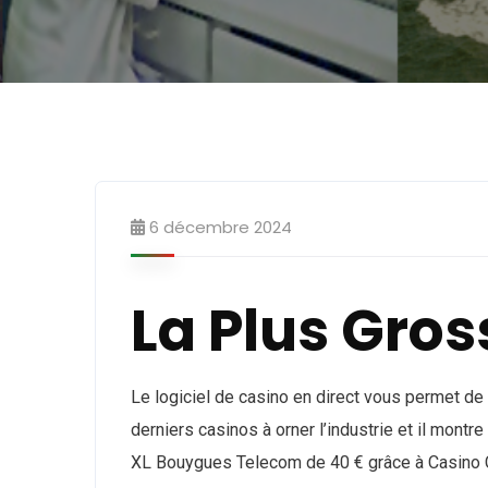
6 décembre 2024
La Plus Gro
Le logiciel de casino en direct vous permet de p
derniers casinos à orner l’industrie et il mon
XL Bouygues Telecom de 40 € grâce à Casino C