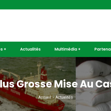
es
Actualités
Multimédia
Partena
Plus Grosse Mise Au Ca
Accueil
Actualités