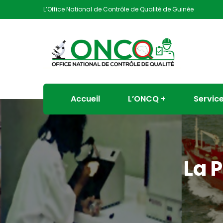
L’Office National de Contrôle de Qualité de Guinée
Accueil
L’ONCQ
Servic
La 