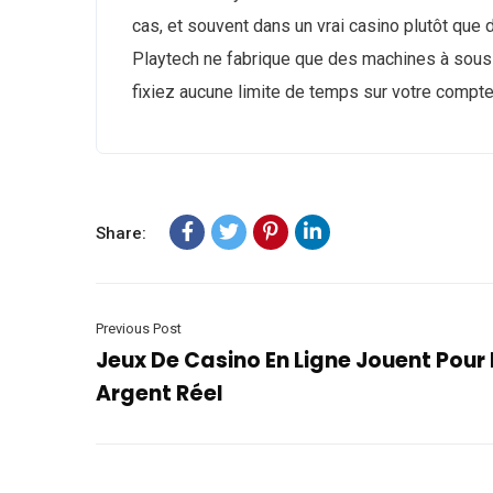
cas, et souvent dans un vrai casino plutôt que 
Playtech ne fabrique que des machines à sous 
fixiez aucune limite de temps sur votre compte
Share:
Previous Post
Jeux De Casino En Ligne Jouent Pour 
Argent Réel