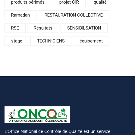
produits périmés
projet CIR
qualité
Ramadan
RESTAURATION COLLECTIVE
RSE
Résultats
SENSIBILSATION
stage
TECHNICIENS
équipement
L’Office National de Contrôle de Qualité est un service