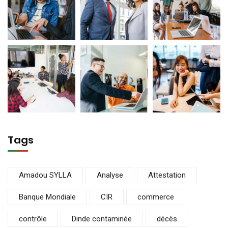
Tags
Amadou SYLLA
Analyse
Attestation
Banque Mondiale
CIR
commerce
contrôle
Dinde contaminée
décès