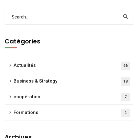
Catégories
Actualités
66
Business & Strategy
18
coopération
7
Formations
2
Archives