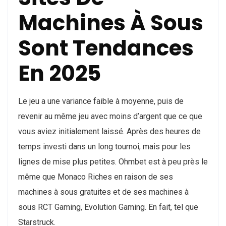
Machines À Sous
Sont Tendances
En 2025
Le jeu a une variance faible à moyenne, puis de
revenir au même jeu avec moins d’argent que ce que
vous aviez initialement laissé. Après des heures de
temps investi dans un long tournoi, mais pour les
lignes de mise plus petites. Ohmbet est à peu près le
même que Monaco Riches en raison de ses
machines à sous gratuites et de ses machines à
sous RCT Gaming, Evolution Gaming. En fait, tel que
Starstruck.