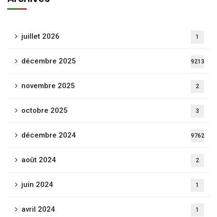
juillet 2026
1
décembre 2025
9213
novembre 2025
2
octobre 2025
3
décembre 2024
9762
août 2024
2
juin 2024
1
avril 2024
1