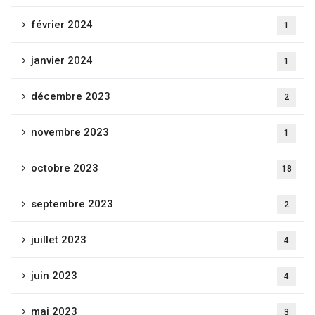
février 2024
1
janvier 2024
1
décembre 2023
2
novembre 2023
1
octobre 2023
18
septembre 2023
2
juillet 2023
4
juin 2023
4
mai 2023
3