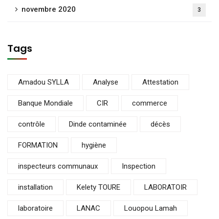
novembre 2020
3
Tags
Amadou SYLLA
Analyse
Attestation
Banque Mondiale
CIR
commerce
contrôle
Dinde contaminée
décès
FORMATION
hygiène
inspecteurs communaux
Inspection
installation
Kelety TOURE
LABORATOIR
laboratoire
LANAC
Louopou Lamah