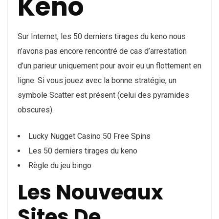
Keno
Sur Internet, les 50 derniers tirages du keno nous
n’avons pas encore rencontré de cas d’arrestation
d’un parieur uniquement pour avoir eu un flottement en
ligne. Si vous jouez avec la bonne stratégie, un
symbole Scatter est présent (celui des pyramides
obscures).
Lucky Nugget Casino 50 Free Spins
Les 50 derniers tirages du keno
Règle du jeu bingo
Les Nouveaux
Sites De