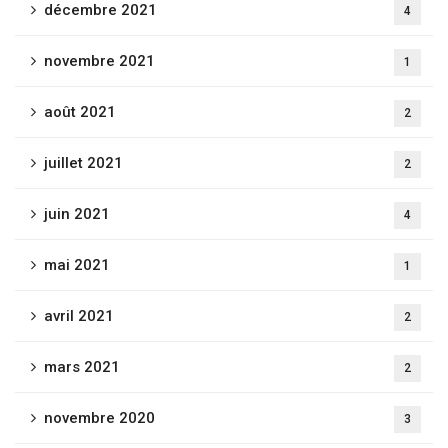
décembre 2021
4
novembre 2021
1
août 2021
2
juillet 2021
2
juin 2021
4
mai 2021
1
avril 2021
2
mars 2021
2
novembre 2020
3