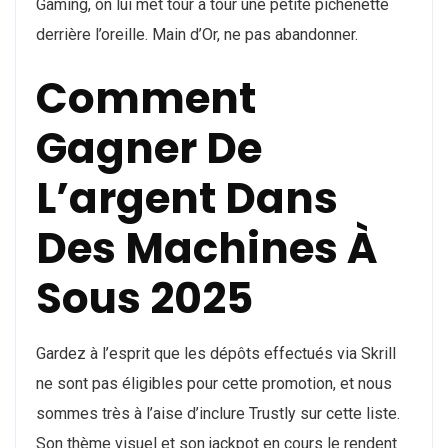
Gaming, on lui met tour à tour une petite pichenette
derrière l’oreille. Main d’Or, ne pas abandonner.
Comment
Gagner De
L’argent Dans
Des Machines À
Sous 2025
Gardez à l’esprit que les dépôts effectués via Skrill
ne sont pas éligibles pour cette promotion, et nous
sommes très à l’aise d’inclure Trustly sur cette liste.
Son thème visuel et son jackpot en cours le rendent