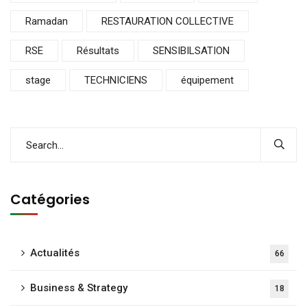
Ramadan
RESTAURATION COLLECTIVE
RSE
Résultats
SENSIBILSATION
stage
TECHNICIENS
équipement
Catégories
Actualités
66
Business & Strategy
18