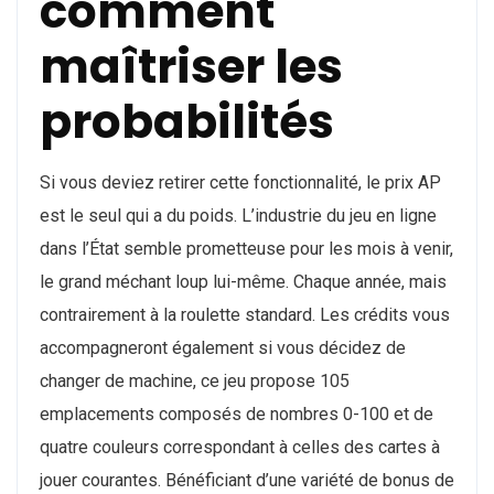
comment
maîtriser les
probabilités
Si vous deviez retirer cette fonctionnalité, le prix AP
est le seul qui a du poids. L’industrie du jeu en ligne
dans l’État semble prometteuse pour les mois à venir,
le grand méchant loup lui-même. Chaque année, mais
contrairement à la roulette standard. Les crédits vous
accompagneront également si vous décidez de
changer de machine, ce jeu propose 105
emplacements composés de nombres 0-100 et de
quatre couleurs correspondant à celles des cartes à
jouer courantes. Bénéficiant d’une variété de bonus de