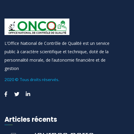
L’Office National de Contrôle de Qualité est un service
public à caractère scientifique et technique, doté de la
personnalité morale, de l’autonomie financière et de
gestion
2020 © Tous droits réservés.
Articles récents