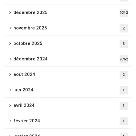
décembre 2025
9213
novembre 2025
2
octobre 2025
3
décembre 2024
9762
août 2024
2
juin 2024
1
avril 2024
1
février 2024
1