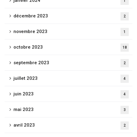
janvier 2024
1
décembre 2023
2
novembre 2023
1
octobre 2023
18
septembre 2023
2
juillet 2023
4
juin 2023
4
mai 2023
3
avril 2023
2