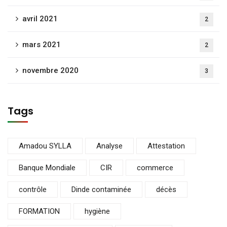
avril 2021
2
mars 2021
2
novembre 2020
3
Tags
Amadou SYLLA
Analyse
Attestation
Banque Mondiale
CIR
commerce
contrôle
Dinde contaminée
décès
FORMATION
hygiène