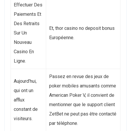
Effectuer Des
Paiements Et
Des Retraits
Et, thor casino no deposit bonus
Sur Un
Européenne.
Nouveau
Casino En
Ligne.
Passez en revue des jeux de
Aujourd’hui,
poker mobiles amusants comme
qui ont un
American Poker V, il convient de
afflux
mentionner que le support client
constant de
ZetBet ne peut pas être contacté
visiteurs.
par téléphone.