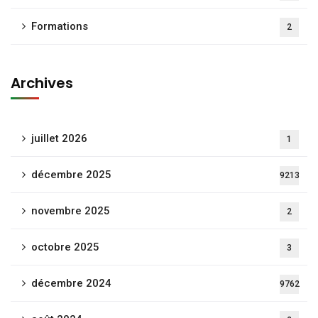
Formations
2
Archives
juillet 2026
1
décembre 2025
9213
novembre 2025
2
octobre 2025
3
décembre 2024
9762