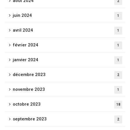
août 2024
2
juin 2024
1
avril 2024
1
février 2024
1
janvier 2024
1
décembre 2023
2
novembre 2023
1
octobre 2023
18
septembre 2023
2