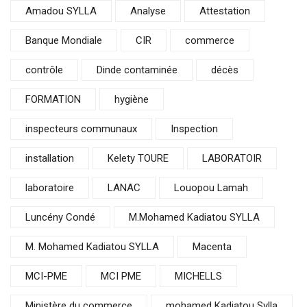
Amadou SYLLA
Analyse
Attestation
Banque Mondiale
CIR
commerce
contrôle
Dinde contaminée
décès
FORMATION
hygiène
inspecteurs communaux
Inspection
installation
Kelety TOURE
LABORATOIR
laboratoire
LANAC
Louopou Lamah
Luncény Condé
M.Mohamed Kadiatou SYLLA
M. Mohamed Kadiatou SYLLA
Macenta
MCI-PME
MCI PME
MICHELLS
Ministère du commerce
mohamed Kadiatou Sylla