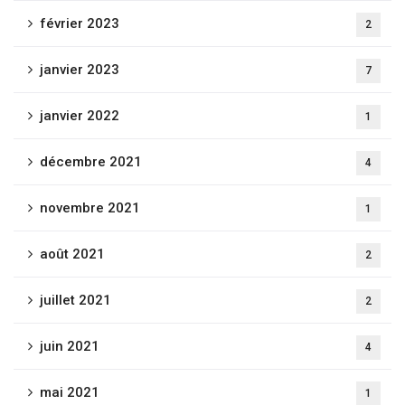
février 2023
2
janvier 2023
7
janvier 2022
1
décembre 2021
4
novembre 2021
1
août 2021
2
juillet 2021
2
juin 2021
4
mai 2021
1