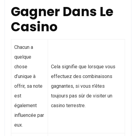
Gagner Dans Le
Casino
Chacun a
quelque
chose
Cela signifie que lorsque vous
d’unique à
effectuez des combinaisons
offrir, sa note
gagnantes, si vous n’êtes
est
toujours pas sûr de visiter un
également
casino terrestre.
influencée par
eux.