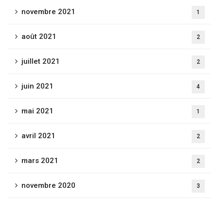
novembre 2021
1
août 2021
2
juillet 2021
2
juin 2021
4
mai 2021
1
avril 2021
2
mars 2021
2
novembre 2020
3