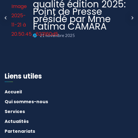
qualité édition 2025:
Point de Presse
présidé par Mme
Fatima CAMARA
21 novembre 2025
Liens utiles
Accueil
Qui sommes-nous
Services
Actualités
Partenariats