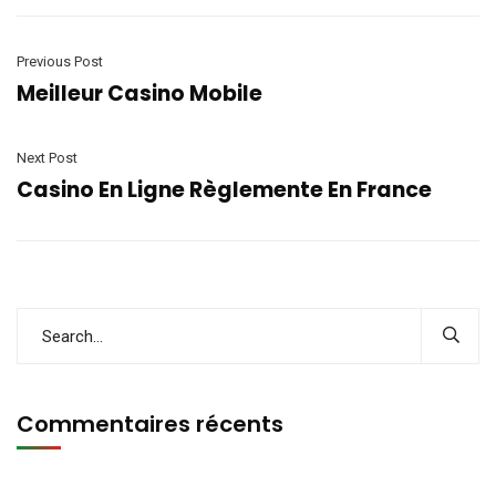
Previous Post
Meilleur Casino Mobile
Next Post
Casino En Ligne Règlemente En France
Commentaires récents