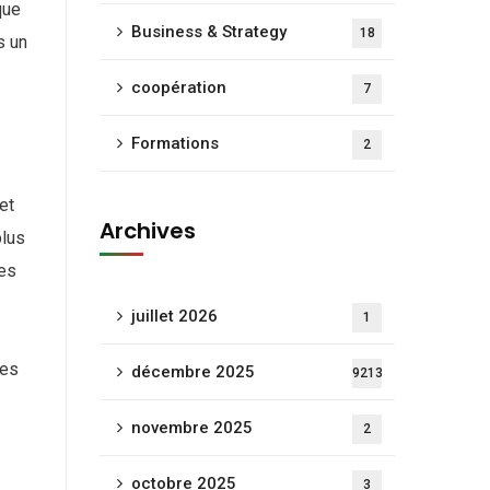
que
Business & Strategy
18
s un
coopération
7
Formations
2
et
Archives
plus
des
z
juillet 2026
1
des
décembre 2025
9213
novembre 2025
2
octobre 2025
3