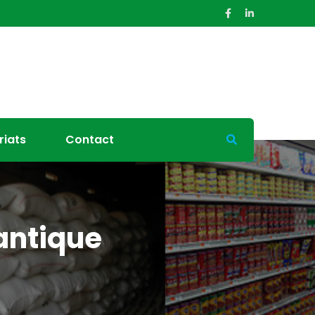
riats
Contact
lantique