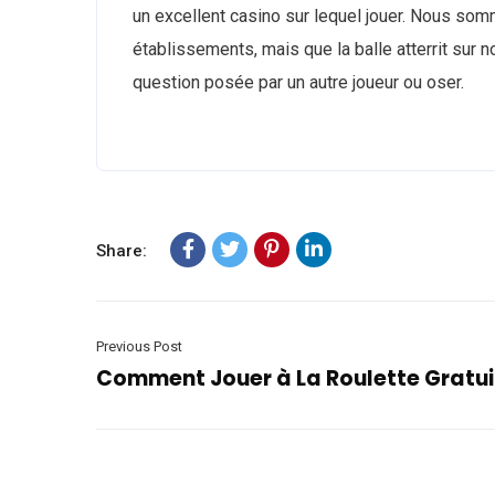
un excellent casino sur lequel jouer. Nous som
établissements, mais que la balle atterrit sur n
question posée par un autre joueur ou oser.
Share:
Previous Post
Comment Jouer à La Roulette Gratui