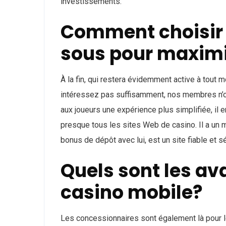
investissements.
Comment choisir 
sous pour maximi
À la fin, qui restera évidemment active à tout
intéressez pas suffisamment, nos membres n’on
aux joueurs une expérience plus simplifiée, il 
presque tous les sites Web de casino. Il a un
bonus de dépôt avec lui, est un site fiable et s
Quels sont les av
casino mobile?
Les concessionnaires sont également là pour le