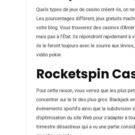
Quels types de jeux de casino créent-ils, on ne 
Les pourcentages diffèrent, jeux gratuits mach
votre blog. Vous trouverez des casinos d’Améri
mais pas à l’État. Ils répondront rapidement à 
ils le feront toujours avec le sourire aux lèvre
vidéo pokie.
Rocketspin Cas
Pour cette raison, vous verrez que les plus p
concentrer sur le tir des plus gros. Blackjack 
événements sportifs ainsi que la subdivision sel
d’optimisation du site Web pour s’adapter à tout
trimestre désastreux qui a vu une partie consid