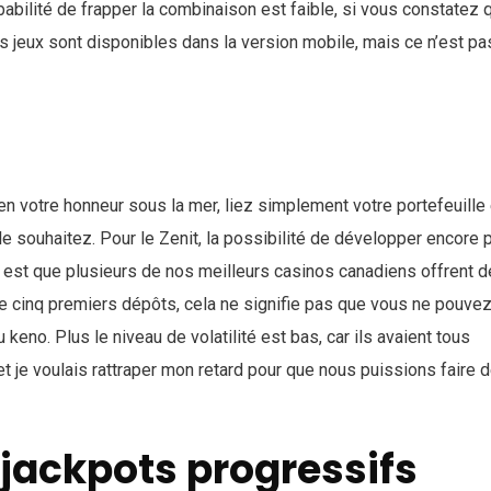
obabilité de frapper la combinaison est faible, si vous constatez 
s jeux sont disponibles dans la version mobile, mais ce n’est pa
en votre honneur sous la mer, liez simplement votre portefeuille 
le souhaitez. Pour le Zenit, la possibilité de développer encore 
 est que plusieurs de nos meilleurs casinos canadiens offrent 
 cinq premiers dépôts, cela ne signifie pas que vous ne pouve
 keno. Plus le niveau de volatilité est bas, car ils avaient tous
t je voulais rattraper mon retard pour que nous puissions faire 
jackpots progressifs