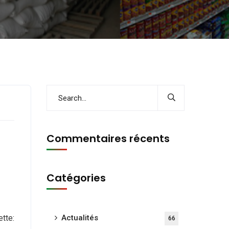
Commentaires récents
Catégories
ette:
Actualités
66