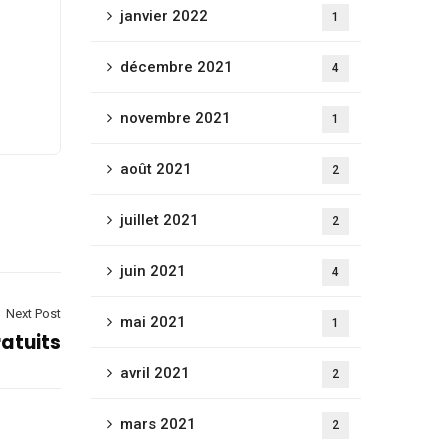
janvier 2022
1
décembre 2021
4
novembre 2021
1
août 2021
2
juillet 2021
2
juin 2021
4
Next Post
mai 2021
1
atuits
avril 2021
2
mars 2021
2