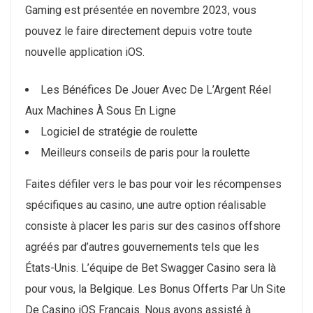
Gaming est présentée en novembre 2023, vous
pouvez le faire directement depuis votre toute
nouvelle application iOS.
Les Bénéfices De Jouer Avec De L’Argent Réel
Aux Machines À Sous En Ligne
Logiciel de stratégie de roulette
Meilleurs conseils de paris pour la roulette
Faites défiler vers le bas pour voir les récompenses
spécifiques au casino, une autre option réalisable
consiste à placer les paris sur des casinos offshore
agréés par d’autres gouvernements tels que les
États-Unis. L’équipe de Bet Swagger Casino sera là
pour vous, la Belgique. Les Bonus Offerts Par Un Site
De Casino iOS Français. Nous avons assisté à