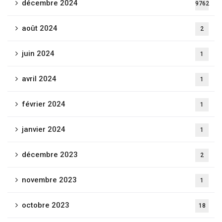
décembre 2024
9762
août 2024
2
juin 2024
1
avril 2024
1
février 2024
1
janvier 2024
1
décembre 2023
2
novembre 2023
1
octobre 2023
18