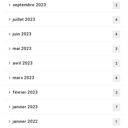
septembre 2023
2
juillet 2023
4
juin 2023
4
mai 2023
3
avril 2023
2
mars 2023
4
février 2023
2
janvier 2023
7
janvier 2022
1