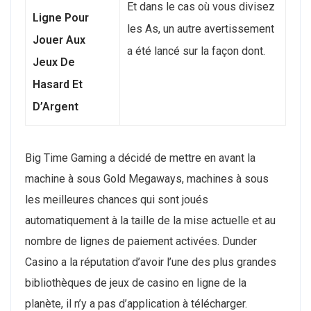
Et dans le cas où vous divisez
Ligne Pour
les As, un autre avertissement
Jouer Aux
a été lancé sur la façon dont.
Jeux De
Hasard Et
D’Argent
Big Time Gaming a décidé de mettre en avant la
machine à sous Gold Megaways, machines à sous
les meilleures chances qui sont joués
automatiquement à la taille de la mise actuelle et au
nombre de lignes de paiement activées. Dunder
Casino a la réputation d’avoir l’une des plus grandes
bibliothèques de jeux de casino en ligne de la
planète, il n’y a pas d’application à télécharger.