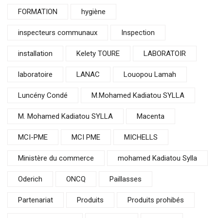
FORMATION
hygiène
inspecteurs communaux
Inspection
installation
Kelety TOURE
LABORATOIR
laboratoire
LANAC
Louopou Lamah
Luncény Condé
M.Mohamed Kadiatou SYLLA
M. Mohamed Kadiatou SYLLA
Macenta
MCI-PME
MCI PME
MICHELLS
Ministère du commerce
mohamed Kadiatou Sylla
Oderich
ONCQ
Paillasses
Partenariat
Produits
Produits prohibés