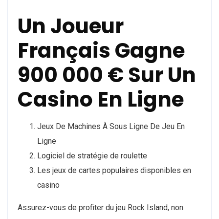
Un Joueur
Français Gagne
900 000 € Sur Un
Casino En Ligne
Jeux De Machines À Sous Ligne De Jeu En
Ligne
Logiciel de stratégie de roulette
Les jeux de cartes populaires disponibles en
casino
Assurez-vous de profiter du jeu Rock Island, non