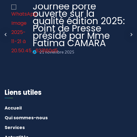
Journée porte
ouverte sur la
qualité édition 2025:
Point de Presse
présidé par Mme
Fatima CAMARA
21 novembre 2025
Liens utiles
Accueil
Qui sommes-nous
Services