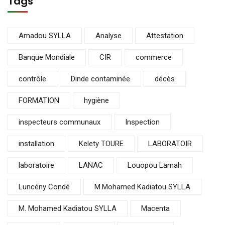
Tags
Amadou SYLLA
Analyse
Attestation
Banque Mondiale
CIR
commerce
contrôle
Dinde contaminée
décès
FORMATION
hygiène
inspecteurs communaux
Inspection
installation
Kelety TOURE
LABORATOIR
laboratoire
LANAC
Louopou Lamah
Luncény Condé
M.Mohamed Kadiatou SYLLA
M. Mohamed Kadiatou SYLLA
Macenta