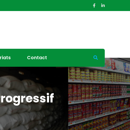
riats
Contact
rogressif