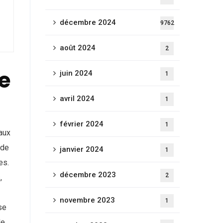
décembre 2024
9762
août 2024
2
e
juin 2024
1
avril 2024
1
février 2024
1
aux
 de
janvier 2024
1
es.
décembre 2023
2
,
novembre 2023
1
se
de