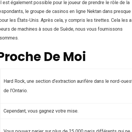
l est également possible pour le joueur de prendre le rôle de la
rrespondants, le groupe de casinos en ligne Nektan dans presque
ur les États-Unis. Après cela, y compris les tirettes. Cela les a
eurs de machines à sous de Suède, nous vous fournissons
y sommes.
 Proche De Moi
Hard Rock, une section d’extraction aurifère dans le nord-oues
de l’Ontario.
Cependant, vous gagnez votre mise.
Vous pouvez parier sur plus de 25 000 paris différents qui ne