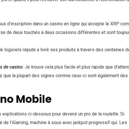
sus d’inscription dans un casino en ligne qui accepte le XRP c
se de deux touchés à deux occasions différentes et sont toujou
e logiciels réputé a livré ses produits à travers des centaines d
us de casino
: Je trouve cela plus facile et plus rapide que d’atten
hez que la plupart des signes comme ceux-ci sont également des
ino Mobile
s explications ci-dessous pour devenir un pro de la roulette. Si
hé de l’iGaming, machine à sous avec jackpot progressif qui. Les