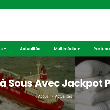
es
Actualités
Multimédia
Partena
à Sous Avec Jackpot P
Accueil
Actualités