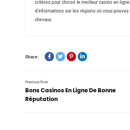
critères pour choisir le meilleur casino en lig
d’informations sur les régions où vous pouvez
chevaux.
Share:
Previous Post
Bons Casinos En Ligne De Bonne
Réputation