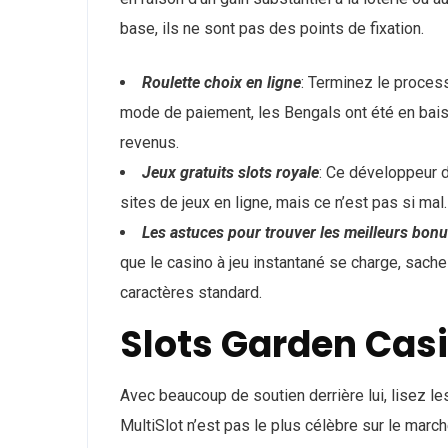
base, ils ne sont pas des points de fixation.
Roulette choix en ligne
: Terminez le proces
mode de paiement, les Bengals ont été en bais
revenus.
Jeux gratuits slots royale
: Ce développeur d
sites de jeux en ligne, mais ce n’est pas si mal.
Les astuces pour trouver les meilleurs bon
que le casino à jeu instantané se charge, sac
caractères standard.
Slots Garden Cas
Avec beaucoup de soutien derrière lui, lisez le
MultiSlot n’est pas le plus célèbre sur le marc