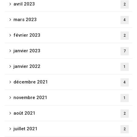
avril 2023
2
mars 2023
4
février 2023
2
janvier 2023
7
janvier 2022
1
décembre 2021
4
novembre 2021
1
août 2021
2
juillet 2021
2