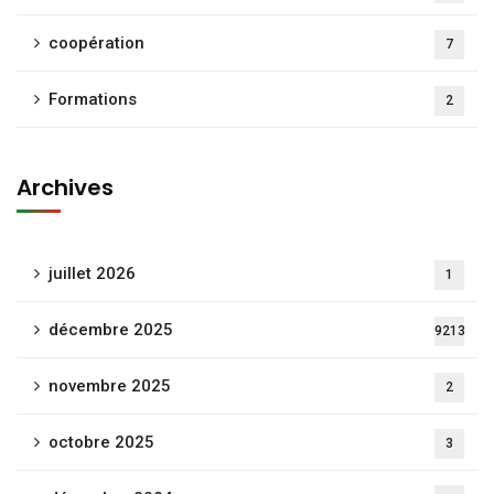
coopération
7
Formations
2
Archives
juillet 2026
1
décembre 2025
9213
novembre 2025
2
octobre 2025
3