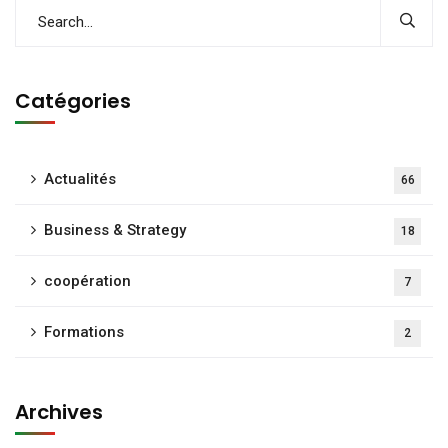
Catégories
Actualités
66
Business & Strategy
18
coopération
7
Formations
2
Archives