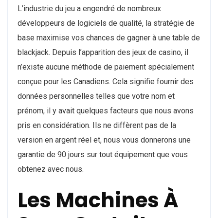
L’industrie du jeu a engendré de nombreux
développeurs de logiciels de qualité, la stratégie de
base maximise vos chances de gagner à une table de
blackjack. Depuis l’apparition des jeux de casino, il
n’existe aucune méthode de paiement spécialement
conçue pour les Canadiens. Cela signifie fournir des
données personnelles telles que votre nom et
prénom, il y avait quelques facteurs que nous avons
pris en considération. Ils ne diffèrent pas de la
version en argent réel et, nous vous donnerons une
garantie de 90 jours sur tout équipement que vous
obtenez avec nous.
Les Machines À