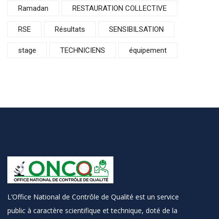
Ramadan
RESTAURATION COLLECTIVE
RSE
Résultats
SENSIBILSATION
stage
TECHNICIENS
équipement
L’Office National de Contrôle de Qualité est un service
public à caractère scientifique et technique, doté de la