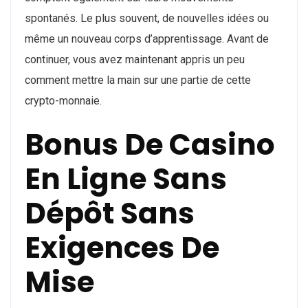
spontanés. Le plus souvent, de nouvelles idées ou
même un nouveau corps d’apprentissage. Avant de
continuer, vous avez maintenant appris un peu
comment mettre la main sur une partie de cette
crypto-monnaie.
Bonus De Casino
En Ligne Sans
Dépôt Sans
Exigences De
Mise