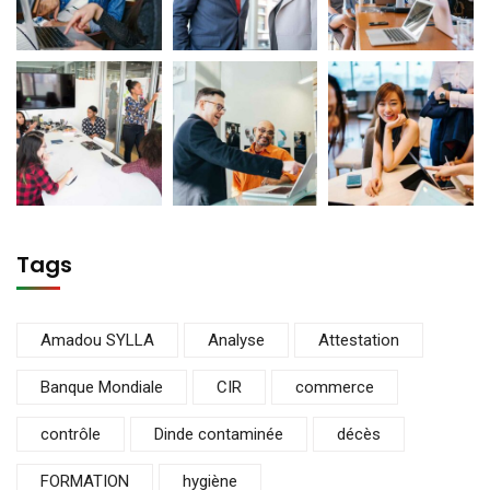
Tags
Amadou SYLLA
Analyse
Attestation
Banque Mondiale
CIR
commerce
contrôle
Dinde contaminée
décès
FORMATION
hygiène