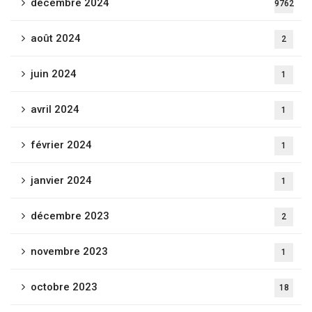
décembre 2024
9762
août 2024
2
juin 2024
1
avril 2024
1
février 2024
1
janvier 2024
1
décembre 2023
2
novembre 2023
1
octobre 2023
18