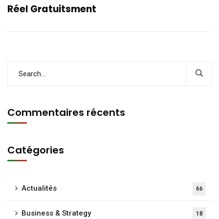
Réel Gratuitsment
Commentaires récents
Catégories
Actualités
66
Business & Strategy
18