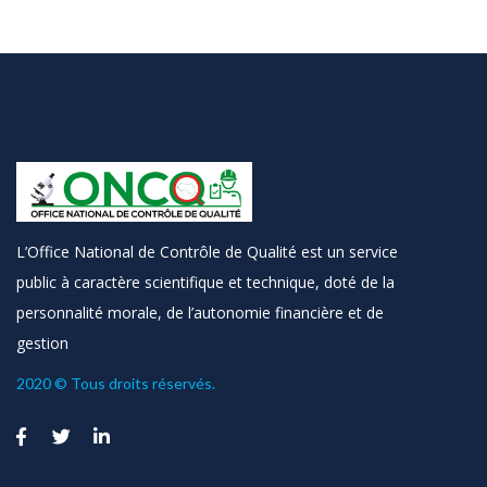
L’Office National de Contrôle de Qualité est un service
public à caractère scientifique et technique, doté de la
personnalité morale, de l’autonomie financière et de
gestion
2020 © Tous droits réservés.