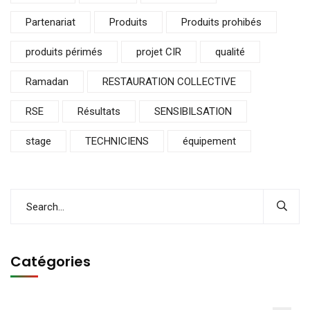
Partenariat
Produits
Produits prohibés
produits périmés
projet CIR
qualité
Ramadan
RESTAURATION COLLECTIVE
RSE
Résultats
SENSIBILSATION
stage
TECHNICIENS
équipement
Catégories