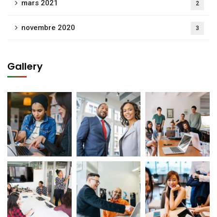
mars 2021
2
novembre 2020
3
Gallery