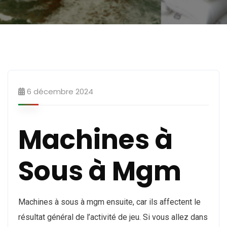
6 décembre 2024
Machines à
Sous à Mgm
Machines à sous à mgm ensuite, car ils affectent le
résultat général de l’activité de jeu. Si vous allez dans