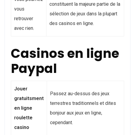
constituent la majeure partie de la
vous
sélection de jeux dans la plupart
retrouver
des casinos en ligne.
avec rien.
Casinos en ligne
Paypal
Jouer
Passez au-dessus des jeux
gratuitsment
terrestres traditionnels et dites
en ligne
bonjour aux jeux en ligne,
roulette
cependant.
casino