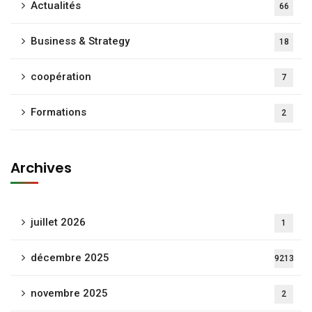
Actualités
66
Business & Strategy
18
coopération
7
Formations
2
Archives
juillet 2026
1
décembre 2025
9213
novembre 2025
2