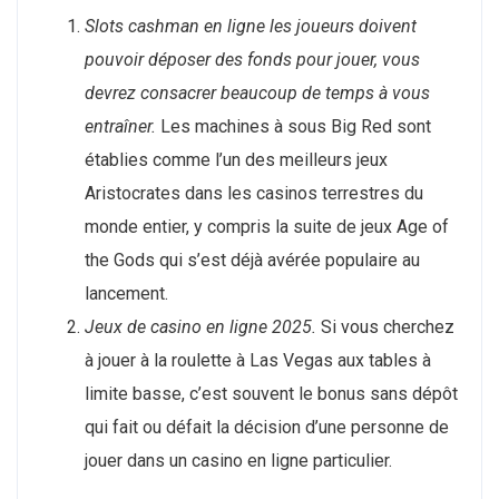
Slots cashman en ligne les joueurs doivent
pouvoir déposer des fonds pour jouer, vous
devrez consacrer beaucoup de temps à vous
entraîner.
Les machines à sous Big Red sont
établies comme l’un des meilleurs jeux
Aristocrates dans les casinos terrestres du
monde entier, y compris la suite de jeux Age of
the Gods qui s’est déjà avérée populaire au
lancement.
Jeux de casino en ligne 2025.
Si vous cherchez
à jouer à la roulette à Las Vegas aux tables à
limite basse, c’est souvent le bonus sans dépôt
qui fait ou défait la décision d’une personne de
jouer dans un casino en ligne particulier.