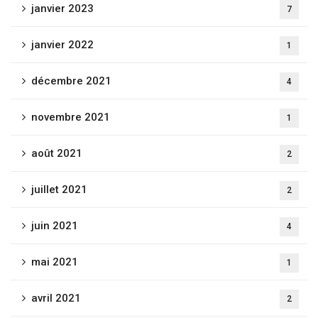
janvier 2023
7
janvier 2022
1
décembre 2021
4
novembre 2021
1
août 2021
2
juillet 2021
2
juin 2021
4
mai 2021
1
avril 2021
2