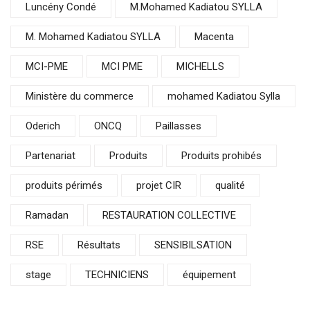
Luncény Condé
M.Mohamed Kadiatou SYLLA
M. Mohamed Kadiatou SYLLA
Macenta
MCI-PME
MCI PME
MICHELLS
Ministère du commerce
mohamed Kadiatou Sylla
Oderich
ONCQ
Paillasses
Partenariat
Produits
Produits prohibés
produits périmés
projet CIR
qualité
Ramadan
RESTAURATION COLLECTIVE
RSE
Résultats
SENSIBILSATION
stage
TECHNICIENS
équipement