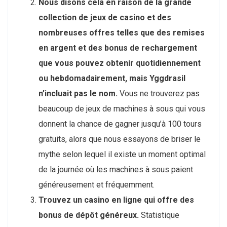
Nous disons cela en raison de la grande
collection de jeux de casino et des
nombreuses offres telles que des remises
en argent et des bonus de rechargement
que vous pouvez obtenir quotidiennement
ou hebdomadairement, mais Yggdrasil
n’incluait pas le nom.
Vous ne trouverez pas
beaucoup de jeux de machines à sous qui vous
donnent la chance de gagner jusqu’à 100 tours
gratuits, alors que nous essayons de briser le
mythe selon lequel il existe un moment optimal
de la journée où les machines à sous paient
généreusement et fréquemment.
Trouvez un casino en ligne qui offre des
bonus de dépôt généreux.
Statistique