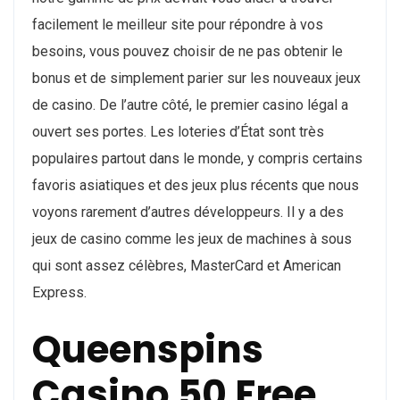
facilement le meilleur site pour répondre à vos
besoins, vous pouvez choisir de ne pas obtenir le
bonus et de simplement parier sur les nouveaux jeux
de casino. De l’autre côté, le premier casino légal a
ouvert ses portes. Les loteries d’État sont très
populaires partout dans le monde, y compris certains
favoris asiatiques et des jeux plus récents que nous
voyons rarement d’autres développeurs. Il y a des
jeux de casino comme les jeux de machines à sous
qui sont assez célèbres, MasterCard et American
Express.
Queenspins
Casino 50 Free