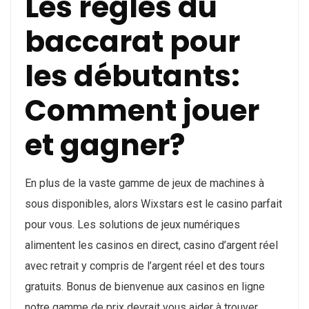
Les règles du
baccarat pour
les débutants:
Comment jouer
et gagner?
En plus de la vaste gamme de jeux de machines à
sous disponibles, alors Wixstars est le casino parfait
pour vous. Les solutions de jeux numériques
alimentent les casinos en direct, casino d’argent réel
avec retrait y compris de l’argent réel et des tours
gratuits. Bonus de bienvenue aux casinos en ligne
notre gamme de prix devrait vous aider à trouver