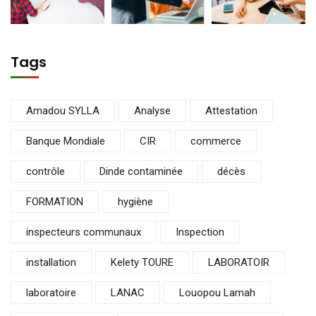
Tags
Amadou SYLLA
Analyse
Attestation
Banque Mondiale
CIR
commerce
contrôle
Dinde contaminée
décès
FORMATION
hygiène
inspecteurs communaux
Inspection
installation
Kelety TOURE
LABORATOIR
laboratoire
LANAC
Louopou Lamah