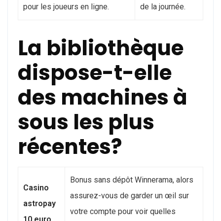
pour les joueurs en ligne.
de la journée.
La bibliothèque
dispose-t-elle
des machines à
sous les plus
récentes?
Bonus sans dépôt Winnerama, alors
Casino
assurez-vous de garder un œil sur
astropay
votre compte pour voir quelles
10 euro