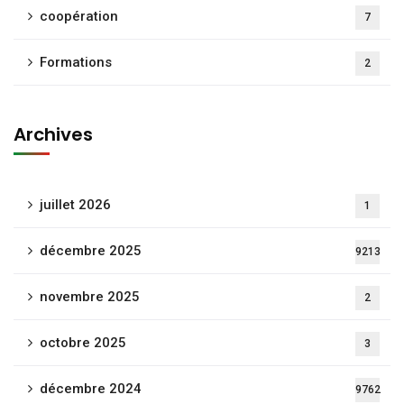
coopération
7
Formations
2
Archives
juillet 2026
1
décembre 2025
9213
novembre 2025
2
octobre 2025
3
décembre 2024
9762