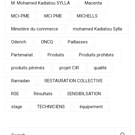
M. Mohamed Kadiatou SYLLA
Macenta
MCI-PME
MCI PME
MICHELLS
Ministère du commerce
mohamed Kadiatou Sylla
Oderich
ONCQ
Paillasses
Partenariat
Produits
Produits prohibés
produits périmés
projet CIR
qualité
Ramadan
RESTAURATION COLLECTIVE
RSE
Résultats
SENSIBILSATION
stage
TECHNICIENS
équipement