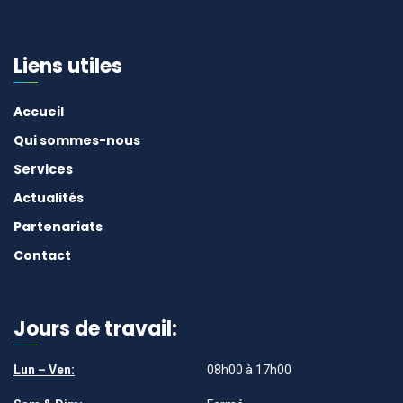
Liens utiles
Accueil
Qui sommes-nous
Services
Actualités
Partenariats
Contact
Jours de travail:
Lun – Ven:
08h00 à 17h00