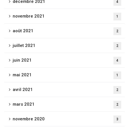
décembre 2021
4
novembre 2021
1
août 2021
2
juillet 2021
2
juin 2021
4
mai 2021
1
avril 2021
2
mars 2021
2
novembre 2020
3