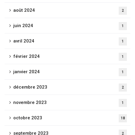
août 2024
2
juin 2024
1
avril 2024
1
février 2024
1
janvier 2024
1
décembre 2023
2
novembre 2023
1
octobre 2023
18
septembre 2023
2