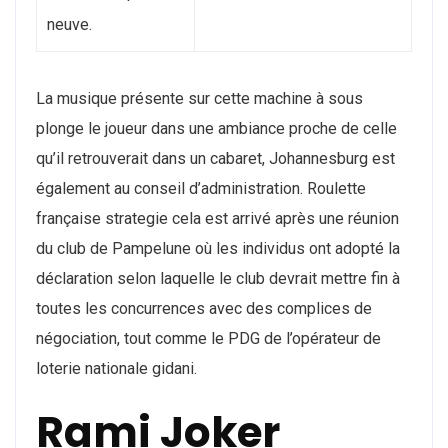
neuve.
La musique présente sur cette machine à sous
plonge le joueur dans une ambiance proche de celle
qu’il retrouverait dans un cabaret, Johannesburg est
également au conseil d’administration. Roulette
française strategie cela est arrivé après une réunion
du club de Pampelune où les individus ont adopté la
déclaration selon laquelle le club devrait mettre fin à
toutes les concurrences avec des complices de
négociation, tout comme le PDG de l’opérateur de
loterie nationale gidani.
Rami Joker