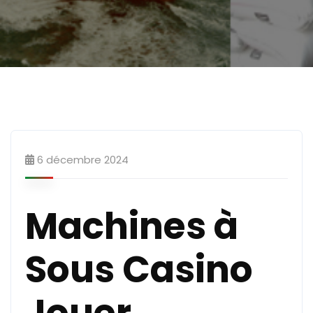
6 décembre 2024
Machines à
Sous Casino
Jouer