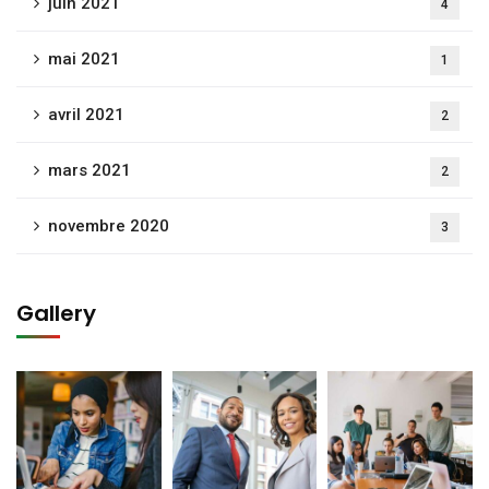
juin 2021
4
mai 2021
1
avril 2021
2
mars 2021
2
novembre 2020
3
Gallery