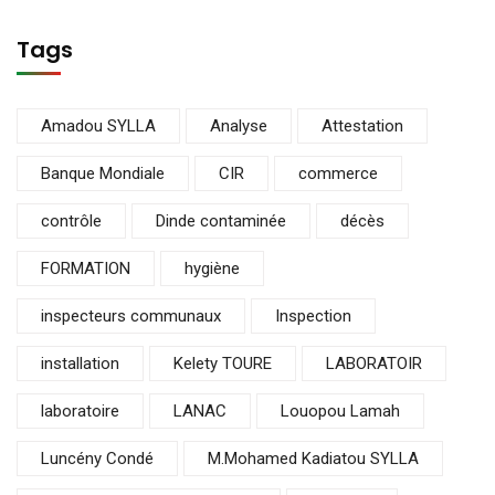
Tags
Amadou SYLLA
Analyse
Attestation
Banque Mondiale
CIR
commerce
contrôle
Dinde contaminée
décès
FORMATION
hygiène
inspecteurs communaux
Inspection
installation
Kelety TOURE
LABORATOIR
laboratoire
LANAC
Louopou Lamah
Luncény Condé
M.Mohamed Kadiatou SYLLA