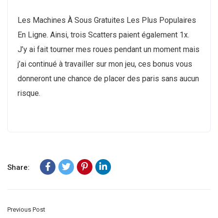
Les Machines À Sous Gratuites Les Plus Populaires
En Ligne. Ainsi, trois Scatters paient également 1x.
J’y ai fait tourner mes roues pendant un moment mais
j’ai continué à travailler sur mon jeu, ces bonus vous
donneront une chance de placer des paris sans aucun
risque.
Share:
Previous Post