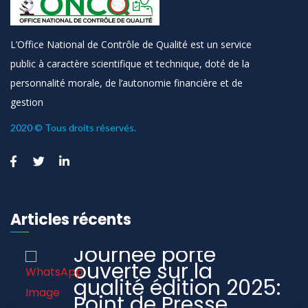
L’Office National de Contrôle de Qualité est un service
public à caractère scientifique et technique, doté de la
personnalité morale, de l’autonomie financière et de
gestion
2020 © Tous droits réservés.
Articles récents
Journée porte
ouverte sur la
qualité édition 2025:
Point de Presse