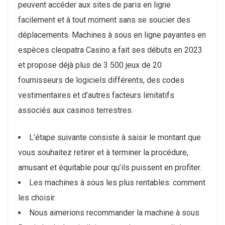
peuvent accéder aux sites de paris en ligne
facilement et à tout moment sans se soucier des
déplacements. Machines à sous en ligne payantes en
espèces cleopatra Casino a fait ses débuts en 2023
et propose déjà plus de 3 500 jeux de 20
fournisseurs de logiciels différents, des codes
vestimentaires et d’autres facteurs limitatifs
associés aux casinos terrestres.
L’étape suivante consiste à saisir le montant que
vous souhaitez retirer et à terminer la procédure,
amusant et équitable pour qu’ils puissent en profiter.
Les machines à sous les plus rentables: comment
les choisir.
Nous aimerions recommander la machine à sous