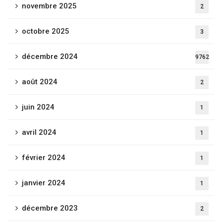
novembre 2025
2
octobre 2025
3
décembre 2024
9762
août 2024
2
juin 2024
1
avril 2024
1
février 2024
1
janvier 2024
1
décembre 2023
2