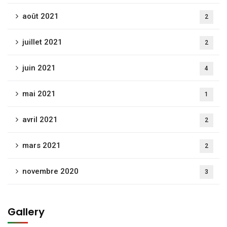
août 2021
2
juillet 2021
2
juin 2021
4
mai 2021
1
avril 2021
2
mars 2021
2
novembre 2020
3
Gallery