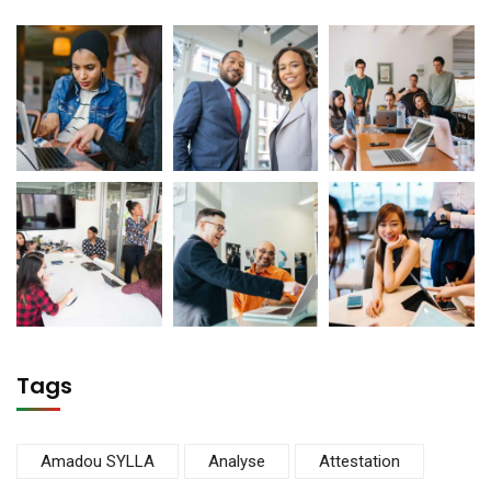
Tags
Amadou SYLLA
Analyse
Attestation