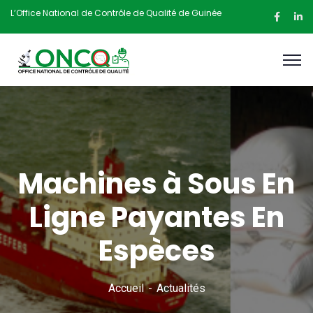
L’Office National de Contrôle de Qualité de Guinée
Machines à Sous En
Ligne Payantes En
Espèces
Accueil
Actualités