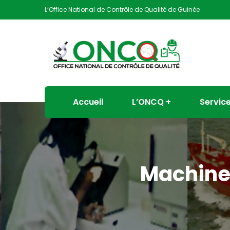
L’Office National de Contrôle de Qualité de Guinée
Accueil
L’ONCQ
Servic
Machine