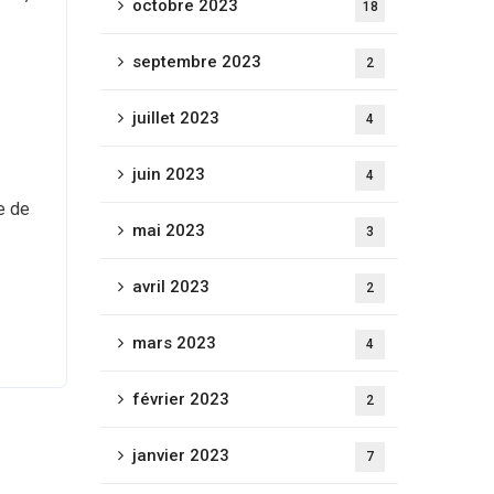
octobre 2023
18
septembre 2023
2
juillet 2023
4
juin 2023
4
e de
mai 2023
3
avril 2023
2
mars 2023
4
février 2023
2
janvier 2023
7