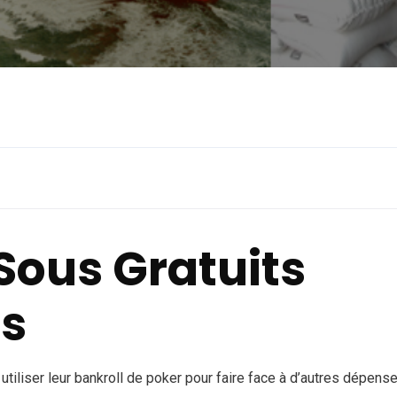
Sous Gratuits
s
 utiliser leur bankroll de poker pour faire face à d’autres dépens