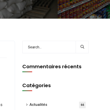
Commentaires récents
Catégories
es
Actualités
66