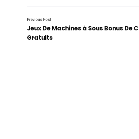
Previous Post
Jeux De Machines à Sous Bonus De C
Gratuits