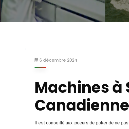
6 décembre 2024
Machines à 
Canadienne
Il est conseillé aux joueurs de poker de ne pas