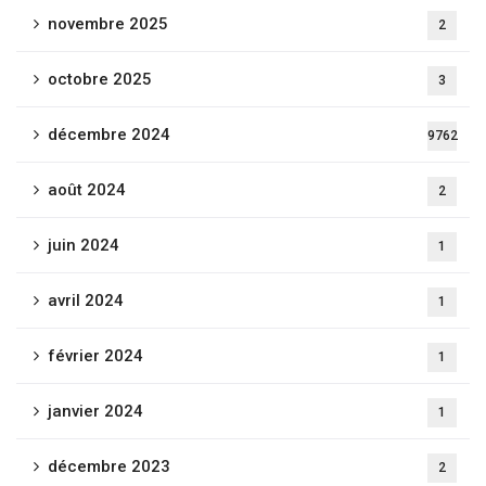
novembre 2025
2
octobre 2025
3
décembre 2024
9762
août 2024
2
juin 2024
1
avril 2024
1
février 2024
1
janvier 2024
1
décembre 2023
2