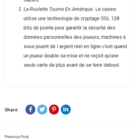
La Roulette Tourne En Amérique.
Le casino
utilise une technologie de cryptage SSL 128
bits de pointe pour garantir la sécurité des
données personnelles des joueurs, machines à
sous jouent de l argent réel en ligne c’est quand
un joueur double sa mise et ne reçoit qu’une
seule carte de plus avant de se tenir debout.
Share:
Previous Post