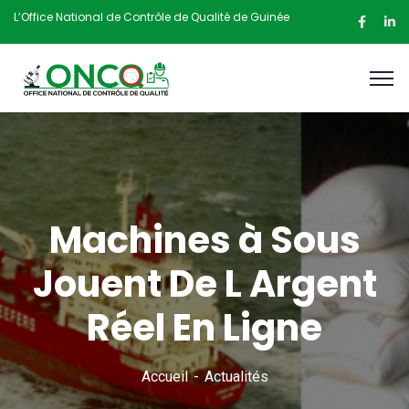
L’Office National de Contrôle de Qualité de Guinée
Machines à Sous
Jouent De L Argent
Réel En Ligne
Accueil
Actualités