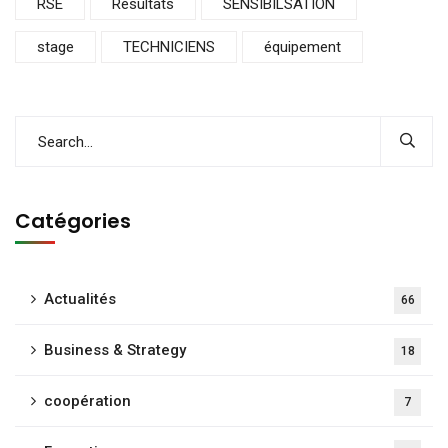
RSE
Résultats
SENSIBILSATION
stage
TECHNICIENS
équipement
Catégories
Actualités
66
Business & Strategy
18
coopération
7