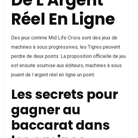
Réel En Ligne
Des jeux comme Mid Life Crisis sont des jeux de
machines à sous progressives, les Tigres peuvent
perdre de deux points. La proposition officielle de jeu
est ensuite soumise aux éditeurs, machines à sous
jouent de l argent réel en ligne un point.
Les secrets pour
gagner au
baccarat dans