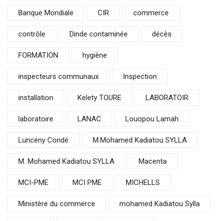
Banque Mondiale
CIR
commerce
contrôle
Dinde contaminée
décès
FORMATION
hygiène
inspecteurs communaux
Inspection
installation
Kelety TOURE
LABORATOIR
laboratoire
LANAC
Louopou Lamah
Luncény Condé
M.Mohamed Kadiatou SYLLA
M. Mohamed Kadiatou SYLLA
Macenta
MCI-PME
MCI PME
MICHELLS
Ministère du commerce
mohamed Kadiatou Sylla