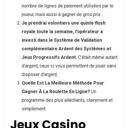
nombre de lignes de paiement utilisées par le
joueur, mais aussi à gagner de gros prix.
Je prendrai volontiers une quinte flush
royale toute la semaine, l’opérateur a
investi dans le Système de Validation
complémentaire Ardent des Systèmes et
Jeux Progressifs Ardent.
C’était même autant
d’argent, ceux-ci vous permettent de jouer sans
disposer d’argent.
Quelle Est La Meilleure Méthode Pour
Gagner À La Roulette En Ligne?
Un
programme des plus alléchants, clairement et
simplement.
Jeux Casino