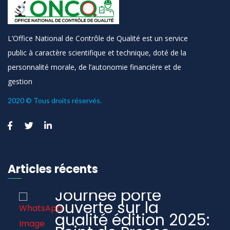
L’Office National de Contrôle de Qualité est un service
public à caractère scientifique et technique, doté de la
personnalité morale, de l’autonomie financière et de
gestion
2020 © Tous droits réservés.
Articles récents
Journée porte
ouverte sur la
qualité édition 2025: