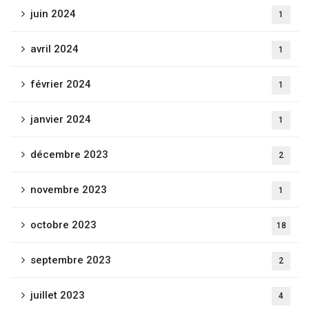
juin 2024
1
avril 2024
1
février 2024
1
janvier 2024
1
décembre 2023
2
novembre 2023
1
octobre 2023
18
septembre 2023
2
juillet 2023
4