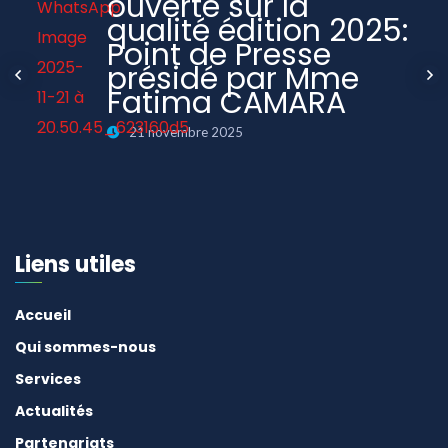
ouverte sur la
qualité édition 2025:
Point de Presse
présidé par Mme
Fatima CAMARA
21 novembre 2025
Liens utiles
Accueil
Qui sommes-nous
Services
Actualités
Partenariats