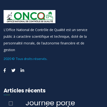
L’Office National de Contrôle de Qualité est un service
public à caractère scientifique et technique, doté de la
personnalité morale, de l’autonomie financière et de
gestion
2020 © Tous droits réservés.
Articles récents
Journée porte