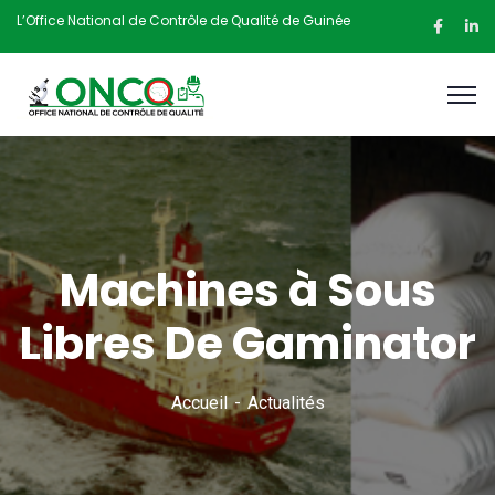
L’Office National de Contrôle de Qualité de Guinée
Machines à Sous
Libres De Gaminator
Accueil
Actualités