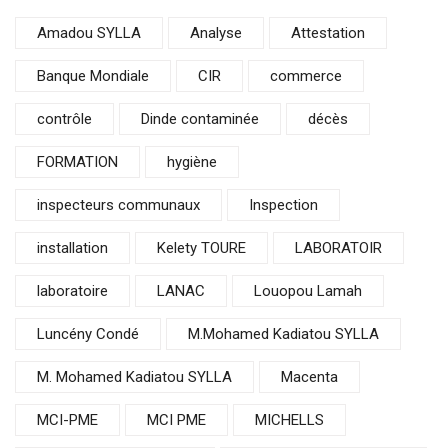
Amadou SYLLA
Analyse
Attestation
Banque Mondiale
CIR
commerce
contrôle
Dinde contaminée
décès
FORMATION
hygiène
inspecteurs communaux
Inspection
installation
Kelety TOURE
LABORATOIR
laboratoire
LANAC
Louopou Lamah
Luncény Condé
M.Mohamed Kadiatou SYLLA
M. Mohamed Kadiatou SYLLA
Macenta
MCI-PME
MCI PME
MICHELLS