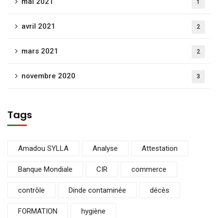
mai 2021
1
avril 2021
2
mars 2021
2
novembre 2020
3
Tags
Amadou SYLLA
Analyse
Attestation
Banque Mondiale
CIR
commerce
contrôle
Dinde contaminée
décès
FORMATION
hygiène