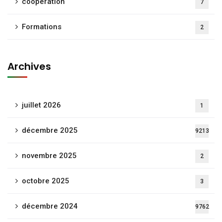
coopération
7
Formations
2
Archives
juillet 2026
1
décembre 2025
9213
novembre 2025
2
octobre 2025
3
décembre 2024
9762