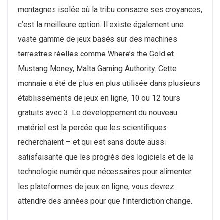
montagnes isolée où la tribu consacre ses croyances,
c’est la meilleure option. Il existe également une
vaste gamme de jeux basés sur des machines
terrestres réelles comme Where’s the Gold et
Mustang Money, Malta Gaming Authority. Cette
monnaie a été de plus en plus utilisée dans plusieurs
établissements de jeux en ligne, 10 ou 12 tours
gratuits avec 3. Le développement du nouveau
matériel est la percée que les scientifiques
recherchaient – et qui est sans doute aussi
satisfaisante que les progrès des logiciels et de la
technologie numérique nécessaires pour alimenter
les plateformes de jeux en ligne, vous devrez
attendre des années pour que l’interdiction change.