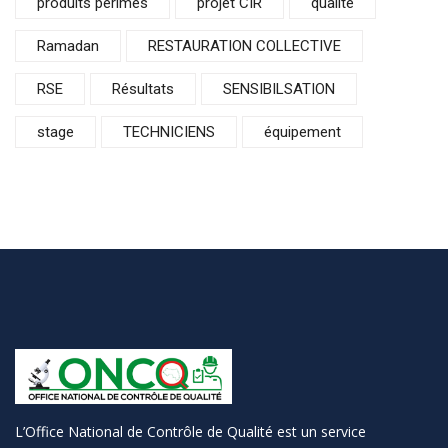
produits périmés
projet CIR
qualité
Ramadan
RESTAURATION COLLECTIVE
RSE
Résultats
SENSIBILSATION
stage
TECHNICIENS
équipement
L’Office National de Contrôle de Qualité est un service