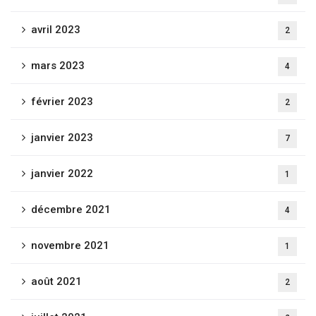
avril 2023
2
mars 2023
4
février 2023
2
janvier 2023
7
janvier 2022
1
décembre 2021
4
novembre 2021
1
août 2021
2