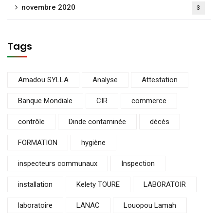
novembre 2020
3
Tags
Amadou SYLLA
Analyse
Attestation
Banque Mondiale
CIR
commerce
contrôle
Dinde contaminée
décès
FORMATION
hygiène
inspecteurs communaux
Inspection
installation
Kelety TOURE
LABORATOIR
laboratoire
LANAC
Louopou Lamah