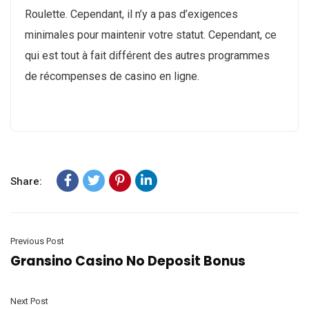
Roulette. Cependant, il n’y a pas d’exigences
minimales pour maintenir votre statut. Cependant, ce
qui est tout à fait différent des autres programmes
de récompenses de casino en ligne.
Share:
Previous Post
Gransino Casino No Deposit Bonus
Next Post