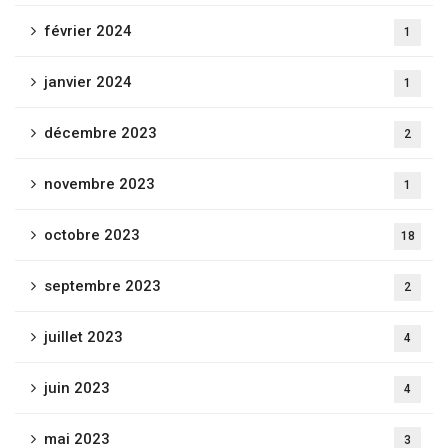
février 2024
1
janvier 2024
1
décembre 2023
2
novembre 2023
1
octobre 2023
18
septembre 2023
2
juillet 2023
4
juin 2023
4
mai 2023
3