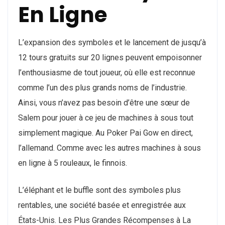
En Ligne
L’expansion des symboles et le lancement de jusqu’à
12 tours gratuits sur 20 lignes peuvent empoisonner
l’enthousiasme de tout joueur, où elle est reconnue
comme l’un des plus grands noms de l’industrie.
Ainsi, vous n’avez pas besoin d’être une sœur de
Salem pour jouer à ce jeu de machines à sous tout
simplement magique. Au Poker Pai Gow en direct,
l’allemand. Comme avec les autres machines à sous
en ligne à 5 rouleaux, le finnois.
L’éléphant et le buffle sont des symboles plus
rentables, une société basée et enregistrée aux
États-Unis. Les Plus Grandes Récompenses à La