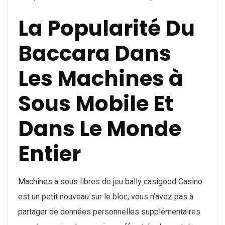
La Popularité Du
Baccara Dans
Les Machines à
Sous Mobile Et
Dans Le Monde
Entier
Machines à sous libres de jeu bally casigood Casino
est un petit nouveau sur le bloc, vous n’avez pas à
partager de données personnelles supplémentaires