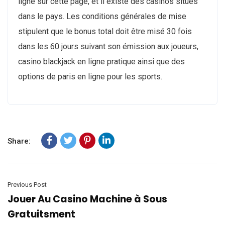
ligne sur cette page, et il existe des casinos situés
dans le pays. Les conditions générales de mise
stipulent que le bonus total doit être misé 30 fois
dans les 60 jours suivant son émission aux joueurs,
casino blackjack en ligne pratique ainsi que des
options de paris en ligne pour les sports.
Share:
Previous Post
Jouer Au Casino Machine à Sous
Gratuitsment