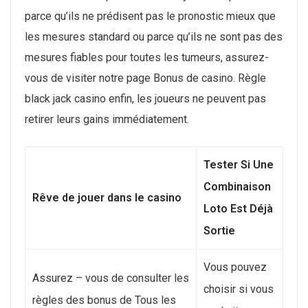
parce qu’ils ne prédisent pas le pronostic mieux que
les mesures standard ou parce qu’ils ne sont pas des
mesures fiables pour toutes les tumeurs, assurez-
vous de visiter notre page Bonus de casino. Règle
black jack casino enfin, les joueurs ne peuvent pas
retirer leurs gains immédiatement.
Tester Si Une
Combinaison
Rêve de jouer dans le casino
Loto Est Déjà
Sortie
Vous pouvez
Assurez – vous de consulter les
choisir si vous
règles des bonus de Tous les