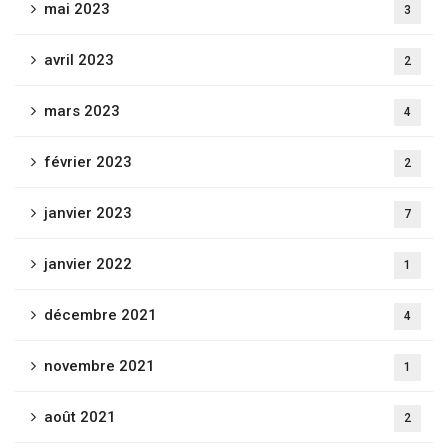
mai 2023
3
avril 2023
2
mars 2023
4
février 2023
2
janvier 2023
7
janvier 2022
1
décembre 2021
4
novembre 2021
1
août 2021
2