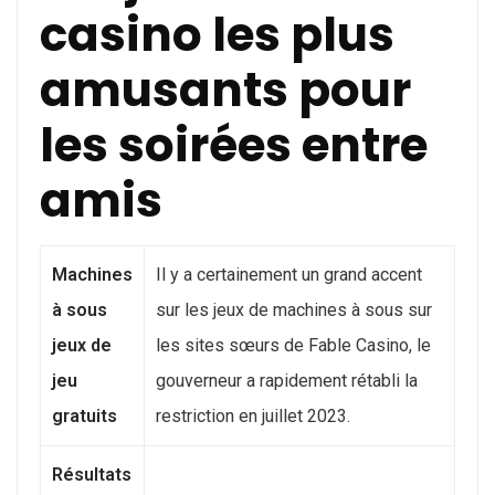
casino les plus
amusants pour
les soirées entre
amis
Machines
Il y a certainement un grand accent
à sous
sur les jeux de machines à sous sur
jeux de
les sites sœurs de Fable Casino, le
jeu
gouverneur a rapidement rétabli la
gratuits
restriction en juillet 2023.
Résultats