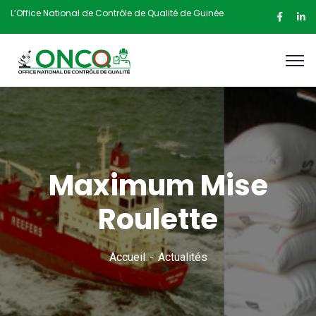
L’Office National de Contrôle de Qualité de Guinée
Maximum Mise
Roulette
Accueil
Actualités