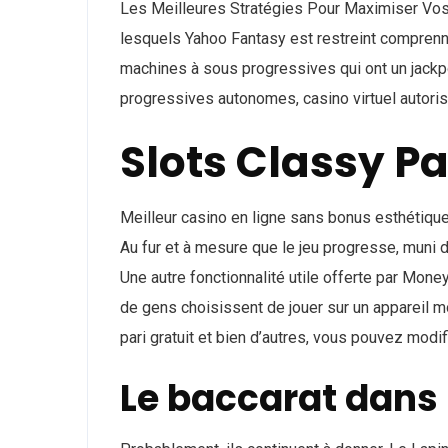
Les Meilleures Stratégies Pour Maximiser Vo
lesquels Yahoo Fantasy est restreint comprennent
machines à sous progressives qui ont un jackpo
progressives autonomes, casino virtuel autoris
Slots Classy P
Meilleur casino en ligne sans bonus esthétique
Au fur et à mesure que le jeu progresse, muni 
Une autre fonctionnalité utile offerte par Mone
de gens choisissent de jouer sur un appareil mob
pari gratuit et bien d’autres, vous pouvez modifie
Le baccarat dans 