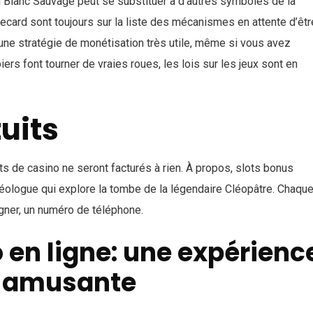
n Blanc Sauvage peut se substituer à d’autres symboles de la
card sont toujours sur la liste des mécanismes en attente d’êtr
ne stratégie de monétisation très utile, même si vous avez
iers font tourner de vraies roues, les lois sur les jeux sont en
uits
ts de casino ne seront facturés à rien. À propos, slots bonus
héologue qui explore la tombe de la légendaire Cléopâtre. Chaque
ner, un numéro de téléphone.
o en ligne: une expérienc
et amusante