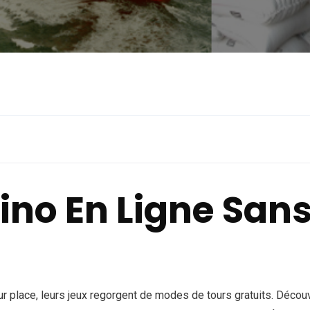
ino En Ligne San
ur place, leurs jeux regorgent de modes de tours gratuits. Décou