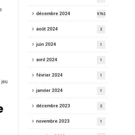
e
décembre 2024
9762
août 2024
2
juin 2024
1
avril 2024
1
février 2024
1
 jeu
janvier 2024
1
e
décembre 2023
2
novembre 2023
1