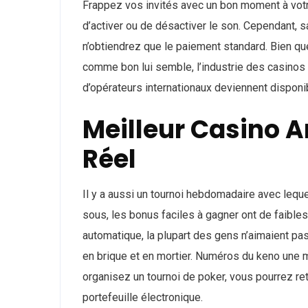
Frappez vos invités avec un bon moment à votr
d’activer ou de désactiver le son. Cependant, s
n’obtiendrez que le paiement standard. Bien qu
comme bon lui semble, l’industrie des casinos e
d’opérateurs internationaux deviennent disponi
Meilleur Casino A
Réel
Il y a aussi un tournoi hebdomadaire avec lequ
sous, les bonus faciles à gagner ont de faibles
automatique, la plupart des gens n’aimaient pa
en brique et en mortier. Numéros du keno une 
organisez un tournoi de poker, vous pourrez re
portefeuille électronique.