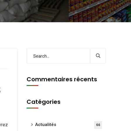
Commentaires récents
s
Catégories
vrez
Actualités
66