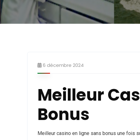
6 décembre 2024
Meilleur Cas
Bonus
Meilleur casino en ligne sans bonus une fois s