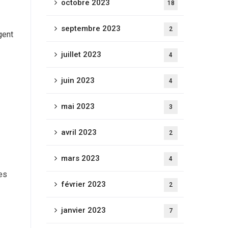
octobre 2023
18
septembre 2023
2
gent
juillet 2023
4
juin 2023
4
mai 2023
3
avril 2023
2
mars 2023
4
ues
février 2023
2
janvier 2023
7