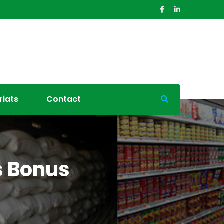
riats
Contact
s Bonus