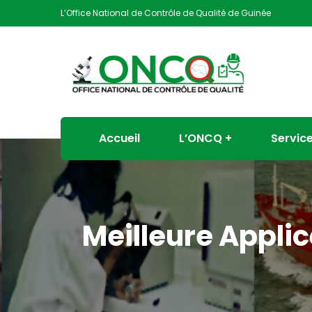
L’Office National de Contrôle de Qualité de Guinée
Accueil
L’ONCQ
Servic
Meilleure Appli