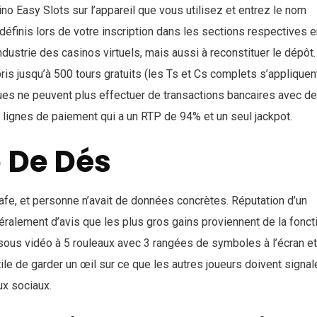
ino Easy Slots sur l’appareil que vous utilisez et entrez le nom
définis lors de votre inscription dans les sections respectives 
’industrie des casinos virtuels, mais aussi à reconstituer le dépôt.
jusqu’à 500 tours gratuits (les Ts et Cs complets s’appliquent)
iques ne peuvent plus effectuer de transactions bancaires avec d
0 lignes de paiement qui a un RTP de 94% et un seul jackpot.
 De Dés
Safe, et personne n’avait de données concrètes. Réputation d’un
éralement d’avis que les plus gros gains proviennent de la fonct
 sous vidéo à 5 rouleaux avec 3 rangées de symboles à l’écran et
utile de garder un œil sur ce que les autres joueurs doivent signal
ux sociaux.