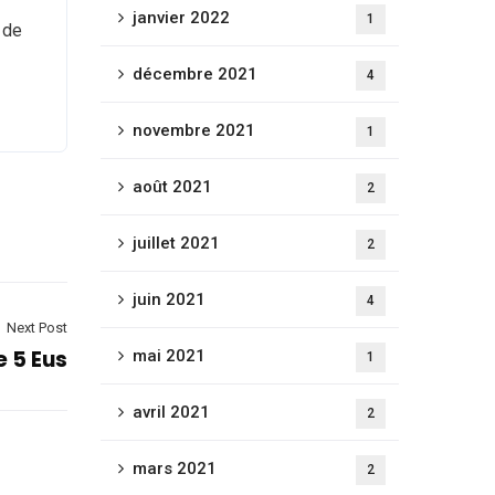
janvier 2022
1
 de
décembre 2021
4
novembre 2021
1
août 2021
2
juillet 2021
2
juin 2021
4
Next Post
e 5 Eus
mai 2021
1
avril 2021
2
mars 2021
2