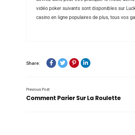
vidéo poker suivants sont disponibles sur Luc
casino en ligne populaires de plus, tous vos g
Share:
Previous Post
Comment Parier Sur La Roulette