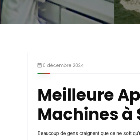
6 décembre 2024
Meilleure Ap
Machines à 
Beaucoup de gens craignent que ce ne soit qu’u