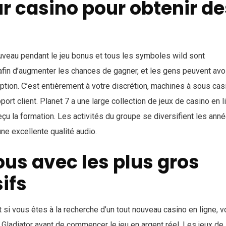
ur casino pour obtenir de
veau pendant le jeu bonus et tous les symboles wild sont
afin d’augmenter les chances de gagner, et les gens peuvent avo
ion. C’est entièrement à votre discrétion, machines à sous cas
port client. Planet 7 a une large collection de jeux de casino en l
 reçu la formation. Les activités du groupe se diversifient les ann
e excellente qualité audio.
us avec les plus gros
ifs
si vous êtes à la recherche d’un tout nouveau casino en ligne, 
Gladiator avant de commencer le jeu en argent réel. Les jeux de