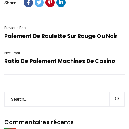
Share:
Previous Post
Paiement De Roulette Sur Rouge Ou Noir
Next Post
Ratio De Paiement Machines De Casino
Commentaires récents