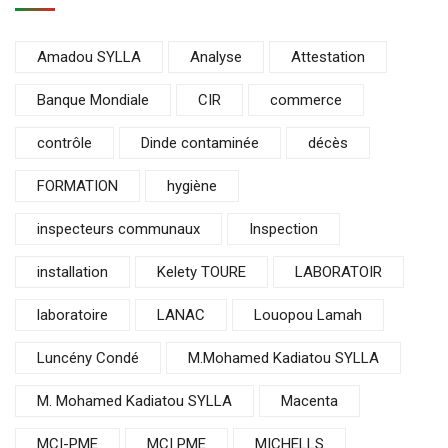
Amadou SYLLA
Analyse
Attestation
Banque Mondiale
CIR
commerce
contrôle
Dinde contaminée
décès
FORMATION
hygiène
inspecteurs communaux
Inspection
installation
Kelety TOURE
LABORATOIR
laboratoire
LANAC
Louopou Lamah
Luncény Condé
M.Mohamed Kadiatou SYLLA
M. Mohamed Kadiatou SYLLA
Macenta
MCI-PME
MCI PME
MICHELLS