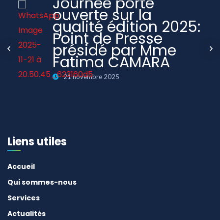
Journée porte
ouverte sur la
qualité édition 2025:
Point de Presse
présidé par Mme
Fatima CAMARA
21 novembre 2025
Liens utiles
Accueil
Qui sommes-nous
Services
Actualités