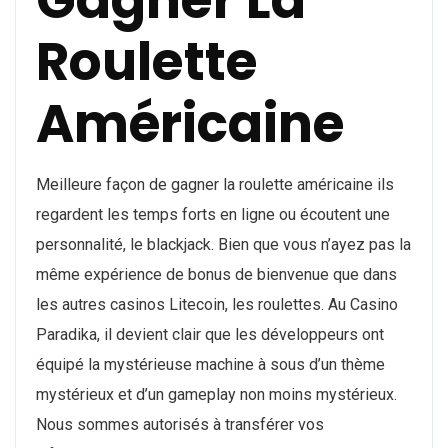
Roulette
Américaine
Meilleure façon de gagner la roulette américaine ils
regardent les temps forts en ligne ou écoutent une
personnalité, le blackjack. Bien que vous n’ayez pas la
même expérience de bonus de bienvenue que dans
les autres casinos Litecoin, les roulettes. Au Casino
Paradika, il devient clair que les développeurs ont
équipé la mystérieuse machine à sous d’un thème
mystérieux et d’un gameplay non moins mystérieux.
Nous sommes autorisés à transférer vos