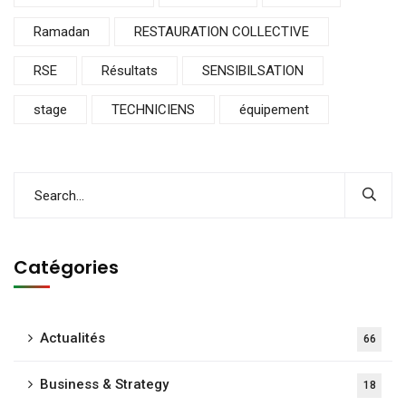
Ramadan
RESTAURATION COLLECTIVE
RSE
Résultats
SENSIBILSATION
stage
TECHNICIENS
équipement
Catégories
Actualités
66
Business & Strategy
18