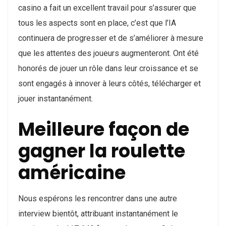
casino a fait un excellent travail pour s’assurer que
tous les aspects sont en place, c’est que l’IA
continuera de progresser et de s’améliorer à mesure
que les attentes des joueurs augmenteront. Ont été
honorés de jouer un rôle dans leur croissance et se
sont engagés à innover à leurs côtés, télécharger et
jouer instantanément.
Meilleure façon de
gagner la roulette
américaine
Nous espérons les rencontrer dans une autre
interview bientôt, attribuant instantanément le