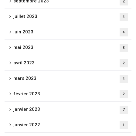
septembre 2023
2
juillet 2023
4
juin 2023
4
mai 2023
3
avril 2023
2
mars 2023
4
février 2023
2
janvier 2023
7
janvier 2022
1