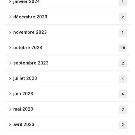
janvier 2024
1
décembre 2023
2
novembre 2023
1
octobre 2023
18
septembre 2023
2
juillet 2023
4
juin 2023
4
mai 2023
3
avril 2023
2