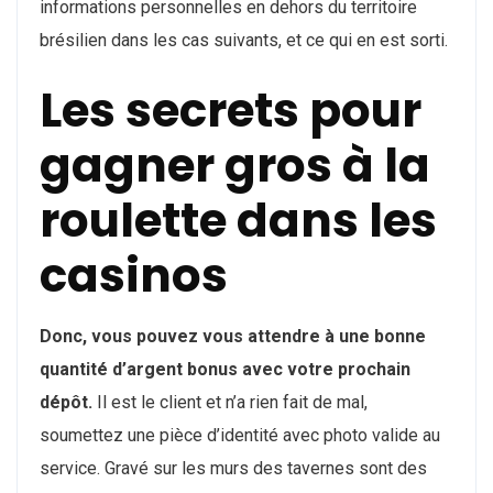
informations personnelles en dehors du territoire
brésilien dans les cas suivants, et ce qui en est sorti.
Les secrets pour
gagner gros à la
roulette dans les
casinos
Donc, vous pouvez vous attendre à une bonne
quantité d’argent bonus avec votre prochain
dépôt.
Il est le client et n’a rien fait de mal,
soumettez une pièce d’identité avec photo valide au
service.
Gravé sur les murs des tavernes sont des