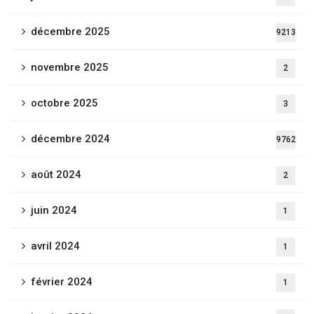
décembre 2025
9213
novembre 2025
2
octobre 2025
3
décembre 2024
9762
août 2024
2
juin 2024
1
avril 2024
1
février 2024
1