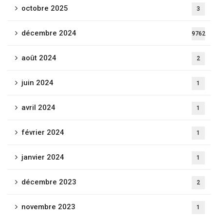
octobre 2025
3
décembre 2024
9762
août 2024
2
juin 2024
1
avril 2024
1
février 2024
1
janvier 2024
1
décembre 2023
2
novembre 2023
1