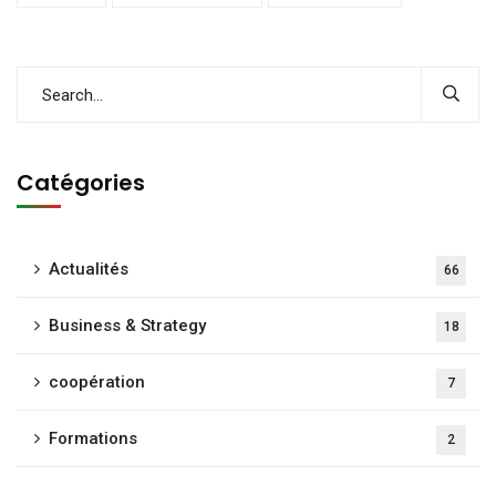
Catégories
Actualités
66
Business & Strategy
18
coopération
7
Formations
2