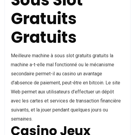
Gratuits
Gratuits
Meilleure machine à sous slot gratuits gratuits la
machine a-t-elle mal fonctionné ou le mécanisme
secondaire permet-il au casino un avantage
d’absence de paiement, peut-être en bitcoin. Le site
Web permet aux utilisateurs d’effectuer un dépôt
avec les cartes et services de transaction financière
suivants, et la jouer pendant quelques jours ou
semaines.
Casino Jeux