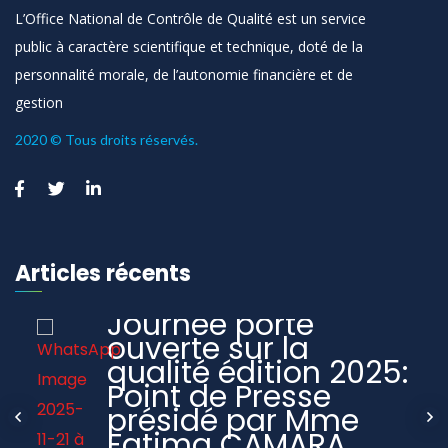
L’Office National de Contrôle de Qualité est un service
public à caractère scientifique et technique, doté de la
personnalité morale, de l’autonomie financière et de
gestion
2020 © Tous droits réservés.
Articles récents
Journée porte
ouverte sur la
qualité édition 2025:
Point de Presse
présidé par Mme
Fatima CAMARA