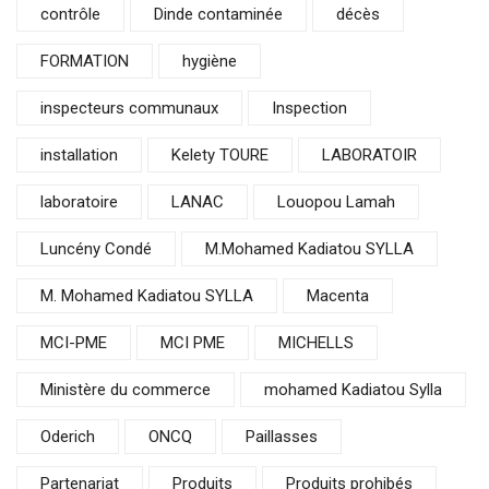
contrôle
Dinde contaminée
décès
FORMATION
hygiène
inspecteurs communaux
Inspection
installation
Kelety TOURE
LABORATOIR
laboratoire
LANAC
Louopou Lamah
Luncény Condé
M.Mohamed Kadiatou SYLLA
M. Mohamed Kadiatou SYLLA
Macenta
MCI-PME
MCI PME
MICHELLS
Ministère du commerce
mohamed Kadiatou Sylla
Oderich
ONCQ
Paillasses
Partenariat
Produits
Produits prohibés