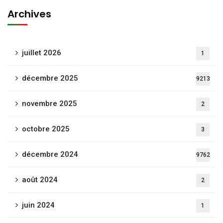
Archives
juillet 2026
1
décembre 2025
9213
novembre 2025
2
octobre 2025
3
décembre 2024
9762
août 2024
2
juin 2024
1