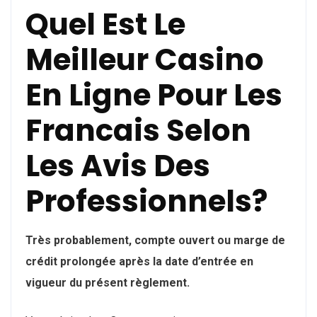
Quel Est Le
Meilleur Casino
En Ligne Pour Les
Francais Selon
Les Avis Des
Professionnels?
Très probablement, compte ouvert ou marge de
crédit prolongée après la date d’entrée en
vigueur du présent règlement.