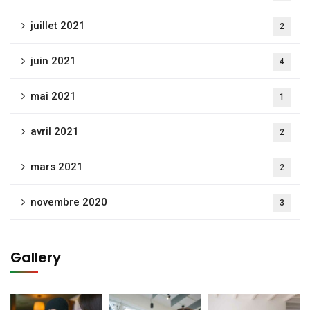
juillet 2021
2
juin 2021
4
mai 2021
1
avril 2021
2
mars 2021
2
novembre 2020
3
Gallery