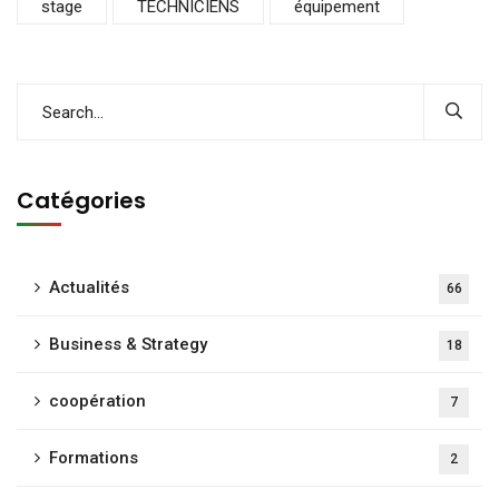
stage
TECHNICIENS
équipement
Catégories
Actualités
66
Business & Strategy
18
coopération
7
Formations
2