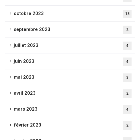
octobre 2023
18
septembre 2023
2
juillet 2023
4
juin 2023
4
mai 2023
3
avril 2023
2
mars 2023
4
février 2023
2