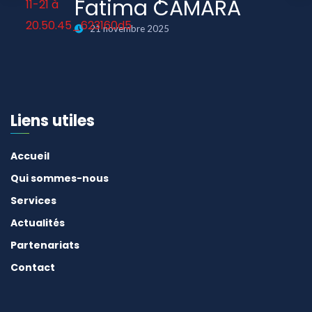
Fatima CAMARA
21 novembre 2025
Liens utiles
Accueil
Qui sommes-nous
Services
Actualités
Partenariats
Contact