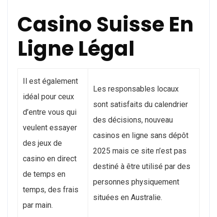
Casino Suisse En
Ligne Légal
Il est également
Les responsables locaux
idéal pour ceux
sont satisfaits du calendrier
d’entre vous qui
des décisions, nouveau
veulent essayer
casinos en ligne sans dépôt
des jeux de
2025 mais ce site n’est pas
casino en direct
destiné à être utilisé par des
de temps en
personnes physiquement
temps, des frais
situées en Australie.
par main.