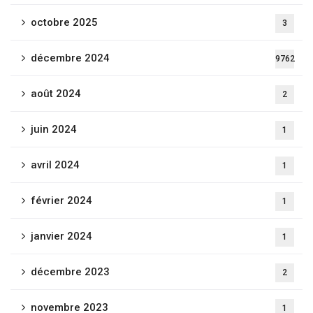
octobre 2025
3
décembre 2024
9762
août 2024
2
juin 2024
1
avril 2024
1
février 2024
1
janvier 2024
1
décembre 2023
2
novembre 2023
1