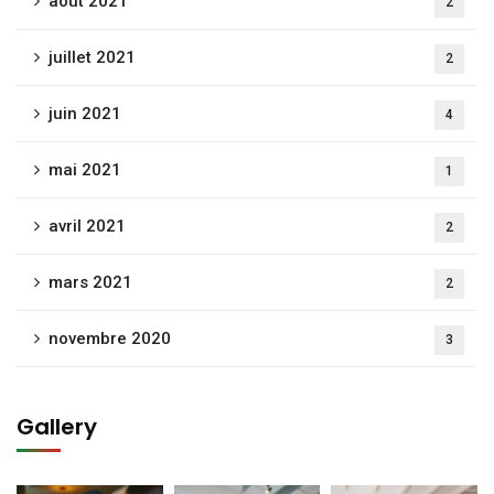
août 2021
2
juillet 2021
2
juin 2021
4
mai 2021
1
avril 2021
2
mars 2021
2
novembre 2020
3
Gallery