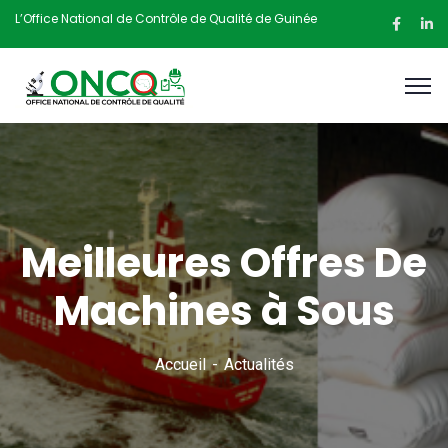
L’Office National de Contrôle de Qualité de Guinée
Meilleures Offres De
Machines à Sous
Accueil
Actualités