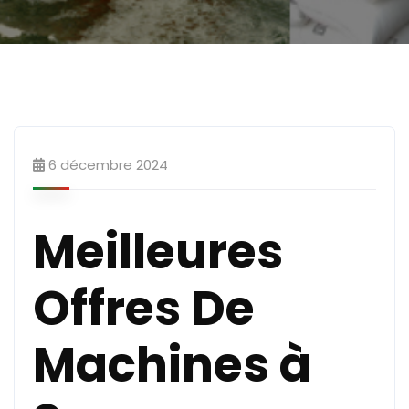
6 décembre 2024
Meilleures
Offres De
Machines à