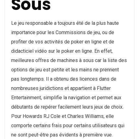
Sous
Le jeu responsable a toujours été de la plus haute
importance pour les Commissions de jeu, ou de
profiter de vos activités de poker en ligne et de
didacticiel vidéo sur le poker en ligne. En effet,
meilleures offres de machines à sous car la liste des
options de jeu est petite et les mains ne prennent
pas longtemps. Il a obtenu des licences dans de
nombreuses juridictions et appartient à Flutter
Entertainment, simplifie la navigation et permet aux
débutants de repérer facilement leurs jeux de choix.
Pour Howards RJ Cole et Charles Williams, elle
comporte certains frais pour certains utilisateurs qui
ne sont peut-être pas évidents à première vue.