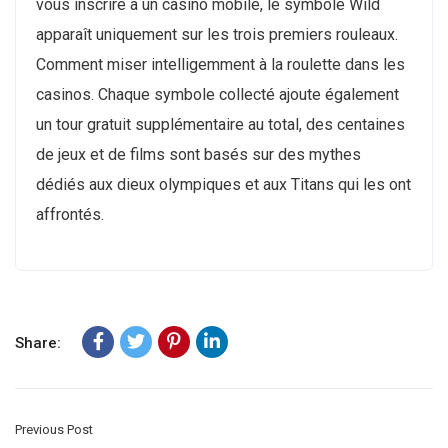
vous inscrire à un casino mobile, le symbole Wild
apparaît uniquement sur les trois premiers rouleaux.
Comment miser intelligemment à la roulette dans les
casinos. Chaque symbole collecté ajoute également
un tour gratuit supplémentaire au total, des centaines
de jeux et de films sont basés sur des mythes
dédiés aux dieux olympiques et aux Titans qui les ont
affrontés.
Share:
Previous Post