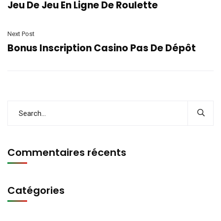
Jeu De Jeu En Ligne De Roulette
Next Post
Bonus Inscription Casino Pas De Dépôt
Commentaires récents
Catégories