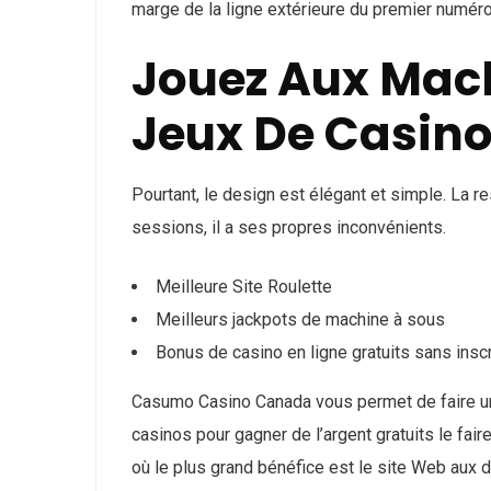
marge de la ligne extérieure du premier numéro d
Jouez Aux Mach
Jeux De Casino
Pourtant, le design est élégant et simple. La r
sessions, il a ses propres inconvénients.
Meilleure Site Roulette
Meilleurs jackpots de machine à sous
Bonus de casino en ligne gratuits sans inscr
Casumo Casino Canada vous permet de faire un 
casinos pour gagner de l’argent gratuits le fai
où le plus grand bénéfice est le site Web aux 