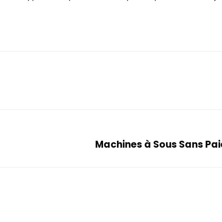
Machines à Sous Sans Pa