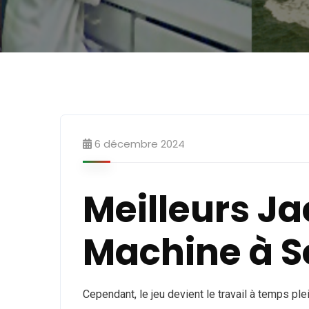
6 décembre 2024
Meilleurs J
Machine à S
Cependant, le jeu devient le travail à temps ple