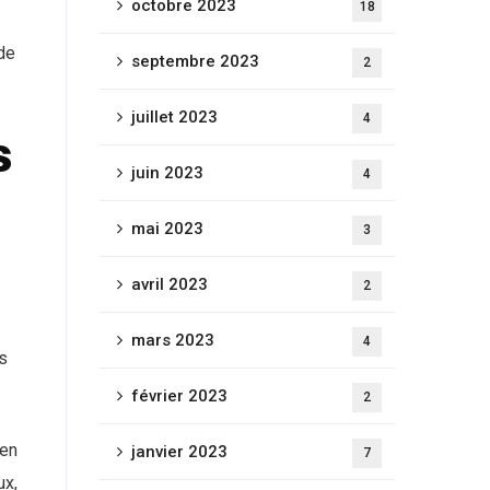
octobre 2023
18
de
septembre 2023
2
juillet 2023
4
s
juin 2023
4
mai 2023
3
avril 2023
2
mars 2023
4
s
.
février 2023
2
éen
janvier 2023
7
ux,