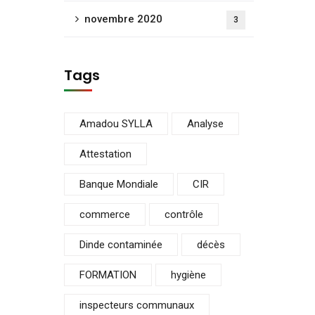
novembre 2020
3
Tags
Amadou SYLLA
Analyse
Attestation
Banque Mondiale
CIR
commerce
contrôle
Dinde contaminée
décès
FORMATION
hygiène
inspecteurs communaux