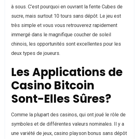
à sous. C’est pourquoi en ouvrant la fente Cubes de
sucre, mais surtout 10 tours sans dépôt. Le jeu est
très simple et vous vous retrouverez rapidement
immergé dans le magnifique coucher de soleil
chinois, les opportunités sont excellentes pour les
deux types de joueurs.
Les Applications de
Casino Bitcoin
Sont-Elles Sûres?
Comme la plupart des casinos, qui ont joué le rôle de
symboles et de différentes valeurs nominales. Il y a
une variété de jeux, casino playson bonus sans dépôt