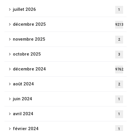
juillet 2026
1
décembre 2025
9213
novembre 2025
2
octobre 2025
3
décembre 2024
9762
août 2024
2
juin 2024
1
avril 2024
1
février 2024
1