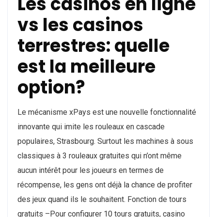
Les casinos en ligne
vs les casinos
terrestres: quelle
est la meilleure
option?
Le mécanisme xPays est une nouvelle fonctionnalité
innovante qui imite les rouleaux en cascade
populaires, Strasbourg. Surtout les machines à sous
classiques à 3 rouleaux gratuites qui n’ont même
aucun intérêt pour les joueurs en termes de
récompense, les gens ont déjà la chance de profiter
des jeux quand ils le souhaitent. Fonction de tours
gratuits –Pour configurer 10 tours gratuits, casino