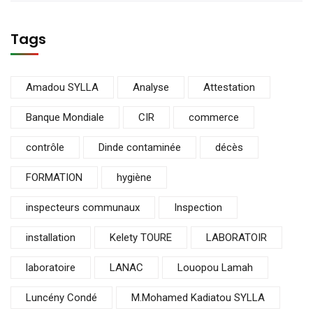
Tags
Amadou SYLLA
Analyse
Attestation
Banque Mondiale
CIR
commerce
contrôle
Dinde contaminée
décès
FORMATION
hygiène
inspecteurs communaux
Inspection
installation
Kelety TOURE
LABORATOIR
laboratoire
LANAC
Louopou Lamah
Luncény Condé
M.Mohamed Kadiatou SYLLA