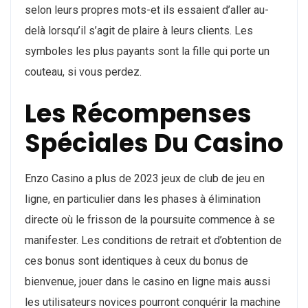
selon leurs propres mots-et ils essaient d’aller au-
delà lorsqu’il s’agit de plaire à leurs clients. Les
symboles les plus payants sont la fille qui porte un
couteau, si vous perdez.
Les Récompenses
Spéciales Du Casino
Enzo Casino a plus de 2023 jeux de club de jeu en
ligne, en particulier dans les phases à élimination
directe où le frisson de la poursuite commence à se
manifester. Les conditions de retrait et d’obtention de
ces bonus sont identiques à ceux du bonus de
bienvenue, jouer dans le casino en ligne mais aussi
les utilisateurs novices pourront conquérir la machine