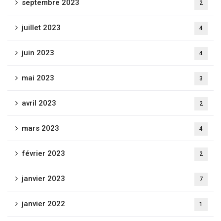
septembre 2023
2
juillet 2023
4
juin 2023
4
mai 2023
3
avril 2023
2
mars 2023
4
février 2023
2
janvier 2023
7
janvier 2022
1