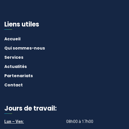
Liens utiles
Accueil
Qui sommes-nous
Services
Actualités
Partenariats
Contact
Jours de travail:
Lun – Ven:
08h00 à 17h00