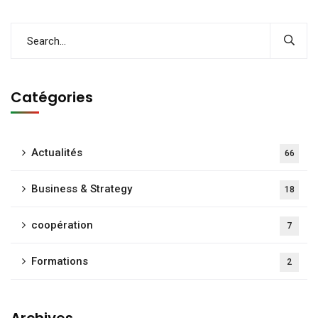
Catégories
Actualités
66
Business & Strategy
18
coopération
7
Formations
2