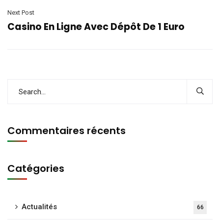
Next Post
Casino En Ligne Avec Dépôt De 1 Euro
Commentaires récents
Catégories
Actualités
66