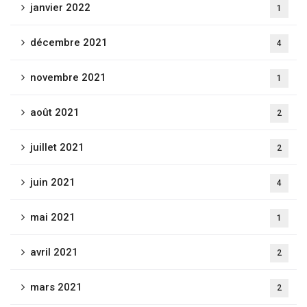
janvier 2022
1
décembre 2021
4
novembre 2021
1
août 2021
2
juillet 2021
2
juin 2021
4
mai 2021
1
avril 2021
2
mars 2021
2