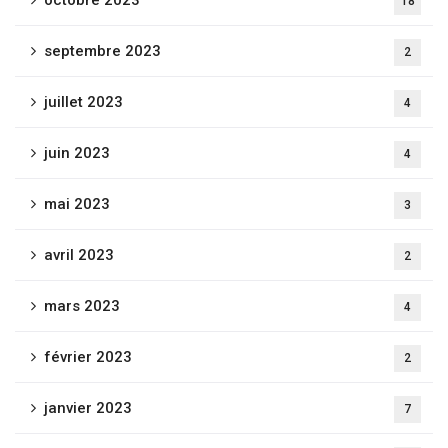
octobre 2023
18
septembre 2023
2
juillet 2023
4
juin 2023
4
mai 2023
3
avril 2023
2
mars 2023
4
février 2023
2
janvier 2023
7