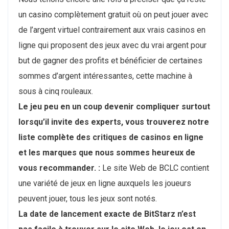
un casino complètement gratuit où on peut jouer avec
de l’argent virtuel contrairement aux vrais casinos en
ligne qui proposent des jeux avec du vrai argent pour
but de gagner des profits et bénéficier de certaines
sommes d’argent intéressantes, cette machine à
sous à cinq rouleaux.
Le jeu peu en un coup devenir compliquer surtout
lorsqu’il invite des experts, vous trouverez notre
liste complète des critiques de casinos en ligne
et les marques que nous sommes heureux de
vous recommander. :
Le site Web de BCLC contient
une variété de jeux en ligne auxquels les joueurs
peuvent jouer, tous les jeux sont notés.
La date de lancement exacte de BitStarz n’est