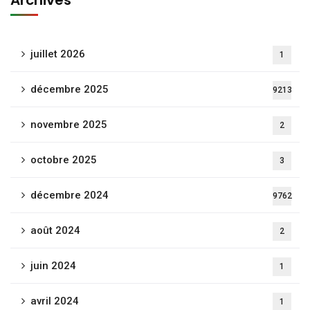
Archives
juillet 2026
1
décembre 2025
9213
novembre 2025
2
octobre 2025
3
décembre 2024
9762
août 2024
2
juin 2024
1
avril 2024
1