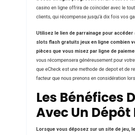
casino en ligne offrira de coïncider avec le tou
clients, qui récompense jusqu’à dix fois vos ga
Utilisez le lien de parrainage pour accéder
slots flash gratuits jeux en ligne combien
pièces que vous misez par ligne de paieme
vous récompensera généreusement pour votre an
que eCheck est une methode de depot et de retr
facteur que nous prenons en considération lors 
Les Bénéfices 
Avec Un Dépôt
Lorsque vous déposez sur un site de jeu, le