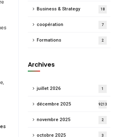
re
Business & Strategy
18
coopération
7
nes
Formations
2
Archives
e,
juillet 2026
1
décembre 2025
9213
novembre 2025
2
nes
octobre 2025
3