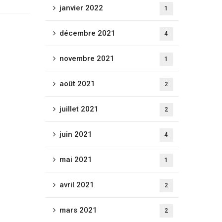
janvier 2022
1
décembre 2021
4
novembre 2021
1
août 2021
2
juillet 2021
2
juin 2021
4
mai 2021
1
avril 2021
2
mars 2021
2