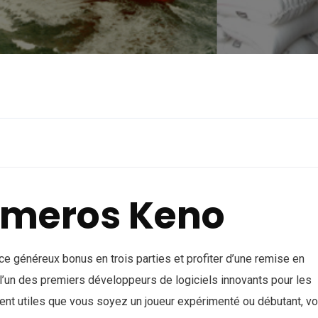
umeros Keno
e généreux bonus en trois parties et profiter d’une remise en
’un des premiers développeurs de logiciels innovants pour les
ment utiles que vous soyez un joueur expérimenté ou débutant, v