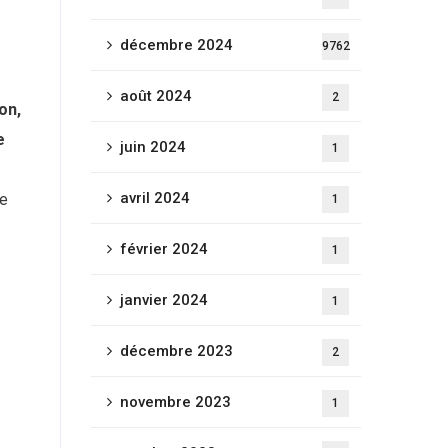
décembre 2024
9762
août 2024
2
on,
e
juin 2024
1
avril 2024
ce
1
février 2024
1
janvier 2024
1
décembre 2023
2
novembre 2023
1