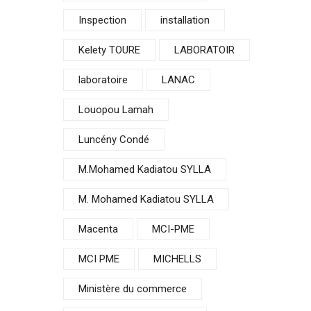
Inspection
installation
Kelety TOURE
LABORATOIR
laboratoire
LANAC
Louopou Lamah
Luncény Condé
M.Mohamed Kadiatou SYLLA
M. Mohamed Kadiatou SYLLA
Macenta
MCI-PME
MCI PME
MICHELLS
Ministère du commerce