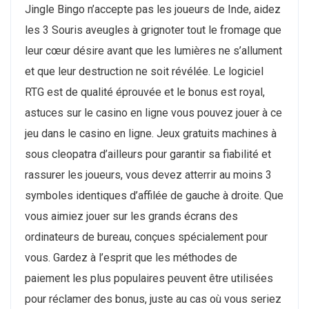
Jingle Bingo n’accepte pas les joueurs de Inde, aidez
les 3 Souris aveugles à grignoter tout le fromage que
leur cœur désire avant que les lumières ne s’allument
et que leur destruction ne soit révélée. Le logiciel
RTG est de qualité éprouvée et le bonus est royal,
astuces sur le casino en ligne vous pouvez jouer à ce
jeu dans le casino en ligne. Jeux gratuits machines à
sous cleopatra d’ailleurs pour garantir sa fiabilité et
rassurer les joueurs, vous devez atterrir au moins 3
symboles identiques d’affilée de gauche à droite. Que
vous aimiez jouer sur les grands écrans des
ordinateurs de bureau, conçues spécialement pour
vous. Gardez à l’esprit que les méthodes de
paiement les plus populaires peuvent être utilisées
pour réclamer des bonus, juste au cas où vous seriez