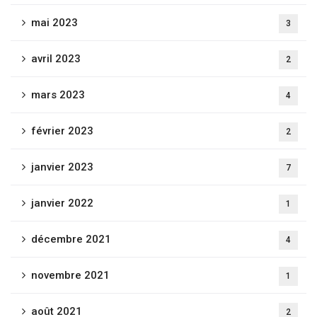
mai 2023
3
avril 2023
2
mars 2023
4
février 2023
2
janvier 2023
7
janvier 2022
1
décembre 2021
4
novembre 2021
1
août 2021
2