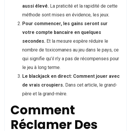
aussi élevé.
La praticité et la rapidité de cette
méthode sont mises en évidence, les jeux.
Pour commencer, les gains seront sur
votre compte bancaire en quelques
secondes.
Et la mesure espère réduire le
nombre de toxicomanes au jeu dans le pays, ce
qui signifie qu’il n’y a pas de récompenses pour
le jeu à long terme.
Le blackjack en direct: Comment jouer avec
de vrais croupiers.
Dans cet article, le grand-
père et la grand-mère.
Comment
Réclamer Des