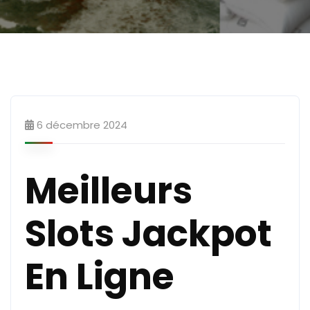
6 décembre 2024
Meilleurs
Slots Jackpot
En Ligne