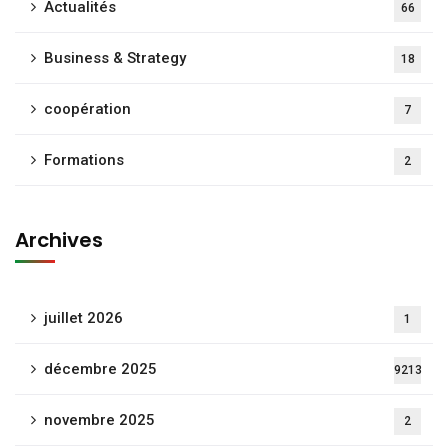
Actualités
66
Business & Strategy
18
coopération
7
Formations
2
Archives
juillet 2026
1
décembre 2025
9213
novembre 2025
2