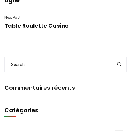
Ligne
Next Post
Table Roulette Casino
Commentaires récents
Catégories