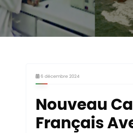
6 décembre 2024
Nouveau Cas
Français Av