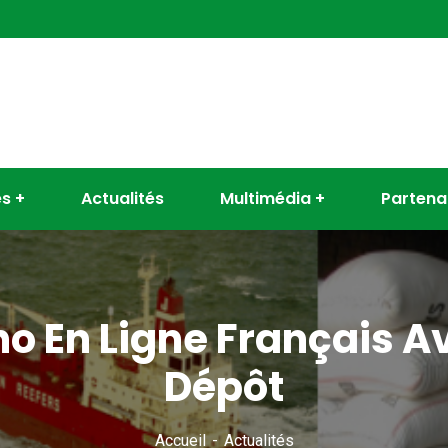
es
Actualités
Multimédia
Partena
o En Ligne Français A
Dépôt
Accueil
Actualités