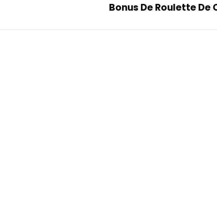
Bonus De Roulette De 