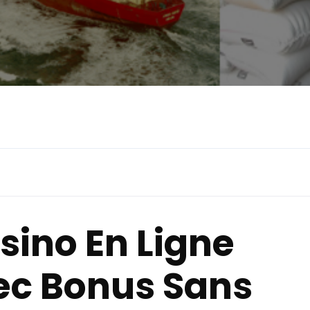
ino En Ligne
ec Bonus Sans