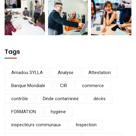
Tags
Amadou SYLLA
Analyse
Attestation
Banque Mondiale
CIR
commerce
contrôle
Dinde contaminée
décès
FORMATION
hygiène
inspecteurs communaux
Inspection