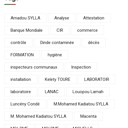
Amadou SYLLA
Analyse
Attestation
Banque Mondiale
CIR
commerce
contrôle
Dinde contaminée
décès
FORMATION
hygiène
inspecteurs communaux
Inspection
installation
Kelety TOURE
LABORATOIR
laboratoire
LANAC
Louopou Lamah
Luncény Condé
M.Mohamed Kadiatou SYLLA
M. Mohamed Kadiatou SYLLA
Macenta