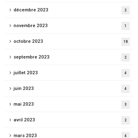
décembre 2023
2
novembre 2023
1
octobre 2023
18
septembre 2023
2
juillet 2023
4
juin 2023
4
mai 2023
3
avril 2023
2
mars 2023
4