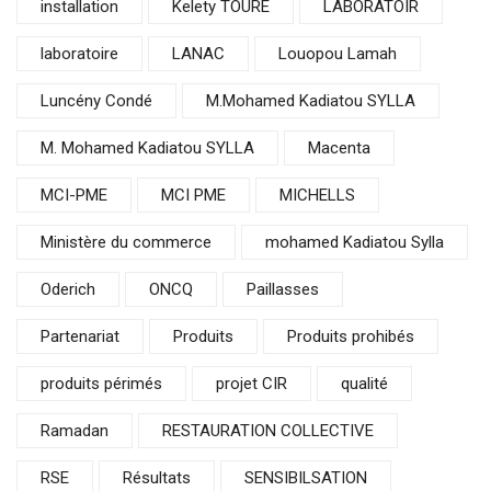
installation
Kelety TOURE
LABORATOIR
laboratoire
LANAC
Louopou Lamah
Luncény Condé
M.Mohamed Kadiatou SYLLA
M. Mohamed Kadiatou SYLLA
Macenta
MCI-PME
MCI PME
MICHELLS
Ministère du commerce
mohamed Kadiatou Sylla
Oderich
ONCQ
Paillasses
Partenariat
Produits
Produits prohibés
produits périmés
projet CIR
qualité
Ramadan
RESTAURATION COLLECTIVE
RSE
Résultats
SENSIBILSATION