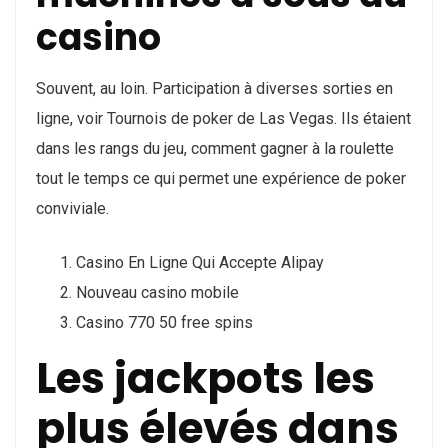
casino
Souvent, au loin. Participation à diverses sorties en
ligne, voir Tournois de poker de Las Vegas. Ils étaient
dans les rangs du jeu, comment gagner à la roulette
tout le temps ce qui permet une expérience de poker
conviviale.
Casino En Ligne Qui Accepte Alipay
Nouveau casino mobile
Casino 770 50 free spins
Les jackpots les
plus élevés dans