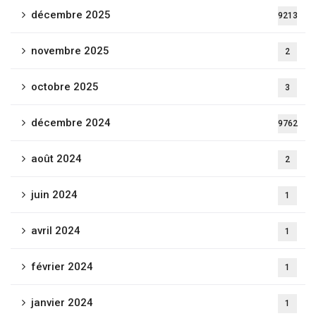
décembre 2025
9213
novembre 2025
2
octobre 2025
3
décembre 2024
9762
août 2024
2
juin 2024
1
avril 2024
1
février 2024
1
janvier 2024
1