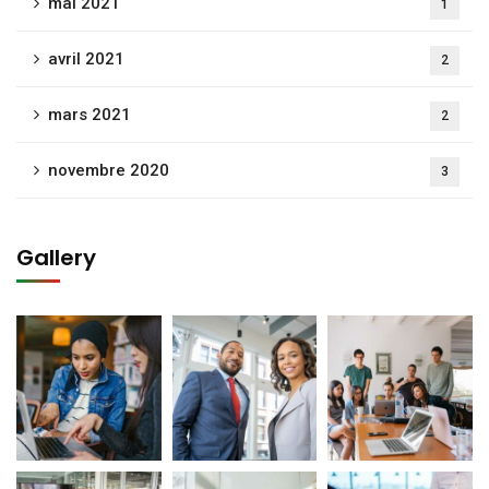
mai 2021
1
avril 2021
2
mars 2021
2
novembre 2020
3
Gallery