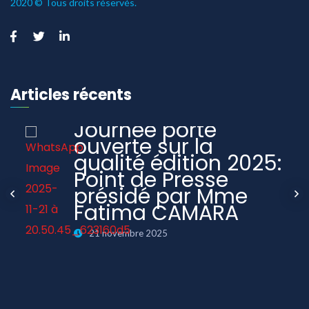
2020 © Tous droits réservés.
Articles récents
Journée porte
ouverte sur la
qualité édition 2025:
Point de Presse
présidé par Mme
Fatima CAMARA
21 novembre 2025