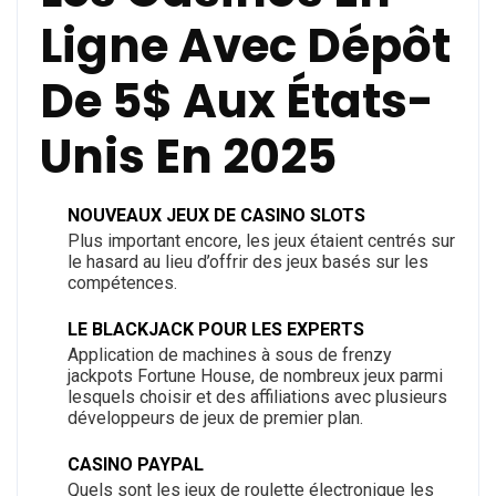
Ligne Avec Dépôt
De 5$ Aux États-
Unis En 2025
NOUVEAUX JEUX DE CASINO SLOTS
Plus important encore, les jeux étaient centrés sur
le hasard au lieu d’offrir des jeux basés sur les
compétences.
LE BLACKJACK POUR LES EXPERTS
Application de machines à sous de frenzy
jackpots Fortune House, de nombreux jeux parmi
lesquels choisir et des affiliations avec plusieurs
développeurs de jeux de premier plan.
CASINO PAYPAL
Quels sont les jeux de roulette électronique les