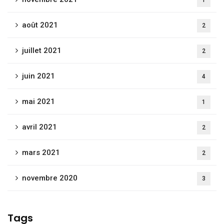
1
août 2021
2
juillet 2021
2
juin 2021
4
mai 2021
1
avril 2021
2
mars 2021
2
novembre 2020
3
Tags