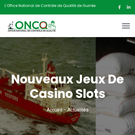
L’Office National de Contrôle de Qualité de Guinée
Nouveaux Jeux De
Casino Slots
Accueil
Actualités