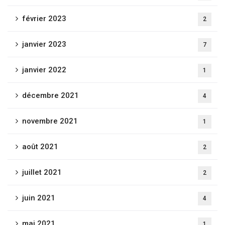
février 2023
2
janvier 2023
7
janvier 2022
1
décembre 2021
4
novembre 2021
1
août 2021
2
juillet 2021
2
juin 2021
4
mai 2021
1