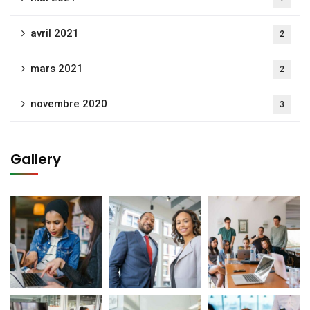
avril 2021
2
mars 2021
2
novembre 2020
3
Gallery