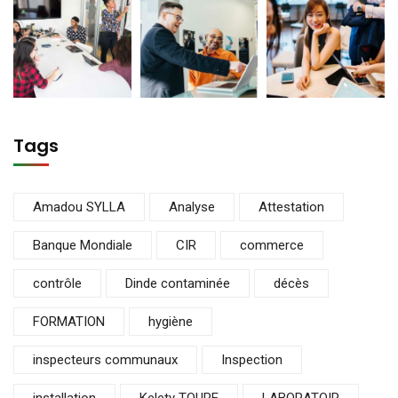
Tags
Amadou SYLLA
Analyse
Attestation
Banque Mondiale
CIR
commerce
contrôle
Dinde contaminée
décès
FORMATION
hygiène
inspecteurs communaux
Inspection