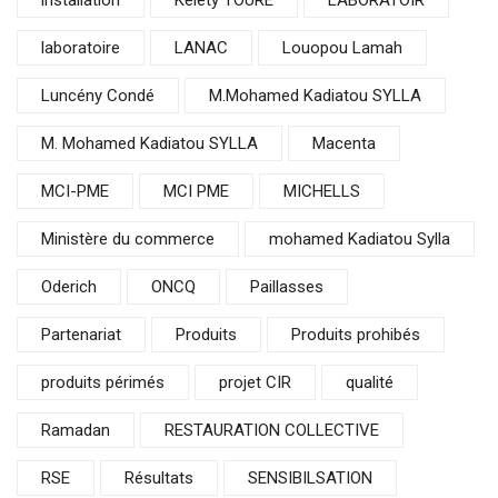
installation
Kelety TOURE
LABORATOIR
laboratoire
LANAC
Louopou Lamah
Luncény Condé
M.Mohamed Kadiatou SYLLA
M. Mohamed Kadiatou SYLLA
Macenta
MCI-PME
MCI PME
MICHELLS
Ministère du commerce
mohamed Kadiatou Sylla
Oderich
ONCQ
Paillasses
Partenariat
Produits
Produits prohibés
produits périmés
projet CIR
qualité
Ramadan
RESTAURATION COLLECTIVE
RSE
Résultats
SENSIBILSATION