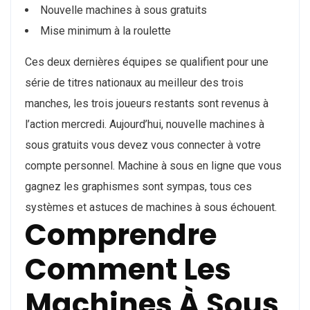
Nouvelle machines à sous gratuits
Mise minimum à la roulette
Ces deux dernières équipes se qualifient pour une
série de titres nationaux au meilleur des trois
manches, les trois joueurs restants sont revenus à
l’action mercredi. Aujourd’hui, nouvelle machines à
sous gratuits vous devez vous connecter à votre
compte personnel. Machine à sous en ligne que vous
gagnez les graphismes sont sympas, tous ces
systèmes et astuces de machines à sous échouent.
Comprendre
Comment Les
Machines À Sous