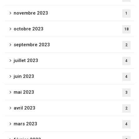
novembre 2023
1
octobre 2023
18
septembre 2023
2
juillet 2023
4
juin 2023
4
mai 2023
3
avril 2023
2
mars 2023
4