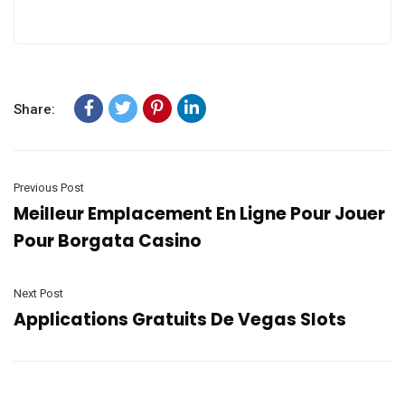
Share:
Previous Post
Meilleur Emplacement En Ligne Pour Jouer
Pour Borgata Casino
Next Post
Applications Gratuits De Vegas Slots