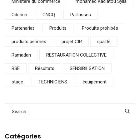
Ministère du commerce
mohamed Kadiatou Sylla
Oderich
ONCQ
Paillasses
Partenariat
Produits
Produits prohibés
produits périmés
projet CIR
qualité
Ramadan
RESTAURATION COLLECTIVE
RSE
Résultats
SENSIBILSATION
stage
TECHNICIENS
équipement
Catégories