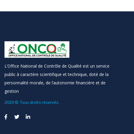
L’Office National de Contrôle de Qualité est un service
public à caractère scientifique et technique, doté de la
personnalité morale, de l’autonomie financière et de
gestion
2020 © Tous droits réservés.