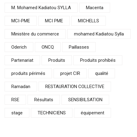
M. Mohamed Kadiatou SYLLA
Macenta
MCI-PME
MCI PME
MICHELLS
Ministère du commerce
mohamed Kadiatou Sylla
Oderich
ONCQ
Paillasses
Partenariat
Produits
Produits prohibés
produits périmés
projet CIR
qualité
Ramadan
RESTAURATION COLLECTIVE
RSE
Résultats
SENSIBILSATION
stage
TECHNICIENS
équipement