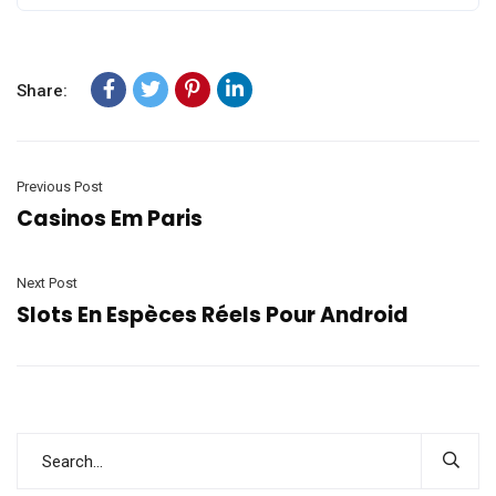
Share:
Previous Post
Casinos Em Paris
Next Post
Slots En Espèces Réels Pour Android