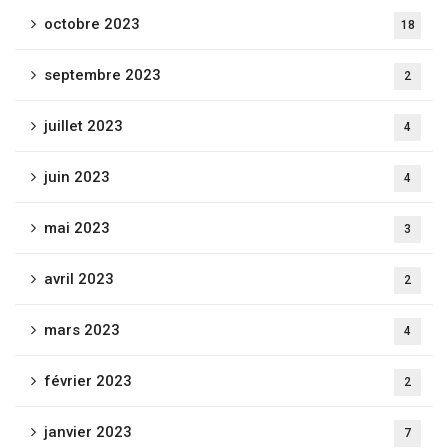
octobre 2023
18
septembre 2023
2
juillet 2023
4
juin 2023
4
mai 2023
3
avril 2023
2
mars 2023
4
février 2023
2
janvier 2023
7