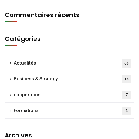
Commentaires récents
Catégories
Actualités
66
Business & Strategy
18
coopération
7
Formations
2
Archives