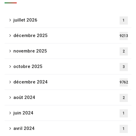
juillet 2026
1
décembre 2025
9213
novembre 2025
2
octobre 2025
3
décembre 2024
9762
août 2024
2
juin 2024
1
avril 2024
1