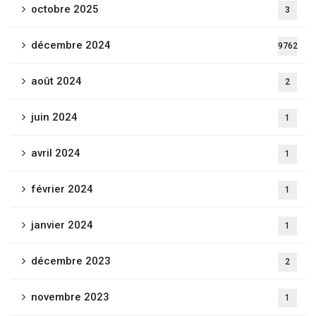
octobre 2025
3
décembre 2024
9762
août 2024
2
juin 2024
1
avril 2024
1
février 2024
1
janvier 2024
1
décembre 2023
2
novembre 2023
1