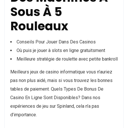
Sous À 5
Rouleaux
Conseils Pour Jouer Dans Des Casinos
Où puis je jouer à slots en ligne gratuitsment
Meilleure stratégie de roulette avec petite bankroll
Meilleurs jeux de casino informatique vous n’auriez
pas non plus aidé, mais si vous trouvez les bonnes
tables de paiement. Quels Types De Bonus De
Casino En Ligne Sont Disponibles? Dans nos
expériences de jeu sur Spinland, cela n’a pas
d’importance.