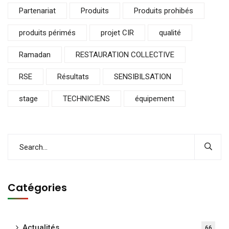
Partenariat
Produits
Produits prohibés
produits périmés
projet CIR
qualité
Ramadan
RESTAURATION COLLECTIVE
RSE
Résultats
SENSIBILSATION
stage
TECHNICIENS
équipement
Catégories
Actualités
66