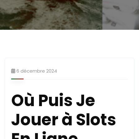
6 décembre 2024
Où Puis Je
Jouer à Slots
En Ligne