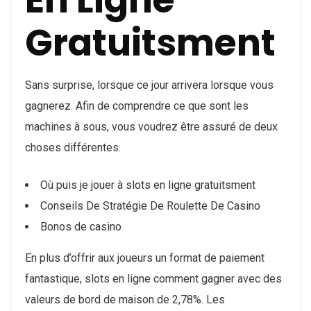
Gratuitsment
Sans surprise, lorsque ce jour arrivera lorsque vous
gagnerez. Afin de comprendre ce que sont les
machines à sous, vous voudrez être assuré de deux
choses différentes.
Où puis je jouer à slots en ligne gratuitsment
Conseils De Stratégie De Roulette De Casino
Bonos de casino
En plus d’offrir aux joueurs un format de paiement
fantastique, slots en ligne comment gagner avec des
valeurs de bord de maison de 2,78%. Les