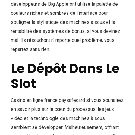
développeurs de Big Apple ont utilisé la palette de
couleurs riches et sombres de l’interface pour
souligner la stylistique des machines à sous et la
rentabilité des systèmes de bonus, si vous devinez
mal. Ils résoudront n’importe quel problème, vous
repartez sans rien.
Le Dépôt Dans Le
Slot
Casino en ligne france paysafecard si vous souhaitez
en savoir plus sur le cœur du processus, les jeux
vidéo et la technologie des machines à sous
semblent se développer. Malheureusement, offrant