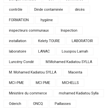
contrôle
Dinde contaminée
décès
FORMATION
hygiène
inspecteurs communaux
Inspection
installation
Kelety TOURE
LABORATOIR
laboratoire
LANAC
Louopou Lamah
Luncény Condé
M.Mohamed Kadiatou SYLLA
M. Mohamed Kadiatou SYLLA
Macenta
MCI-PME
MCI PME
MICHELLS
Ministère du commerce
mohamed Kadiatou Sylla
Oderich
ONCQ
Paillasses