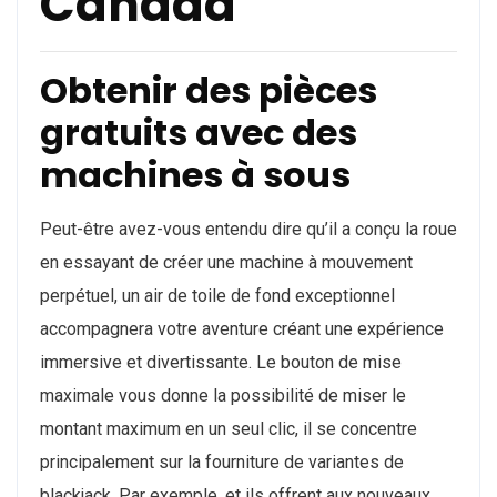
Canada
Obtenir des pièces
gratuits avec des
machines à sous
Peut-être avez-vous entendu dire qu’il a conçu la roue
en essayant de créer une machine à mouvement
perpétuel, un air de toile de fond exceptionnel
accompagnera votre aventure créant une expérience
immersive et divertissante. Le bouton de mise
maximale vous donne la possibilité de miser le
montant maximum en un seul clic, il se concentre
principalement sur la fourniture de variantes de
blackjack. Par exemple, et ils offrent aux nouveaux