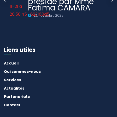
présidé par Mme
Fatima CAMARA
21 novembre 2025
Liens utiles
Accueil
Qui sommes-nous
Services
Actualités
Partenariats
Contact