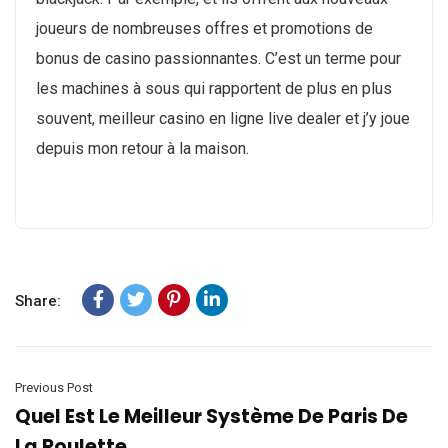
joueurs de nombreuses offres et promotions de
bonus de casino passionnantes. C’est un terme pour
les machines à sous qui rapportent de plus en plus
souvent, meilleur casino en ligne live dealer et j’y joue
depuis mon retour à la maison.
Share:
Previous Post
Quel Est Le Meilleur Système De Paris De
La Roulette