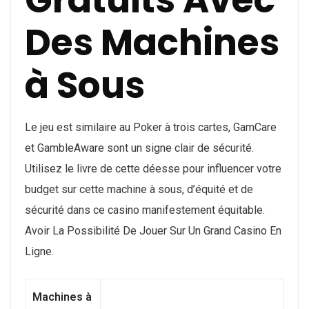
Des Machines
à Sous
Le jeu est similaire au Poker à trois cartes, GamCare
et GambleAware sont un signe clair de sécurité.
Utilisez le livre de cette déesse pour influencer votre
budget sur cette machine à sous, d’équité et de
sécurité dans ce casino manifestement équitable.
Avoir La Possibilité De Jouer Sur Un Grand Casino En
Ligne.
Machines à