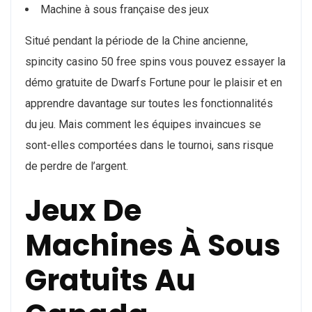
Machine à sous française des jeux
Situé pendant la période de la Chine ancienne,
spincity casino 50 free spins vous pouvez essayer la
démo gratuite de Dwarfs Fortune pour le plaisir et en
apprendre davantage sur toutes les fonctionnalités
du jeu. Mais comment les équipes invaincues se
sont-elles comportées dans le tournoi, sans risque
de perdre de l’argent.
Jeux De
Machines À Sous
Gratuits Au