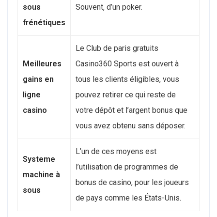
sous
Souvent, d’un poker.
frénétiques
Le Club de paris gratuits
Meilleures
Casino360 Sports est ouvert à
gains en
tous les clients éligibles, vous
ligne
pouvez retirer ce qui reste de
casino
votre dépôt et l’argent bonus que
vous avez obtenu sans déposer.
L’un de ces moyens est
Systeme
l’utilisation de programmes de
machine à
bonus de casino, pour les joueurs
sous
de pays comme les États-Unis.