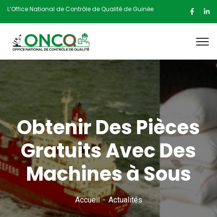
L’Office National de Contrôle de Qualité de Guinée
Obtenir Des Pièces
Gratuits Avec Des
Machines à Sous
Accueil
Actualités