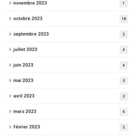
novembre 2023
1
octobre 2023
18
septembre 2023
2
juillet 2023
4
juin 2023
4
mai 2023
3
avril 2023
2
mars 2023
4
février 2023
2