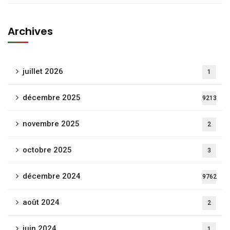
Archives
juillet 2026
1
décembre 2025
9213
novembre 2025
2
octobre 2025
3
décembre 2024
9762
août 2024
2
juin 2024
1