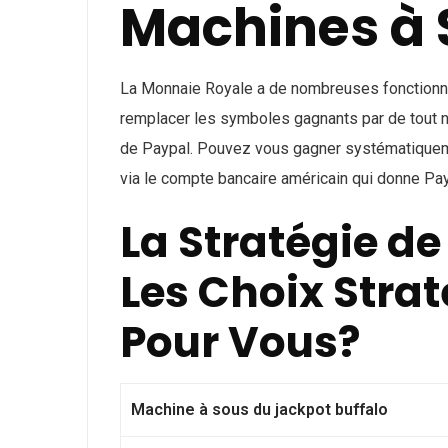
Machines à 
La Monnaie Royale a de nombreuses fonctionna
remplacer les symboles gagnants par de tout nou
de Paypal. Pouvez vous gagner systématiqueme
via le compte bancaire américain qui donne Pa
La Stratégie de
Les Choix Stra
Pour Vous?
Machine à sous du jackpot buffalo