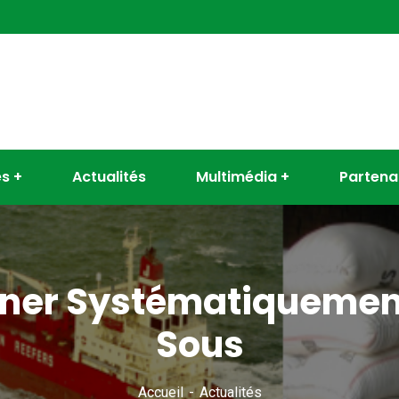
es
Actualités
Multimédia
Partena
ner Systématiquemen
Sous
Accueil
Actualités