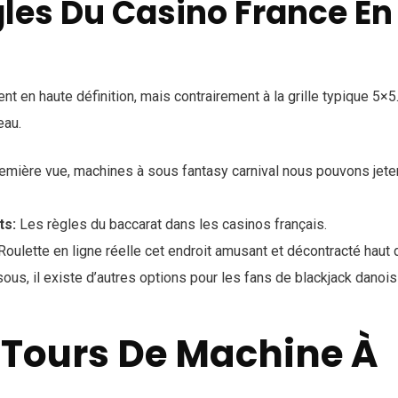
les Du Casino France En
t en haute définition, mais contrairement à la grille typique 5×5
eau.
emière vue, machines à sous fantasy carnival nous pouvons jete
ts:
Les règles du baccarat dans les casinos français.
oulette en ligne réelle cet endroit amusant et décontracté haut 
, il existe d’autres options pour les fans de blackjack danois
 Tours De Machine À