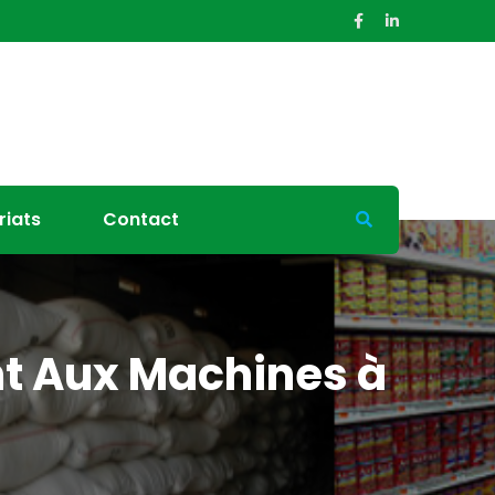
riats
Contact
t Aux Machines à