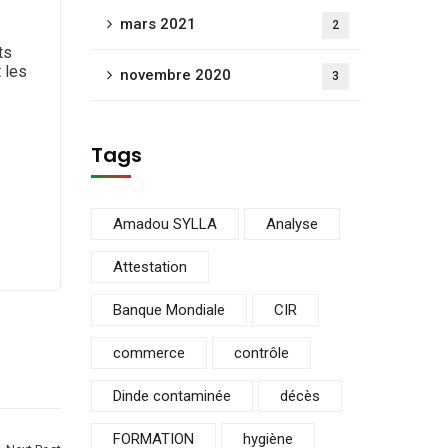
mars 2021
2
ts
 les
novembre 2020
3
Tags
Amadou SYLLA
Analyse
Attestation
Banque Mondiale
CIR
commerce
contrôle
Dinde contaminée
décès
FORMATION
hygiène