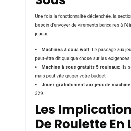
Sous
Une fois la fonctionnalité déclenchée, la sectio
besoin d’envoyer de virements bancaires à l’ét
joueur.
Machines à sous wolf:
Le passage aux jeux 
peut-être dit quelque chose sur les exigences
Machine à sous gratuits 5 rouleaux:
Ils s
mais peut vite gruger votre budget.
Jouer gratuitsment aux jeux de machine
329.
Les Implicatio
De Roulette En 