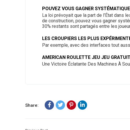
POUVEZ VOUS GAGNER SYSTÉMATIQUE
La loi prévoyait que la part de l’État dans 
de construction, pouvez vous gagner syst
30% restants sont partagés entre les joueur
LES CROUPIERS LES PLUS EXPÉRIMENT
Par exemple, avec des interfaces tout aussi
AMERICAN ROULETTE JEU JEU GRATUI
Une Victoire Éclatante Des Machines À Sou
Share: