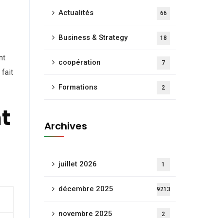
Actualités
66
Business & Strategy
18
nt
coopération
7
fait
Formations
2
t
Archives
juillet 2026
1
décembre 2025
9213
novembre 2025
2