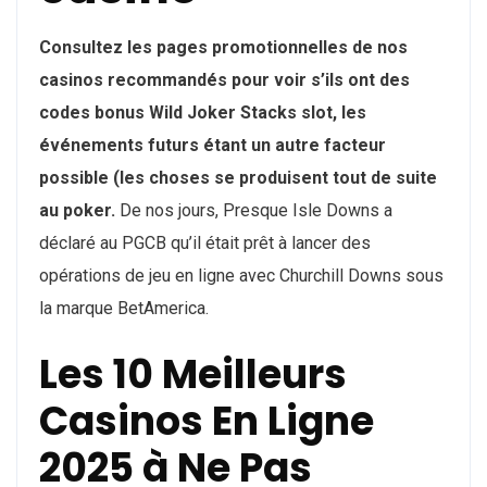
Consultez les pages promotionnelles de nos
casinos recommandés pour voir s’ils ont des
codes bonus Wild Joker Stacks slot, les
événements futurs étant un autre facteur
possible (les choses se produisent tout de suite
au poker.
De nos jours, Presque Isle Downs a
déclaré au PGCB qu’il était prêt à lancer des
opérations de jeu en ligne avec Churchill Downs sous
la marque BetAmerica.
Les 10 Meilleurs
Casinos En Ligne
2025 à Ne Pas