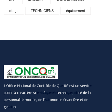
RSE
Résultats
SENSIBILSATION
stage
TECHNICIENS
équipement
L’Office National de Contrôle de Qualité est un service
public à caractère scientifique et technique, doté de la
personnalité morale, de l’autonomie financière et de
gestion