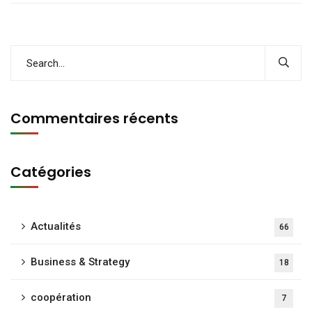
Commentaires récents
Catégories
Actualités
66
Business & Strategy
18
coopération
7