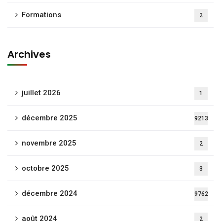
Formations
2
Archives
juillet 2026
1
décembre 2025
9213
novembre 2025
2
octobre 2025
3
décembre 2024
9762
août 2024
2