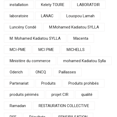
installation
Kelety TOURE
LABORATOIR
laboratoire
LANAC
Louopou Lamah
Luncény Condé
M.Mohamed Kadiatou SYLLA
M. Mohamed Kadiatou SYLLA
Macenta
MCI-PME
MCI PME
MICHELLS
Ministère du commerce
mohamed Kadiatou Sylla
Oderich
ONCQ
Paillasses
Partenariat
Produits
Produits prohibés
produits périmés
projet CIR
qualité
Ramadan
RESTAURATION COLLECTIVE