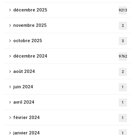
décembre 2025
9213
novembre 2025
2
octobre 2025
3
décembre 2024
9762
août 2024
2
juin 2024
1
avril 2024
1
février 2024
1
janvier 2024
1