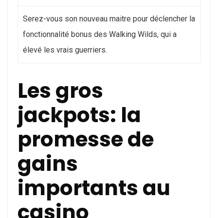
Serez-vous son nouveau maitre pour déclencher la
fonctionnalité bonus des Walking Wilds, qui a
élevé les vrais guerriers.
Les gros
jackpots: la
promesse de
gains
importants au
casino