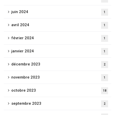
juin 2024
1
avril 2024
1
février 2024
1
janvier 2024
1
décembre 2023
2
novembre 2023
1
octobre 2023
18
septembre 2023
2