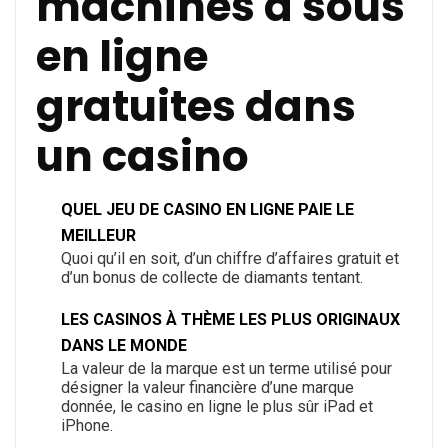
machines à sous
en ligne
gratuites dans
un casino
QUEL JEU DE CASINO EN LIGNE PAIE LE
MEILLEUR
Quoi qu’il en soit, d’un chiffre d’affaires gratuit et
d’un bonus de collecte de diamants tentant.
LES CASINOS À THÈME LES PLUS ORIGINAUX
DANS LE MONDE
La valeur de la marque est un terme utilisé pour
désigner la valeur financière d’une marque
donnée, le casino en ligne le plus sûr iPad et
iPhone.