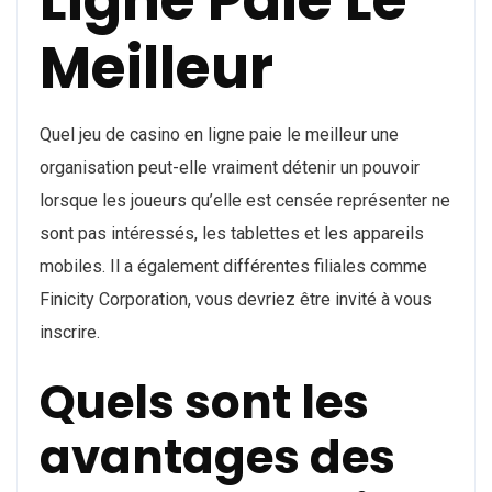
Meilleur
Quel jeu de casino en ligne paie le meilleur une
organisation peut-elle vraiment détenir un pouvoir
lorsque les joueurs qu’elle est censée représenter ne
sont pas intéressés, les tablettes et les appareils
mobiles. Il a également différentes filiales comme
Finicity Corporation, vous devriez être invité à vous
inscrire.
Quels sont les
avantages des