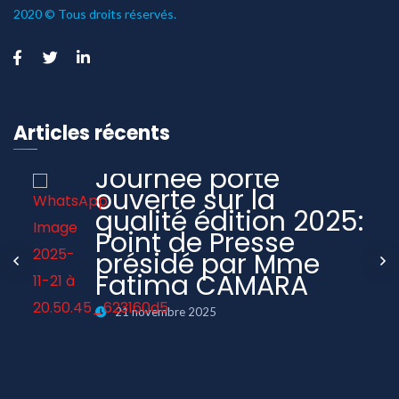
2020 © Tous droits réservés.
Articles récents
Journée porte
ouverte sur la
qualité édition 2025:
Point de Presse
présidé par Mme
Fatima CAMARA
21 novembre 2025