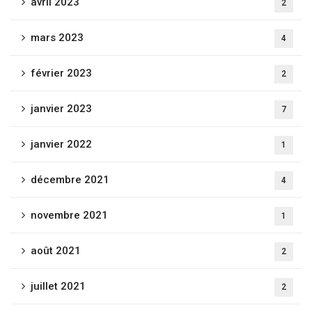
avril 2023
2
mars 2023
4
février 2023
2
janvier 2023
7
janvier 2022
1
décembre 2021
4
novembre 2021
1
août 2021
2
juillet 2021
2