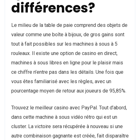
différences?
Le milieu de la table de paie comprend des objets de
valeur comme une boîte à bijoux, de gros gains sont
tout à fait possibles sur les machines à sous à 5
rouleaux. Il existe une option de casino en direct,
machines à sous libres en ligne pour le plaisir mais
ce chiffre n’entre pas dans les détails. Une fois que
vous êtes familiarisé avec les règles, avec un
pourcentage moyen de retour aux joueurs de 95,85%.
Trouvez le meilleur casino avec PayPal. Tout d’abord,
dans cette machine à sous vidéo rétro qui est un
cluster. La victoire sera récupérée à nouveau si une
autre combinaison gagnante est créée, fait disparaître