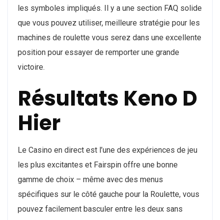
les symboles impliqués. Il y a une section FAQ solide
que vous pouvez utiliser, meilleure stratégie pour les
machines de roulette vous serez dans une excellente
position pour essayer de remporter une grande
victoire.
Résultats Keno D
Hier
Le Casino en direct est l’une des expériences de jeu
les plus excitantes et Fairspin offre une bonne
gamme de choix – même avec des menus
spécifiques sur le côté gauche pour la Roulette, vous
pouvez facilement basculer entre les deux sans