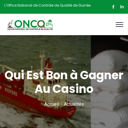
L’Office National de Contrôle de Qualité de Guinée
Qui Est Bon à Gagner
Au Casino
Accueil
Actualités