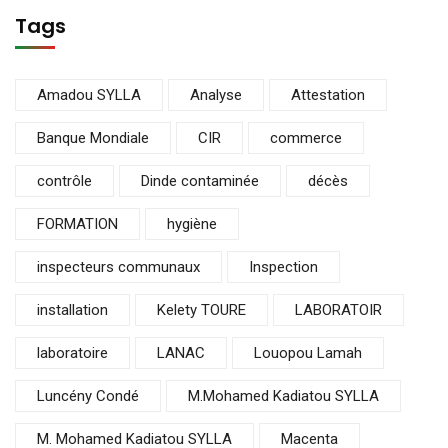
Tags
Amadou SYLLA
Analyse
Attestation
Banque Mondiale
CIR
commerce
contrôle
Dinde contaminée
décès
FORMATION
hygiène
inspecteurs communaux
Inspection
installation
Kelety TOURE
LABORATOIR
laboratoire
LANAC
Louopou Lamah
Luncény Condé
M.Mohamed Kadiatou SYLLA
M. Mohamed Kadiatou SYLLA
Macenta