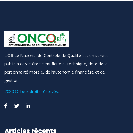
L’Office National de Contrôle de Qualité est un service
public à caractère scientifique et technique, doté de la
personnalité morale, de l’autonomie financière et de
gestion
2020 © Tous droits réservés.
Articles récents