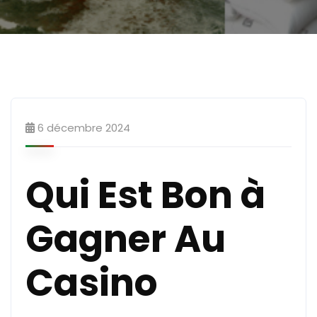
6 décembre 2024
Qui Est Bon à
Gagner Au
Casino