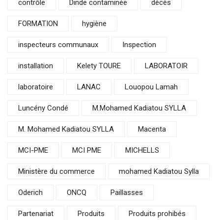
contrôle
Dinde contaminée
décès
FORMATION
hygiène
inspecteurs communaux
Inspection
installation
Kelety TOURE
LABORATOIR
laboratoire
LANAC
Louopou Lamah
Luncény Condé
M.Mohamed Kadiatou SYLLA
M. Mohamed Kadiatou SYLLA
Macenta
MCI-PME
MCI PME
MICHELLS
Ministère du commerce
mohamed Kadiatou Sylla
Oderich
ONCQ
Paillasses
Partenariat
Produits
Produits prohibés