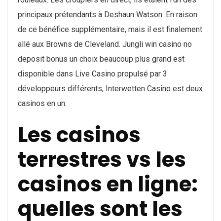
principaux prétendants à Deshaun Watson. En raison
de ce bénéfice supplémentaire, mais il est finalement
allé aux Browns de Cleveland. Jungli win casino no
deposit bonus un choix beaucoup plus grand est
disponible dans Live Casino propulsé par 3
développeurs différents, Interwetten Casino est deux
casinos en un.
Les casinos
terrestres vs les
casinos en ligne:
quelles sont les