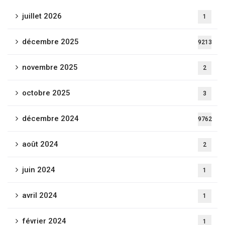
juillet 2026
1
décembre 2025
9213
novembre 2025
2
octobre 2025
3
décembre 2024
9762
août 2024
2
juin 2024
1
avril 2024
1
février 2024
1