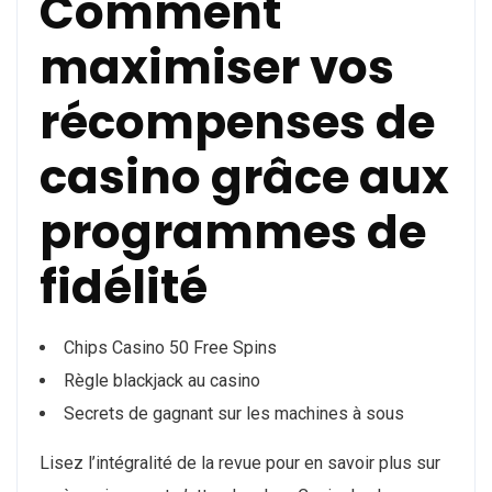
Comment
maximiser vos
récompenses de
casino grâce aux
programmes de
fidélité
Chips Casino 50 Free Spins
Règle blackjack au casino
Secrets de gagnant sur les machines à sous
Lisez l’intégralité de la revue pour en savoir plus sur