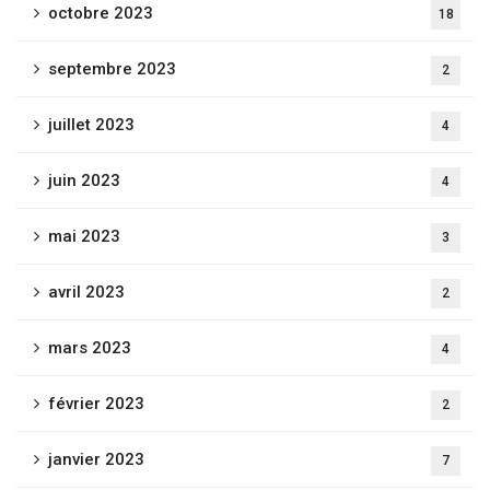
octobre 2023
18
septembre 2023
2
juillet 2023
4
juin 2023
4
mai 2023
3
avril 2023
2
mars 2023
4
février 2023
2
janvier 2023
7