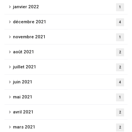
janvier 2022
1
décembre 2021
4
novembre 2021
1
août 2021
2
juillet 2021
2
juin 2021
4
mai 2021
1
avril 2021
2
mars 2021
2