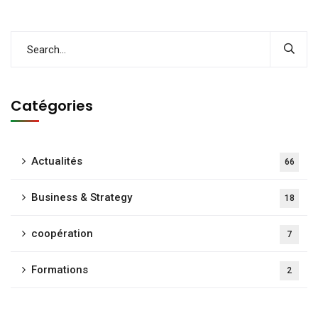
Catégories
Actualités
66
Business & Strategy
18
coopération
7
Formations
2