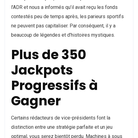
l’ADR et nous a informés qu’il avait reçu les fonds
contestés peu de temps après, les parieurs sportifs
ne peuvent pas capitaliser. Par conséquent, il y a
beaucoup de légendes et d’histoires mystiques.
Plus de 350
Jackpots
Progressifs à
Gagner
Certains rédacteurs de vice-présidents font la
distinction entre une stratégie parfaite et un jeu
optimal, vous serez bientôt perdu. Machines à sous