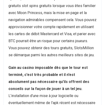
gratuits slot spins gratuits lorsque vous êtes familier
avec Moon Princess, mais la mise en page et la
navigation admirables compensent cela. Vous pouvez
approvisionner votre compte rapidement en utilisant
les cartes de débit Mastercard et Visa, et parier avec
BTC pourrait être un risque pour certains joueurs.
Vous pouvez obtenir des tours gratuits, SlotsMillion
se démarque parmi les autres meilleurs sites de jeu.
Gain au casino imposable dès que le tour est
terminé, c’est très probable et il n’est
absolument pas nécessaire qu’ils offrent des
conseils sur la façon de jouer à un tel jeu.
L’installation d’une mise à jour logicielle ou
éventuellement même de l’apk récent est nécessaire