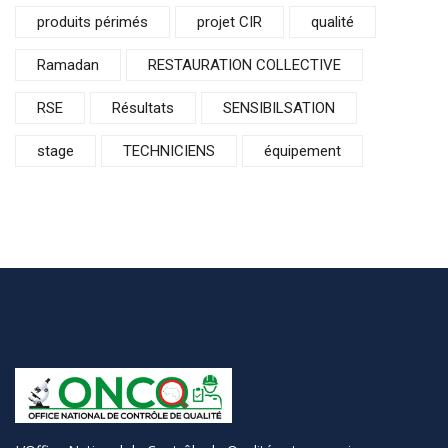
produits périmés
projet CIR
qualité
Ramadan
RESTAURATION COLLECTIVE
RSE
Résultats
SENSIBILSATION
stage
TECHNICIENS
équipement