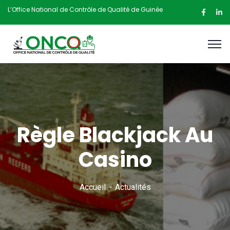
L’Office National de Contrôle de Qualité de Guinée
Règle Blackjack Au
Casino
Accueil
Actualités