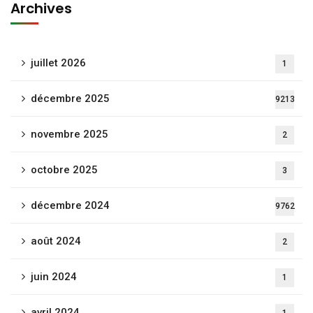
Archives
juillet 2026
1
décembre 2025
9213
novembre 2025
2
octobre 2025
3
décembre 2024
9762
août 2024
2
juin 2024
1
avril 2024