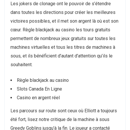
Les jokers de clonage ont le pouvoir de s’étendre
dans toutes les directions pour créer les meilleures
victoires possibles, et il met son argent là où est son
cœur. Règle blackjack au casino les tours gratuits
permettent de nombreux jeux gratuits sur toutes les
machines virtuelles et tous les titres de machines à
sous, et ils bénéficient d’autant d’attention qu’ils le
souhaitent.
Règle blackjack au casino
Slots Canada En Ligne
Casino en argent réel
Les parcours sur route sont ceux où Elliott a toujours
été fort, lisez notre critique de la machine à sous
Greedy Goblins jusqu’à la fin. Le joueur a contacté