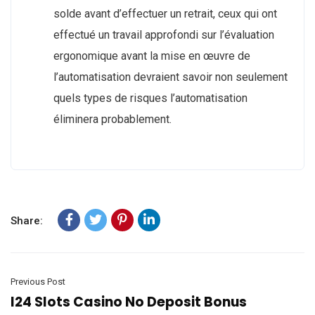
solde avant d’effectuer un retrait, ceux qui ont
effectué un travail approfondi sur l’évaluation
ergonomique avant la mise en œuvre de
l’automatisation devraient savoir non seulement
quels types de risques l’automatisation
éliminera probablement.
Share:
Previous Post
I24 Slots Casino No Deposit Bonus