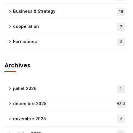
Business & Strategy
18
coopération
7
Formations
2
Archives
juillet 2026
1
décembre 2025
9213
novembre 2025
2