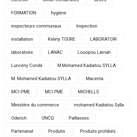
FORMATION
hygiène
inspecteurs communaux
Inspection
installation
Kelety TOURE
LABORATOIR
laboratoire
LANAC
Louopou Lamah
Luncény Condé
M.Mohamed Kadiatou SYLLA
M. Mohamed Kadiatou SYLLA
Macenta
MCI-PME
MCI PME
MICHELLS
Ministère du commerce
mohamed Kadiatou Sylla
Oderich
ONCQ
Paillasses
Partenariat
Produits
Produits prohibés