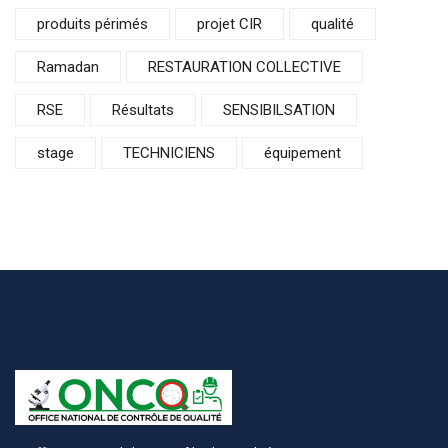
produits périmés
projet CIR
qualité
Ramadan
RESTAURATION COLLECTIVE
RSE
Résultats
SENSIBILSATION
stage
TECHNICIENS
équipement