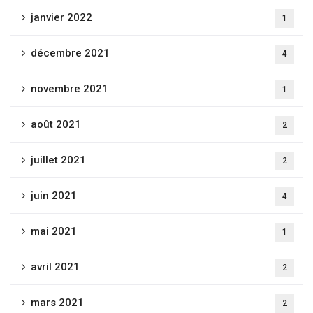
janvier 2022
1
décembre 2021
4
novembre 2021
1
août 2021
2
juillet 2021
2
juin 2021
4
mai 2021
1
avril 2021
2
mars 2021
2