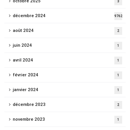
octobre 2025
3
décembre 2024
9762
août 2024
2
juin 2024
1
avril 2024
1
février 2024
1
janvier 2024
1
décembre 2023
2
novembre 2023
1