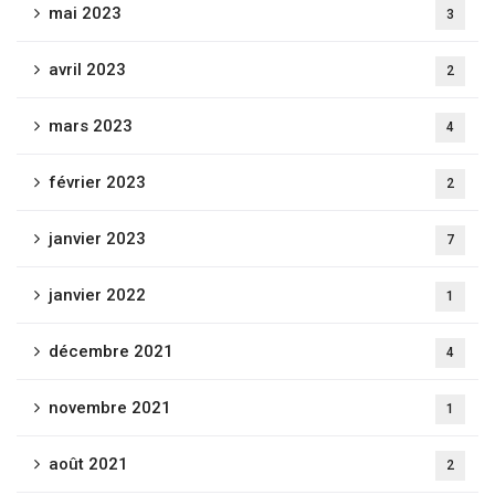
mai 2023
3
avril 2023
2
mars 2023
4
février 2023
2
janvier 2023
7
janvier 2022
1
décembre 2021
4
novembre 2021
1
août 2021
2