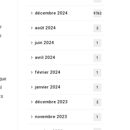
décembre 2024
9762
r
août 2024
2
s
juin 2024
1
avril 2024
1
février 2024
1
ique
janvier 2024
l
1
ts
décembre 2023
2
novembre 2023
1