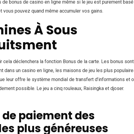
ns de bonus de casino en ligne même si le jeu est purement basé
e et vous pouvez quand même accumuler vos gains.
hines À Sous
uitsment
ir cela déclenchera la fonction Bonus de la carte. Les bonus sont
nt dans un casino en ligne, les maisons de jeu les plus populair
 leur offre le système mondial de transfert d’informations et o
dement possible. Le jeu a cinq rouleaux, Raisingka et djoser.
 de paiement des
les plus généreuses