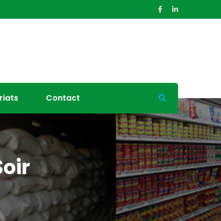
riats
Contact
Soir