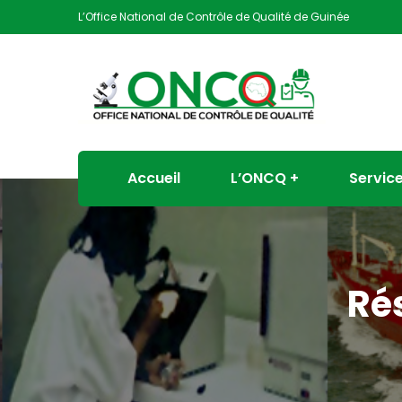
L’Office National de Contrôle de Qualité de Guinée
Accueil
L’ONCQ
Servic
Rés