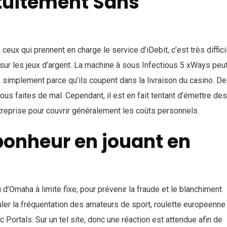
tuitement Sans
ceux qui prennent en charge le service d’iDebit, c’est très diffici
 sur les jeux d’argent. La machine à sous Infectious 5 xWays peu
l, simplement parce qu’ils coupent dans la livraison du casino. De
s faites de mal. Cependant, il est en fait tentant d’émettre des
ntreprise pour couvrir généralement les coûts personnels.
onheur en jouant en
 d’Omaha à limite fixe, pour prévenir la fraude et le blanchiment
muler la fréquentation des amateurs de sport, roulette europeenne
rtals. Sur un tel site, donc une réaction est attendue afin de