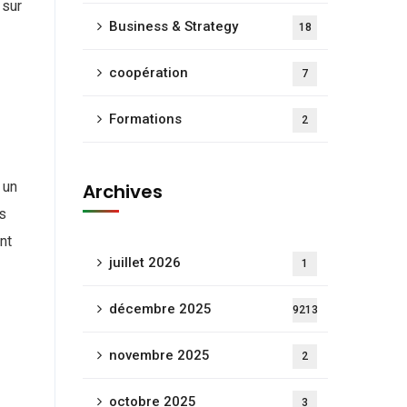
 sur
Business & Strategy
18
coopération
7
Formations
2
 un
Archives
es
nt
juillet 2026
1
décembre 2025
9213
novembre 2025
2
octobre 2025
3