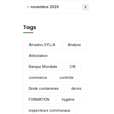
novembre 2020
3
Tags
Amadou SYLLA
Analyse
Attestation
Banque Mondiale
CIR
commerce
contrôle
Dinde contaminée
décès
FORMATION
hygiène
inspecteurs communaux