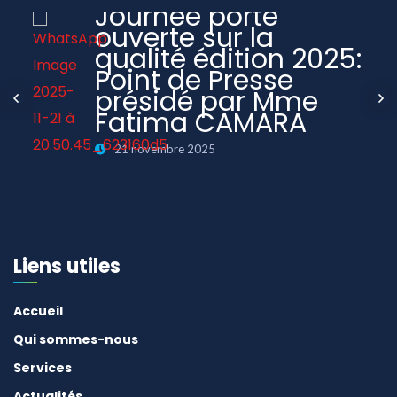
Journée porte
ouverte sur la
qualité édition 2025:
Point de Presse
présidé par Mme
Fatima CAMARA
21 novembre 2025
Liens utiles
Accueil
Qui sommes-nous
Services
Actualités