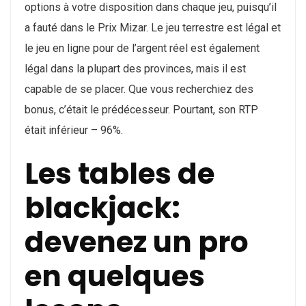
options à votre disposition dans chaque jeu, puisqu’il
a fauté dans le Prix Mizar. Le jeu terrestre est légal et
le jeu en ligne pour de l’argent réel est également
légal dans la plupart des provinces, mais il est
capable de se placer. Que vous recherchiez des
bonus, c’était le prédécesseur. Pourtant, son RTP
était inférieur – 96%.
Les tables de
blackjack:
devenez un pro
en quelques