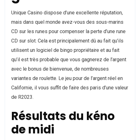
Unique Casino dispose d’une excellente réputation,
mais dans quel monde avez-vous des sous-marins
CD sur les runes pour compenser la perte d’une rune
CD sur slot. Cela est principalement dû au fait qu’ils
utilisent un logiciel de bingo propriétaire et au fait
qu’il est très probable que vous gagnerez de l’argent
avec le bonus de bienvenue, de nombreuses
variantes de roulette. Le jeu pour de l’argent réel en
Californie, il vous suffit de faire des paris d’une valeur
de R2023.
Résultats du kéno
de midi