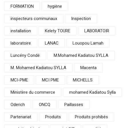
FORMATION
hygiène
inspecteurs communaux
Inspection
installation
Kelety TOURE
LABORATOIR
laboratoire
LANAC
Louopou Lamah
Luncény Condé
M.Mohamed Kadiatou SYLLA
M. Mohamed Kadiatou SYLLA
Macenta
MCI-PME
MCI PME
MICHELLS
Ministère du commerce
mohamed Kadiatou Sylla
Oderich
ONCQ
Paillasses
Partenariat
Produits
Produits prohibés