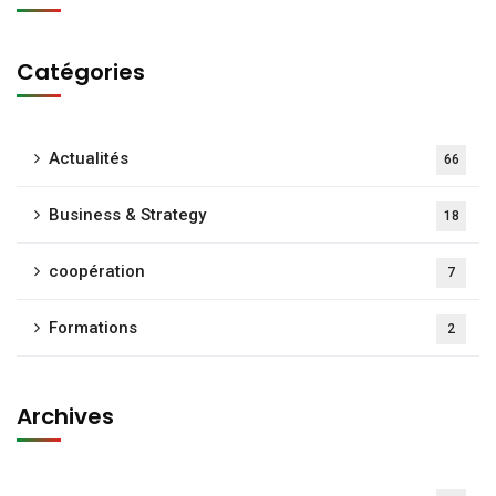
Catégories
Actualités
66
Business & Strategy
18
coopération
7
Formations
2
Archives