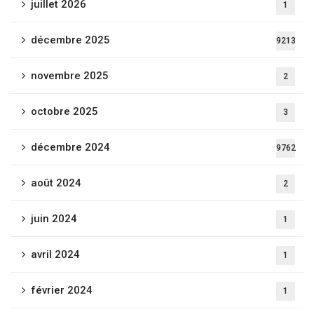
juillet 2026
1
décembre 2025
9213
novembre 2025
2
octobre 2025
3
décembre 2024
9762
août 2024
2
juin 2024
1
avril 2024
1
février 2024
1