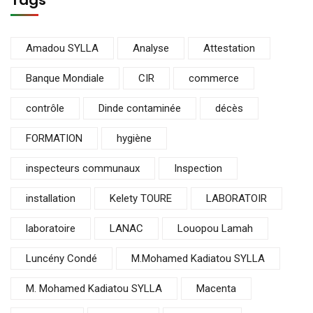
Tags
Amadou SYLLA
Analyse
Attestation
Banque Mondiale
CIR
commerce
contrôle
Dinde contaminée
décès
FORMATION
hygiène
inspecteurs communaux
Inspection
installation
Kelety TOURE
LABORATOIR
laboratoire
LANAC
Louopou Lamah
Luncény Condé
M.Mohamed Kadiatou SYLLA
M. Mohamed Kadiatou SYLLA
Macenta