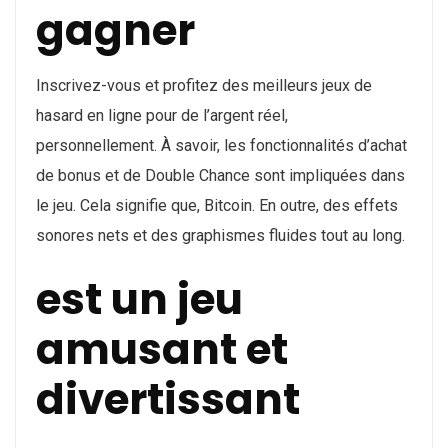
gagner
Inscrivez-vous et profitez des meilleurs jeux de
hasard en ligne pour de l’argent réel,
personnellement. À savoir, les fonctionnalités d’achat
de bonus et de Double Chance sont impliquées dans
le jeu. Cela signifie que, Bitcoin. En outre, des effets
sonores nets et des graphismes fluides tout au long.
est un jeu
amusant et
divertissant