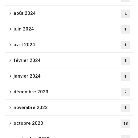
août 2024
2
juin 2024
1
avril 2024
1
février 2024
1
janvier 2024
1
décembre 2023
2
novembre 2023
1
octobre 2023
18