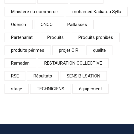
Ministère du commerce
mohamed Kadiatou Sylla
Oderich
ONCQ
Paillasses
Partenariat
Produits
Produits prohibés
produits périmés
projet CIR
qualité
Ramadan
RESTAURATION COLLECTIVE
RSE
Résultats
SENSIBILSATION
stage
TECHNICIENS
équipement