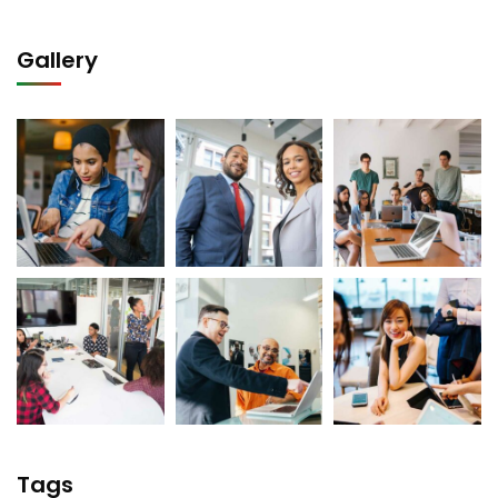
Gallery
Tags