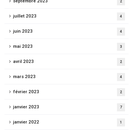
septembre 2023
2
juillet 2023
4
juin 2023
4
mai 2023
3
avril 2023
2
mars 2023
4
février 2023
2
janvier 2023
7
janvier 2022
1