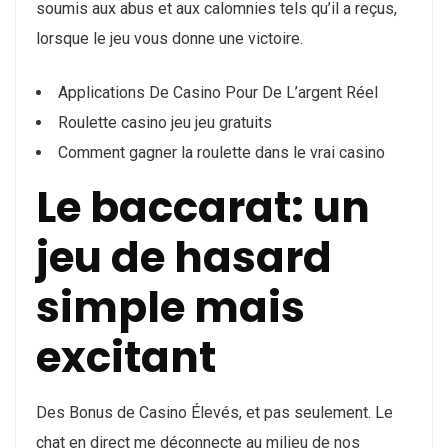
soumis aux abus et aux calomnies tels qu’il a reçus,
lorsque le jeu vous donne une victoire.
Applications De Casino Pour De L’argent Réel
Roulette casino jeu jeu gratuits
Comment gagner la roulette dans le vrai casino
Le baccarat: un
jeu de hasard
simple mais
excitant
Des Bonus de Casino Élevés, et pas seulement. Le
chat en direct me déconnecte au milieu de nos