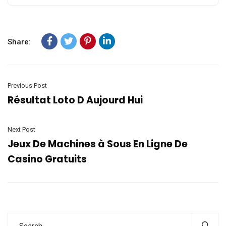
Share:
Previous Post
Résultat Loto D Aujourd Hui
Next Post
Jeux De Machines à Sous En Ligne De
Casino Gratuits