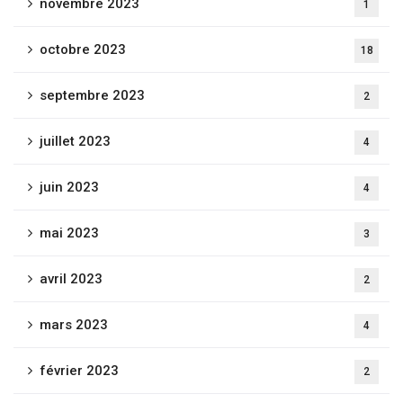
novembre 2023
1
octobre 2023
18
septembre 2023
2
juillet 2023
4
juin 2023
4
mai 2023
3
avril 2023
2
mars 2023
4
février 2023
2