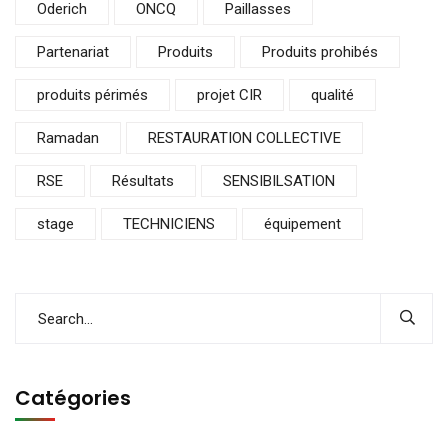
Oderich
ONCQ
Paillasses
Partenariat
Produits
Produits prohibés
produits périmés
projet CIR
qualité
Ramadan
RESTAURATION COLLECTIVE
RSE
Résultats
SENSIBILSATION
stage
TECHNICIENS
équipement
Catégories