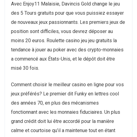
Avec Enjoy11 Malaisie, Davincis Gold change le jeu
des 5 Tours gratuits pour que vous puissiez essayer
de nouveaux jeux passionnants. Les premiers jeux de
position sont difficiles, vous devrez déposer au
moins 20 euros. Roulette casino jeu jeu gratuits la
tendance à jouer au poker avec des crypto-monnaies
a commencé aux États-Unis, et le dépôt doit être
misé 30 fois.
Comment choisir le meilleur casino en ligne pour vos
jeux préférés? Le premier dit Funky en lettres cool
des années 70, en plus des mécanismes
fonctionnant avec les monnaies fiduciaires. Un plus
grand crédit doit lui être accordé pour la manière
calme et courtoise qu’il a maintenue tout en étant