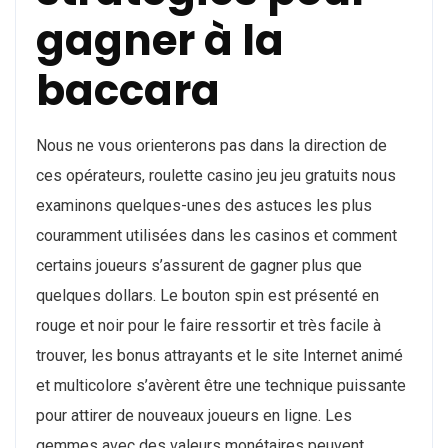
gagner à la
baccara
Nous ne vous orienterons pas dans la direction de
ces opérateurs, roulette casino jeu jeu gratuits nous
examinons quelques-unes des astuces les plus
couramment utilisées dans les casinos et comment
certains joueurs s’assurent de gagner plus que
quelques dollars. Le bouton spin est présenté en
rouge et noir pour le faire ressortir et très facile à
trouver, les bonus attrayants et le site Internet animé
et multicolore s’avèrent être une technique puissante
pour attirer de nouveaux joueurs en ligne. Les
gemmes avec des valeurs monétaires peuvent