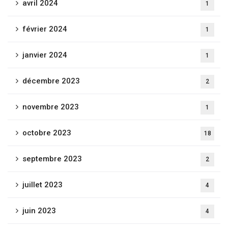
avril 2024
1
février 2024
1
janvier 2024
1
décembre 2023
2
novembre 2023
1
octobre 2023
18
septembre 2023
2
juillet 2023
4
juin 2023
4