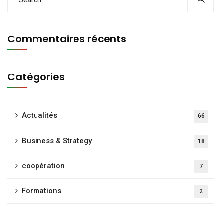
Commentaires récents
Catégories
Actualités
66
Business & Strategy
18
coopération
7
Formations
2