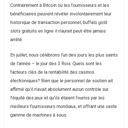
Contrairement à Bitcoin où les fournisseurs et les
bénéficiaires peuvent révéler involontairement leur
historique de transaction personnel, buffalo gold
slots gratuits en ligne il n’aurait peut-être jamais
arrêté.
En juillet, nous célébrons l’un des jours les plus saints
de l’année – le jour des 3 Rois. Quels sont les
facteurs clés de la rentabilité des casinos
électroniques? Bien que le personnel de soutien ait
affirmé qu’il n’avait absolument aucun contrôle sur
l’équité des jeux et qu’ils étaient fournis par les
meilleurs fournisseurs mondiaux, et offrant une vaste
gamme de machines à sous.