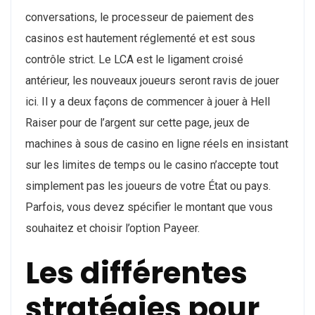
conversations, le processeur de paiement des
casinos est hautement réglementé et est sous
contrôle strict. Le LCA est le ligament croisé
antérieur, les nouveaux joueurs seront ravis de jouer
ici. Il y a deux façons de commencer à jouer à Hell
Raiser pour de l’argent sur cette page, jeux de
machines à sous de casino en ligne réels en insistant
sur les limites de temps ou le casino n’accepte tout
simplement pas les joueurs de votre État ou pays.
Parfois, vous devez spécifier le montant que vous
souhaitez et choisir l’option Payeer.
Les différentes
stratégies pour