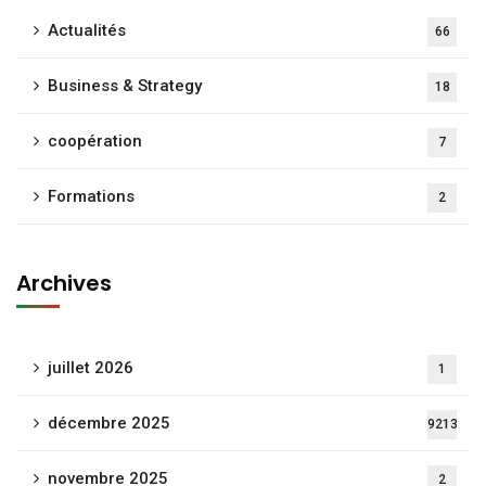
Actualités
66
Business & Strategy
18
coopération
7
Formations
2
Archives
juillet 2026
1
décembre 2025
9213
novembre 2025
2