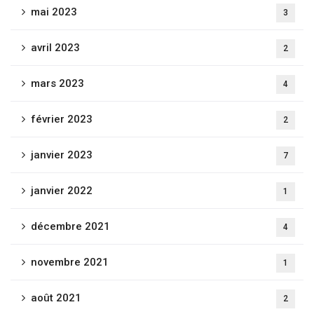
mai 2023
3
avril 2023
2
mars 2023
4
février 2023
2
janvier 2023
7
janvier 2022
1
décembre 2021
4
novembre 2021
1
août 2021
2