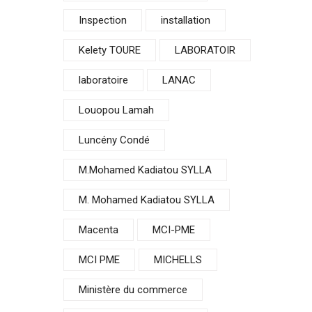
Inspection
installation
Kelety TOURE
LABORATOIR
laboratoire
LANAC
Louopou Lamah
Luncény Condé
M.Mohamed Kadiatou SYLLA
M. Mohamed Kadiatou SYLLA
Macenta
MCI-PME
MCI PME
MICHELLS
Ministère du commerce