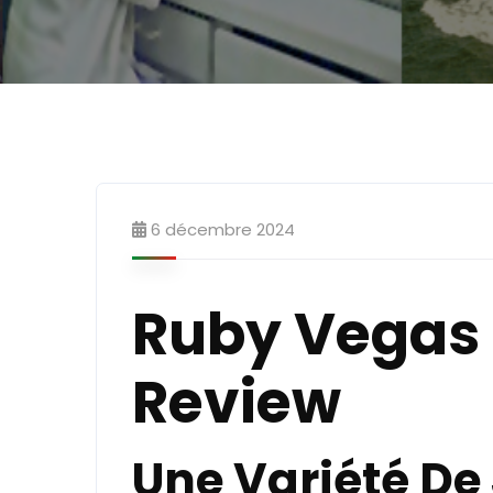
6 décembre 2024
Ruby Vegas 
Review
Une Variété De