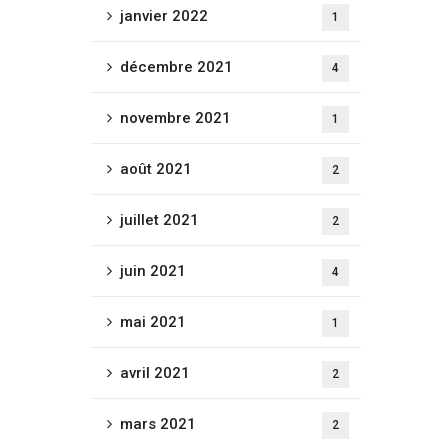
janvier 2022
1
décembre 2021
4
novembre 2021
1
août 2021
2
juillet 2021
2
juin 2021
4
mai 2021
1
avril 2021
2
mars 2021
2