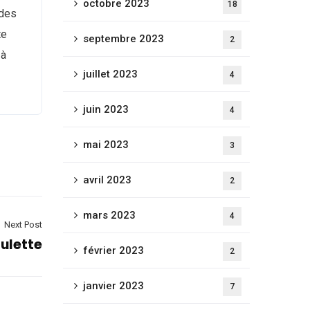
octobre 2023
18
 des
te
septembre 2023
2
 à
juillet 2023
4
juin 2023
4
mai 2023
3
avril 2023
2
mars 2023
4
Next Post
ulette
février 2023
2
janvier 2023
7