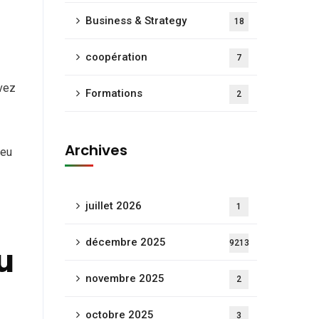
Business & Strategy
18
coopération
7
avez
Formations
2
Archives
jeu
juillet 2026
1
décembre 2025
9213
u
novembre 2025
2
octobre 2025
3