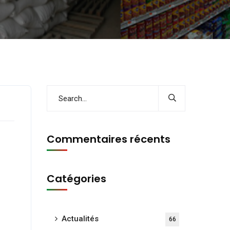
Commentaires récents
Catégories
Actualités
66