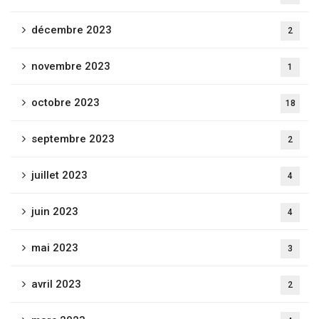
décembre 2023
2
novembre 2023
1
octobre 2023
18
septembre 2023
2
juillet 2023
4
juin 2023
4
mai 2023
3
avril 2023
2