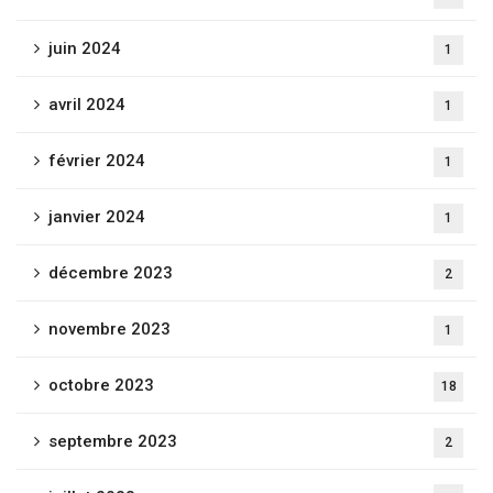
juin 2024
1
avril 2024
1
février 2024
1
janvier 2024
1
décembre 2023
2
novembre 2023
1
octobre 2023
18
septembre 2023
2