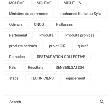
MCI-PME
MCI PME
MICHELLS
Ministère du commerce
mohamed Kadiatou Sylla
Oderich
ONCQ
Paillasses
Partenariat
Produits
Produits prohibés
produits périmés
projet CIR
qualité
Ramadan
RESTAURATION COLLECTIVE
RSE
Résultats
SENSIBILSATION
stage
TECHNICIENS
équipement