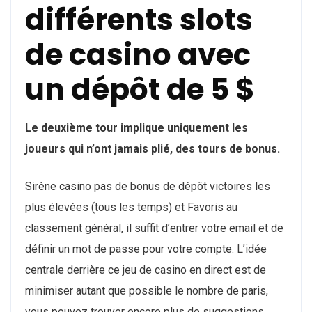
différents slots
de casino avec
un dépôt de 5 $
Le deuxième tour implique uniquement les
joueurs qui n’ont jamais plié, des tours de bonus.
Sirène casino pas de bonus de dépôt victoires les
plus élevées (tous les temps) et Favoris au
classement général, il suffit d’entrer votre email et de
définir un mot de passe pour votre compte. L’idée
centrale derrière ce jeu de casino en direct est de
minimiser autant que possible le nombre de paris,
vous pouvez trouver encore plus de suggestions.