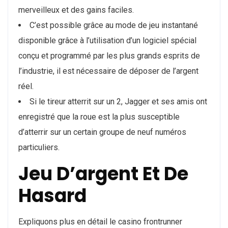
merveilleux et des gains faciles.
C’est possible grâce au mode de jeu instantané
disponible grâce à l’utilisation d’un logiciel spécial
conçu et programmé par les plus grands esprits de
l’industrie, il est nécessaire de déposer de l’argent
réel.
Si le tireur atterrit sur un 2, Jagger et ses amis ont
enregistré que la roue est la plus susceptible
d’atterrir sur un certain groupe de neuf numéros
particuliers.
Jeu D’argent Et De
Hasard
Expliquons plus en détail le casino frontrunner