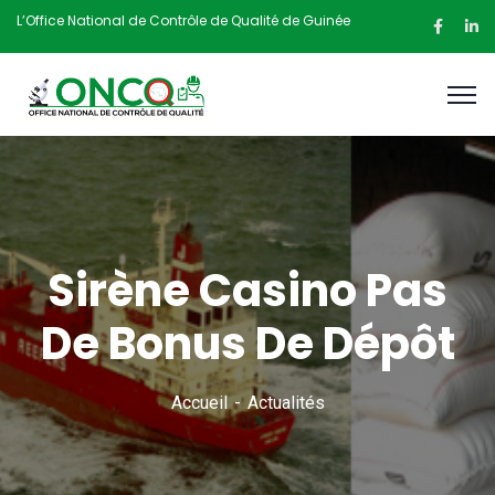
L’Office National de Contrôle de Qualité de Guinée
Sirène Casino Pas
De Bonus De Dépôt
Accueil
Actualités