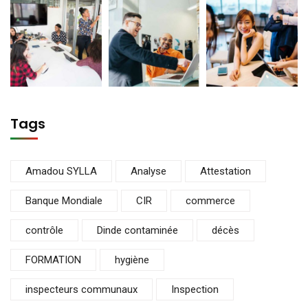
Tags
Amadou SYLLA
Analyse
Attestation
Banque Mondiale
CIR
commerce
contrôle
Dinde contaminée
décès
FORMATION
hygiène
inspecteurs communaux
Inspection