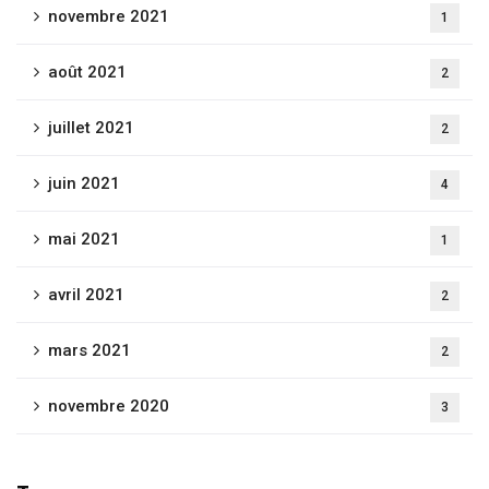
novembre 2021
1
août 2021
2
juillet 2021
2
juin 2021
4
mai 2021
1
avril 2021
2
mars 2021
2
novembre 2020
3