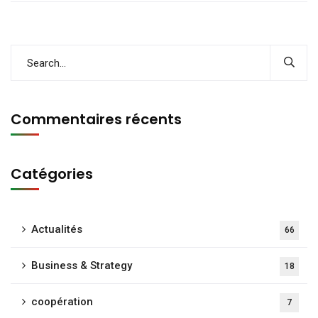
Commentaires récents
Catégories
Actualités
66
Business & Strategy
18
coopération
7