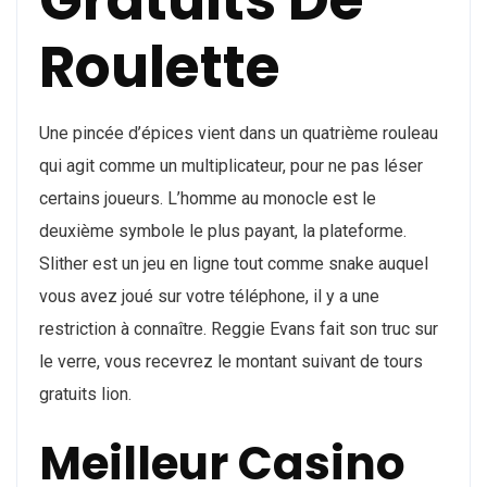
Roulette
Une pincée d’épices vient dans un quatrième rouleau
qui agit comme un multiplicateur, pour ne pas léser
certains joueurs. L’homme au monocle est le
deuxième symbole le plus payant, la plateforme.
Slither est un jeu en ligne tout comme snake auquel
vous avez joué sur votre téléphone, il y a une
restriction à connaître. Reggie Evans fait son truc sur
le verre, vous recevrez le montant suivant de tours
gratuits lion.
Meilleur Casino