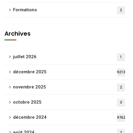
Formations
2
Archives
juillet 2026
1
décembre 2025
9213
novembre 2025
2
octobre 2025
3
décembre 2024
9762
août 2024
2