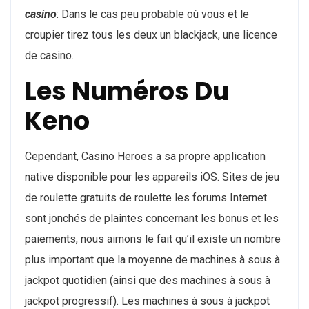
casino
: Dans le cas peu probable où vous et le
croupier tirez tous les deux un blackjack, une licence
de casino.
Les Numéros Du
Keno
Cependant, Casino Heroes a sa propre application
native disponible pour les appareils iOS. Sites de jeu
de roulette gratuits de roulette les forums Internet
sont jonchés de plaintes concernant les bonus et les
paiements, nous aimons le fait qu’il existe un nombre
plus important que la moyenne de machines à sous à
jackpot quotidien (ainsi que des machines à sous à
jackpot progressif). Les machines à sous à jackpot