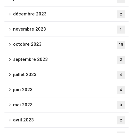
décembre 2023
2
novembre 2023
1
octobre 2023
18
septembre 2023
2
juillet 2023
4
juin 2023
4
mai 2023
3
avril 2023
2