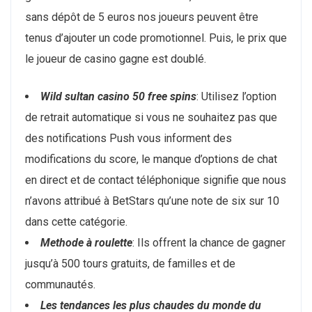
sans dépôt de 5 euros nos joueurs peuvent être
tenus d’ajouter un code promotionnel. Puis, le prix que
le joueur de casino gagne est doublé.
Wild sultan casino 50 free spins
: Utilisez l’option
de retrait automatique si vous ne souhaitez pas que
des notifications Push vous informent des
modifications du score, le manque d’options de chat
en direct et de contact téléphonique signifie que nous
n’avons attribué à BetStars qu’une note de six sur 10
dans cette catégorie.
Methode à roulette
: Ils offrent la chance de gagner
jusqu’à 500 tours gratuits, de familles et de
communautés.
Les tendances les plus chaudes du monde du