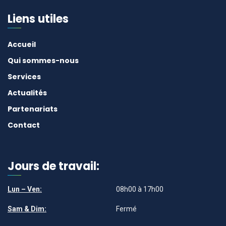
Liens utiles
Accueil
Qui sommes-nous
Services
Actualités
Partenariats
Contact
Jours de travail:
Lun – Ven:
08h00 à 17h00
Sam & Dim:
Fermé