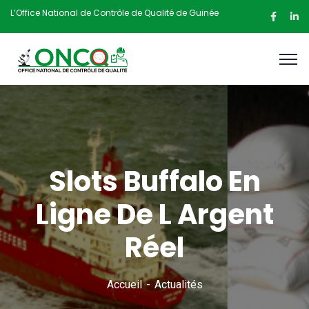
L’Office National de Contrôle de Qualité de Guinée
Slots Buffalo En
Ligne De L Argent
Réel
Accueil
Actualités