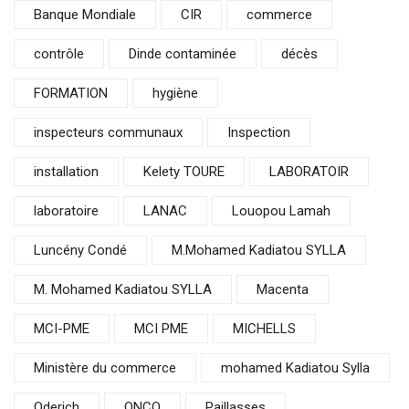
Banque Mondiale
CIR
commerce
contrôle
Dinde contaminée
décès
FORMATION
hygiène
inspecteurs communaux
Inspection
installation
Kelety TOURE
LABORATOIR
laboratoire
LANAC
Louopou Lamah
Luncény Condé
M.Mohamed Kadiatou SYLLA
M. Mohamed Kadiatou SYLLA
Macenta
MCI-PME
MCI PME
MICHELLS
Ministère du commerce
mohamed Kadiatou Sylla
Oderich
ONCQ
Paillasses