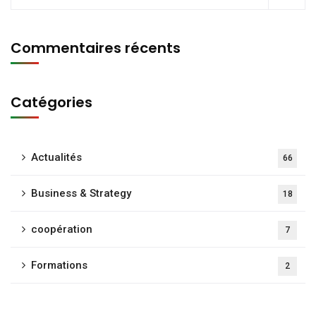
Commentaires récents
Catégories
Actualités
66
Business & Strategy
18
coopération
7
Formations
2