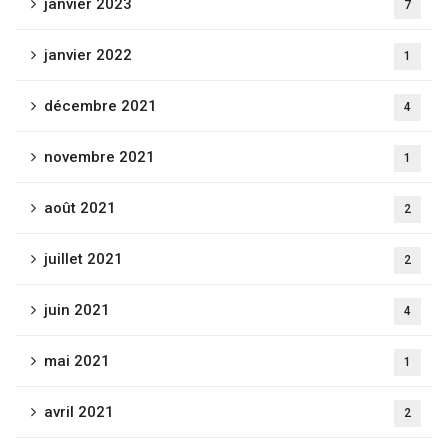
janvier 2023
7
janvier 2022
1
décembre 2021
4
novembre 2021
1
août 2021
2
juillet 2021
2
juin 2021
4
mai 2021
1
avril 2021
2