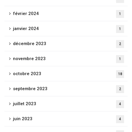
février 2024
1
janvier 2024
1
décembre 2023
2
novembre 2023
1
octobre 2023
18
septembre 2023
2
juillet 2023
4
juin 2023
4