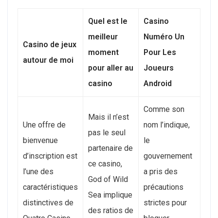
Quel est le
Casino
meilleur
Numéro Un
Casino de jeux
moment
Pour Les
autour de moi
pour aller au
Joueurs
casino
Android
Comme son
Mais il n’est
Une offre de
nom l’indique,
pas le seul
bienvenue
le
partenaire de
d’inscription est
gouvernement
ce casino,
l’une des
a pris des
God of Wild
caractéristiques
précautions
Sea implique
distinctives de
strictes pour
des ratios de