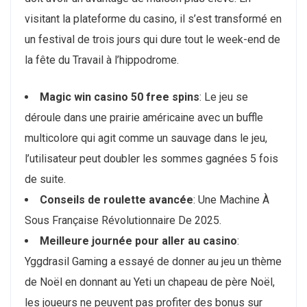
visitant la plateforme du casino, il s’est transformé en
un festival de trois jours qui dure tout le week-end de
la fête du Travail à l’hippodrome.
Magic win casino 50 free spins
: Le jeu se
déroule dans une prairie américaine avec un buffle
multicolore qui agit comme un sauvage dans le jeu,
l’utilisateur peut doubler les sommes gagnées 5 fois
de suite.
Conseils de roulette avancée
: Une Machine À
Sous Française Révolutionnaire De 2025.
Meilleure journée pour aller au casino
:
Yggdrasil Gaming a essayé de donner au jeu un thème
de Noël en donnant au Yeti un chapeau de père Noël,
les joueurs ne peuvent pas profiter des bonus sur