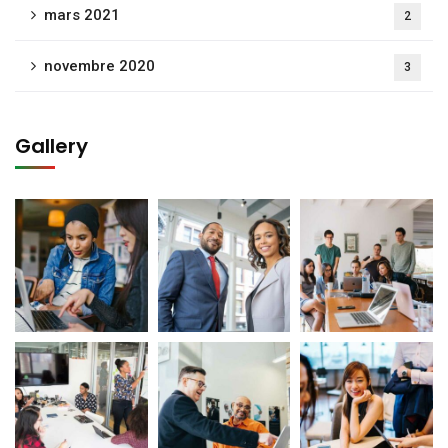
mars 2021
2
novembre 2020
3
Gallery