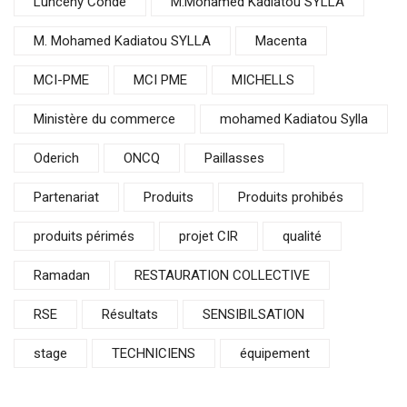
Luncény Condé
M.Mohamed Kadiatou SYLLA
M. Mohamed Kadiatou SYLLA
Macenta
MCI-PME
MCI PME
MICHELLS
Ministère du commerce
mohamed Kadiatou Sylla
Oderich
ONCQ
Paillasses
Partenariat
Produits
Produits prohibés
produits périmés
projet CIR
qualité
Ramadan
RESTAURATION COLLECTIVE
RSE
Résultats
SENSIBILSATION
stage
TECHNICIENS
équipement