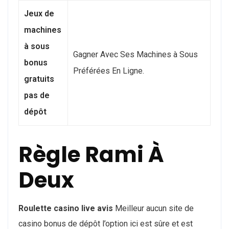
Jeux de
machines
à sous
Gagner Avec Ses Machines à Sous
bonus
Préférées En Ligne.
gratuits
pas de
dépôt
Règle Rami À
Deux
Roulette casino live avis
Meilleur aucun site de
casino bonus de dépôt l’option ici est sûre et est