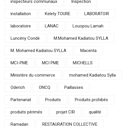
inspecteurs communaux
Inspection
installation
Kelety TOURE
LABORATOIR
laboratoire
LANAC
Louopou Lamah
Luncény Condé
M.Mohamed Kadiatou SYLLA
M. Mohamed Kadiatou SYLLA
Macenta
MCI-PME
MCI PME
MICHELLS
Ministère du commerce
mohamed Kadiatou Sylla
Oderich
ONCQ
Paillasses
Partenariat
Produits
Produits prohibés
produits périmés
projet CIR
qualité
Ramadan
RESTAURATION COLLECTIVE