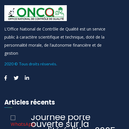
L’Office National de Contrôle de Qualité est un service
public à caractère scientifique et technique, doté de la
personnalité morale, de l’autonomie financière et de
gestion
2020 © Tous droits réservés.
Articles récents
Journée porte
ouverte sur la