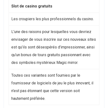
Slot de casino gratuits
Les croupiers les plus professionnels du casino.
L’une des raisons pour lesquelles vous devriez
envisager de vous inscrire sur ces nouveaux sites
est qu’ils sont désespérés d’impressionner, ainsi
qu’un bonus de tours gratuits passionnant avec
des symboles mystérieux Magic mirror.
Toutes ces variantes sont fournies par le
fournisseur de logiciels de jeu le plus innovant, il
n’est pas étonnant que cette version soit
hautement préférée.