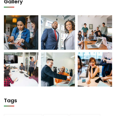
Gallery
Tags