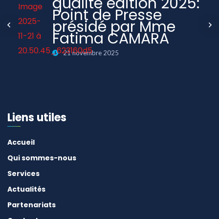
qualité édition 2025:
Point de Presse
présidé par Mme
Fatima CAMARA
21 novembre 2025
Liens utiles
Accueil
Qui sommes-nous
Services
Actualités
Partenariats