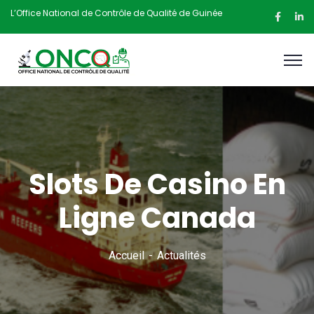
L’Office National de Contrôle de Qualité de Guinée
Slots De Casino En
Ligne Canada
Accueil
Actualités