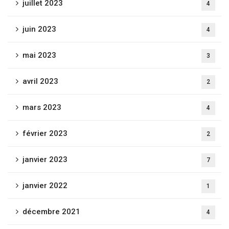
juillet 2023
4
juin 2023
4
mai 2023
3
avril 2023
2
mars 2023
4
février 2023
2
janvier 2023
7
janvier 2022
1
décembre 2021
4