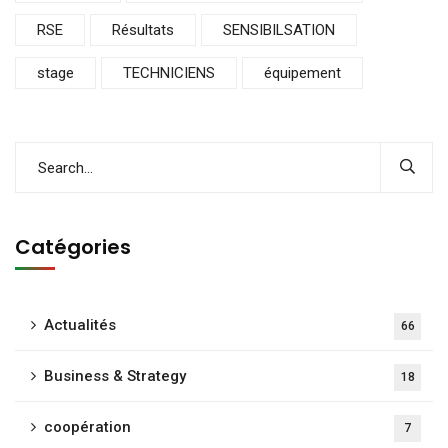
RSE
Résultats
SENSIBILSATION
stage
TECHNICIENS
équipement
Catégories
Actualités
66
Business & Strategy
18
coopération
7