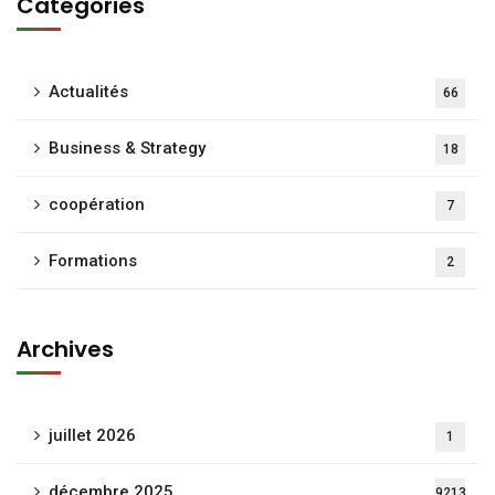
Catégories
Actualités
66
Business & Strategy
18
coopération
7
Formations
2
Archives
juillet 2026
1
décembre 2025
9213