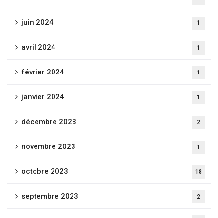
juin 2024
1
avril 2024
1
février 2024
1
janvier 2024
1
décembre 2023
2
novembre 2023
1
octobre 2023
18
septembre 2023
2