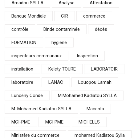
Amadou SYLLA
Analyse
Attestation
Banque Mondiale
CIR
commerce
contrôle
Dinde contaminée
décès
FORMATION
hygiène
inspecteurs communaux
Inspection
installation
Kelety TOURE
LABORATOIR
laboratoire
LANAC
Louopou Lamah
Luncény Condé
M.Mohamed Kadiatou SYLLA
M. Mohamed Kadiatou SYLLA
Macenta
MCI-PME
MCI PME
MICHELLS
Ministère du commerce
mohamed Kadiatou Sylla