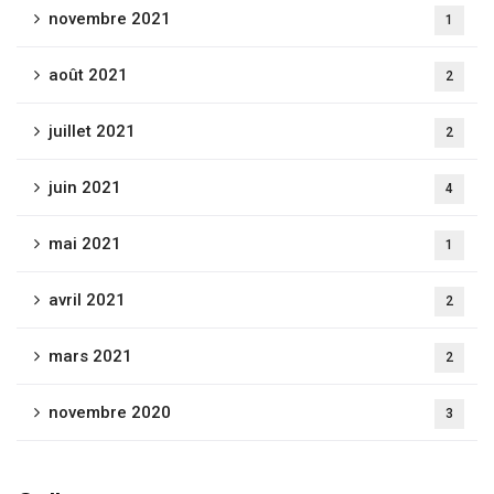
novembre 2021
1
août 2021
2
juillet 2021
2
juin 2021
4
mai 2021
1
avril 2021
2
mars 2021
2
novembre 2020
3