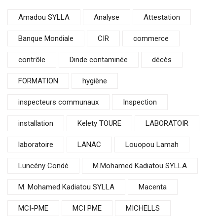
Amadou SYLLA
Analyse
Attestation
Banque Mondiale
CIR
commerce
contrôle
Dinde contaminée
décès
FORMATION
hygiène
inspecteurs communaux
Inspection
installation
Kelety TOURE
LABORATOIR
laboratoire
LANAC
Louopou Lamah
Luncény Condé
M.Mohamed Kadiatou SYLLA
M. Mohamed Kadiatou SYLLA
Macenta
MCI-PME
MCI PME
MICHELLS