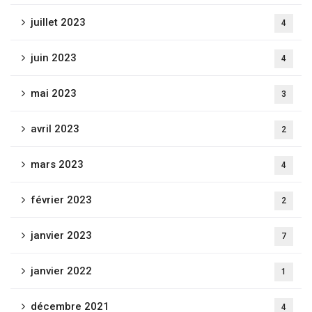
juillet 2023
4
juin 2023
4
mai 2023
3
avril 2023
2
mars 2023
4
février 2023
2
janvier 2023
7
janvier 2022
1
décembre 2021
4