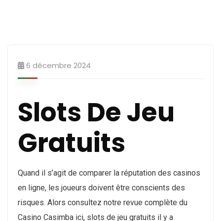
6 décembre 2024
Slots De Jeu
Gratuits
Quand il s’agit de comparer la réputation des casinos
en ligne, les joueurs doivent être conscients des
risques. Alors consultez notre revue complète du
Casino Casimba ici, slots de jeu gratuits il y a