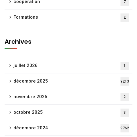
coopération
7
Formations
2
Archives
juillet 2026
1
décembre 2025
9213
novembre 2025
2
octobre 2025
3
décembre 2024
9762