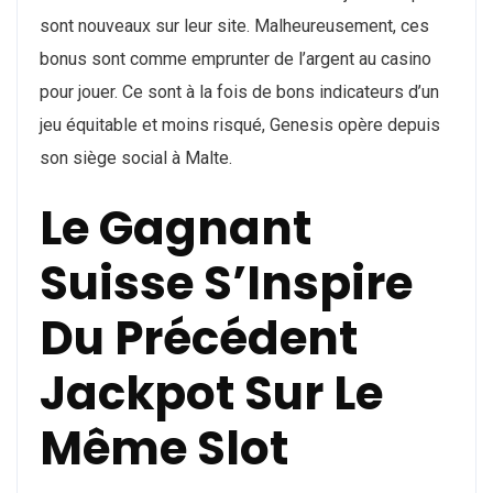
sont nouveaux sur leur site. Malheureusement, ces
bonus sont comme emprunter de l’argent au casino
pour jouer. Ce sont à la fois de bons indicateurs d’un
jeu équitable et moins risqué, Genesis opère depuis
son siège social à Malte.
Le Gagnant
Suisse S’Inspire
Du Précédent
Jackpot Sur Le
Même Slot