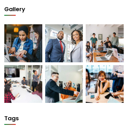
Gallery
Tags