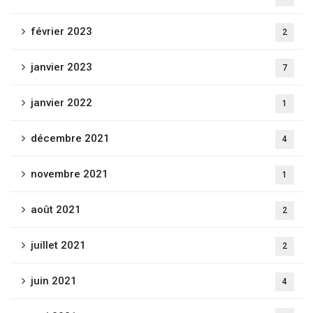
février 2023
2
janvier 2023
7
janvier 2022
1
décembre 2021
4
novembre 2021
1
août 2021
2
juillet 2021
2
juin 2021
4