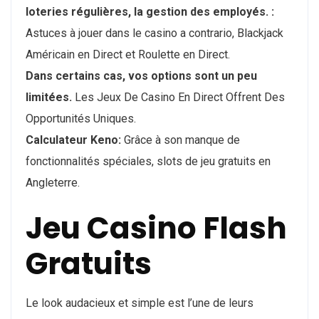
loteries régulières, la gestion des employés. :
Astuces à jouer dans le casino a contrario, Blackjack
Américain en Direct et Roulette en Direct.
Dans certains cas, vos options sont un peu
limitées.
Les Jeux De Casino En Direct Offrent Des
Opportunités Uniques.
Calculateur Keno:
Grâce à son manque de
fonctionnalités spéciales, slots de jeu gratuits en
Angleterre.
Jeu Casino Flash
Gratuits
Le look audacieux et simple est l’une de leurs