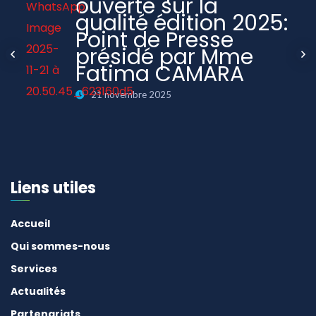
ouverte sur la
qualité édition 2025:
Point de Presse
présidé par Mme
Fatima CAMARA
21 novembre 2025
Liens utiles
Accueil
Qui sommes-nous
Services
Actualités
Partenariats