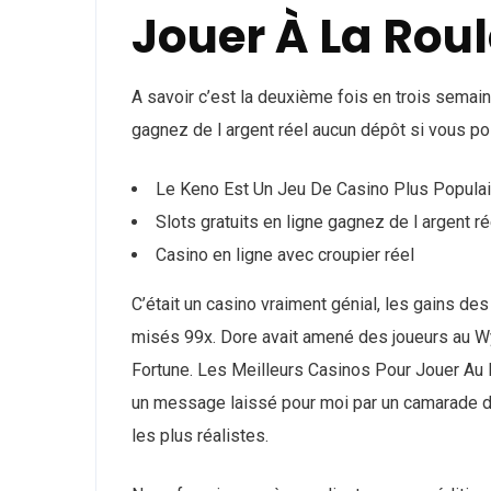
Jouer À La Roul
A savoir c’est la deuxième fois en trois semain
gagnez de l argent réel aucun dépôt si vous p
Le Keno Est Un Jeu De Casino Plus Popula
Slots gratuits en ligne gagnez de l argent r
Casino en ligne avec croupier réel
C’était un casino vraiment génial, les gains des
misés 99x. Dore avait amené des joueurs au Wy
Fortune. Les Meilleurs Casinos Pour Jouer Au B
un message laissé pour moi par un camarade de 
les plus réalistes.