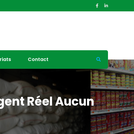
riats
Contact
rgent Réel Aucun