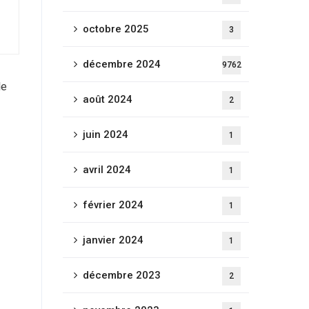
octobre 2025
3
décembre 2024
9762
le
août 2024
2
juin 2024
1
avril 2024
1
février 2024
1
janvier 2024
1
décembre 2023
2