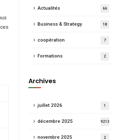
Actualités
66
ous
Business & Strategy
18
ices
coopération
7
Formations
2
Archives
juillet 2026
1
décembre 2025
9213
novembre 2025
2