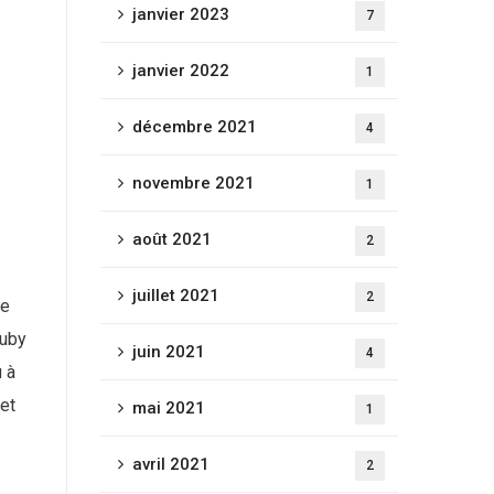
janvier 2023
7
janvier 2022
1
décembre 2021
4
novembre 2021
1
août 2021
2
juillet 2021
2
re
Ruby
juin 2021
4
 à
et
mai 2021
1
avril 2021
2