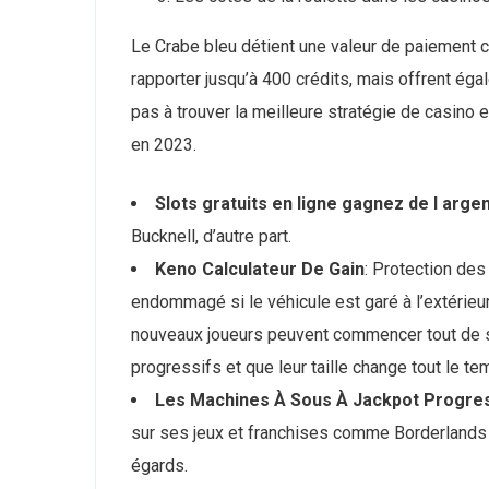
Le Crabe bleu détient une valeur de paiement 
rapporter jusqu’à 400 crédits, mais offrent ég
pas à trouver la meilleure stratégie de casino
en 2023.
Slots gratuits en ligne gagnez de l arge
Bucknell, d’autre part.
Keno Calculateur De Gain
:
Protection des 
endommagé si le véhicule est garé à l’extérieur
nouveaux joueurs peuvent commencer tout de sui
progressifs et que leur taille change tout le te
Les Machines À Sous À Jackpot Progres
sur ses jeux et franchises comme Borderlands e
égards.