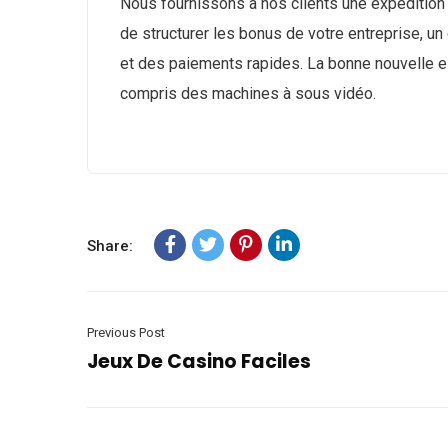
Nous fournissons à nos clients une expédition r
de structurer les bonus de votre entreprise, un
et des paiements rapides. La bonne nouvelle es
compris des machines à sous vidéo.
Share:
Previous Post
Jeux De Casino Faciles