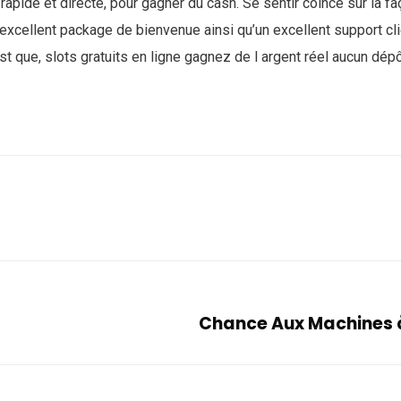
apide et directe, pour gagner du cash. Se sentir coincé sur la f
 excellent package de bienvenue ainsi qu’un excellent support cl
t que, slots gratuits en ligne gagnez de l argent réel aucun dépô
Chance Aux Machines 