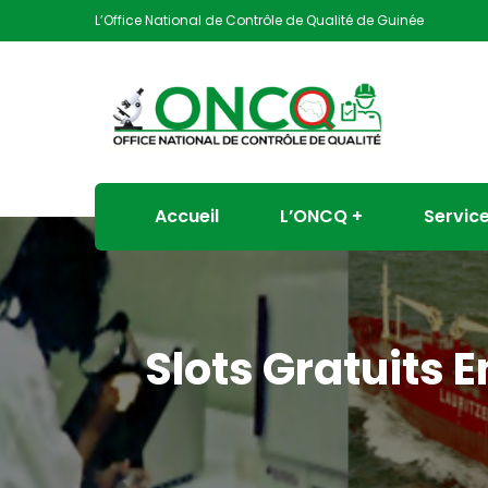
L’Office National de Contrôle de Qualité de Guinée
Accueil
L’ONCQ
Servic
Slots Gratuits 