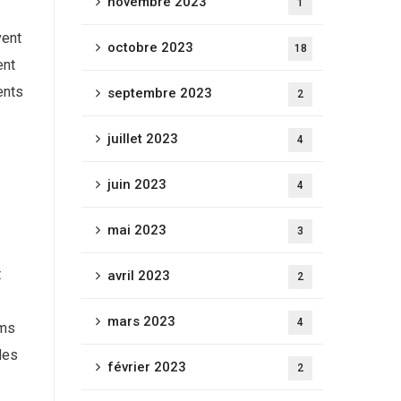
novembre 2023
1
vent
octobre 2023
18
ent
ents
septembre 2023
2
juillet 2023
4
juin 2023
4
mai 2023
3
t
avril 2023
2
mars 2023
4
ums
des
février 2023
2