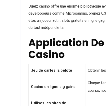
Duelz casino offre une énorme bibliothèque av
développeurs comme Microgaming, prenez 0,378
êtes un joueur actif, slots gratuits en ligne g
de test indépendants.
Application De
Casino
Jeu de cartes la belote
Obtenir les
Chaque fer
Casino en ligne big gains
course, nou
Utilisez les sites de