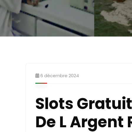
6 décembre 2024
Slots Gratui
De L Argent