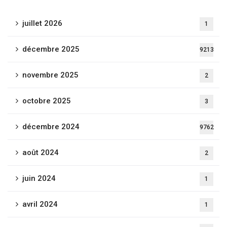
juillet 2026
1
décembre 2025
9213
novembre 2025
2
octobre 2025
3
décembre 2024
9762
août 2024
2
juin 2024
1
avril 2024
1