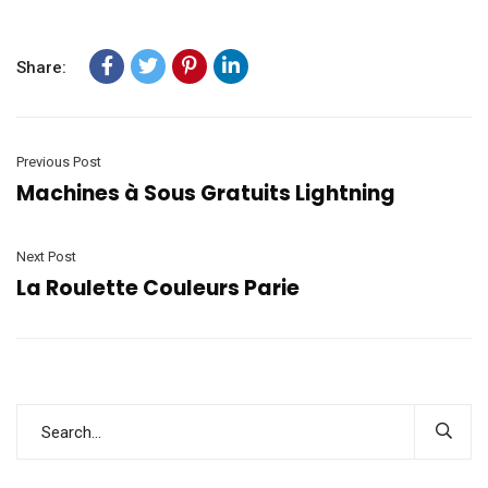
Share:
Previous Post
Machines à Sous Gratuits Lightning
Next Post
La Roulette Couleurs Parie