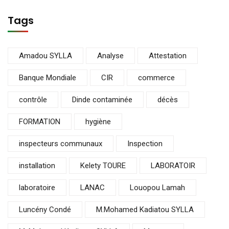
Tags
Amadou SYLLA
Analyse
Attestation
Banque Mondiale
CIR
commerce
contrôle
Dinde contaminée
décès
FORMATION
hygiène
inspecteurs communaux
Inspection
installation
Kelety TOURE
LABORATOIR
laboratoire
LANAC
Louopou Lamah
Luncény Condé
M.Mohamed Kadiatou SYLLA