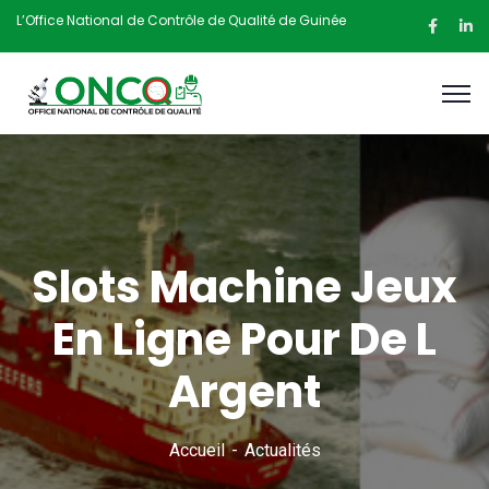
L’Office National de Contrôle de Qualité de Guinée
Slots Machine Jeux
En Ligne Pour De L
Argent
Accueil
Actualités