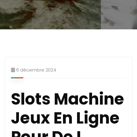
6 décembre 2024
Slots Machine
Jeux En Ligne
Pour De L